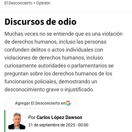
El Desconcierto
>
Opinión
Discursos de odio
Muchas veces no se entiende que es una violación
de derechos humanos, incluso las personas
confunden delitos o actos individuales con
violaciones de derechos humanos, incluso
curiosamente autoridades o parlamentarios se
preguntan sobre los derechos humanos de los
funcionarios policiales, demostrando un
desconocimiento grave o injustificado.
Agregar El Desconcierto en
Por
Carlos López Dawson
21 de septiembre de 2025 - 00:00