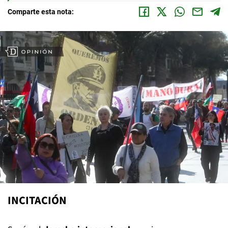
Comparte esta nota:
INCITACIÓN