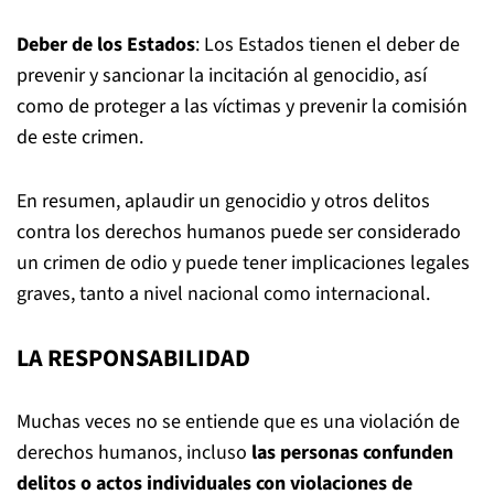
Deber de los Estados
: Los Estados tienen el deber de
prevenir y sancionar la incitación al genocidio, así
como de proteger a las víctimas y prevenir la comisión
de este crimen.
En resumen, aplaudir un genocidio y otros delitos
contra los derechos humanos puede ser considerado
un crimen de odio y puede tener implicaciones legales
graves, tanto a nivel nacional como internacional.
LA RESPONSABILIDAD
Muchas veces no se entiende que es una violación de
derechos humanos, incluso
las personas confunden
delitos o actos individuales con violaciones de