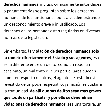
derechos humanos
, incluso curiosamente autoridades
o parlamentarios se preguntan sobre los derechos
humanos de los funcionarios policiales, demostrando
un desconocimiento grave o injustificado. Los
derechos de las personas están regulados en diversas
normas de la legislación.
Sin embargo,
la violación de derechos humanos solo
la comete directamente el Estado y sus agentes
, esa
es la diferente entre un delito, como un robo, un
asesinato, un mal trato que los particulares pueden
cometer respecto de otros, el agente del estado esta
revestido de un poder especial, cuya misión es cuidar a
la comunidad,
de allí que sus delitos sean más graves
que los de un particular
y por ello se denominan
violaciones de derechos humanos
, sea una tortura, un