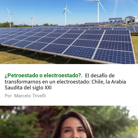
El desafío de
¿Petroestado o electroestado?
transformarnos en un electroestado: Chile, la Arabia
Saudita del siglo XXI
Por
Marcelo Trivelli