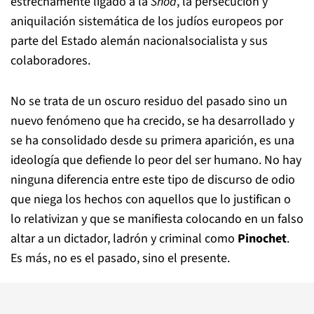
estrechamente ligado a la
Shoá
, la persecución y
aniquilación sistemática de los judíos europeos por
parte del Estado alemán nacionalsocialista y sus
colaboradores.
No se trata de un oscuro residuo del pasado sino un
nuevo fenómeno que ha crecido, se ha desarrollado y
se ha consolidado desde su primera aparición, es una
ideología que defiende lo peor del ser humano. No hay
ninguna diferencia entre este tipo de discurso de odio
que niega los hechos con aquellos que lo justifican o
lo relativizan y que se manifiesta colocando en un falso
altar a un dictador, ladrón y criminal como
Pinochet
.
Es más, no es el pasado, sino el presente.