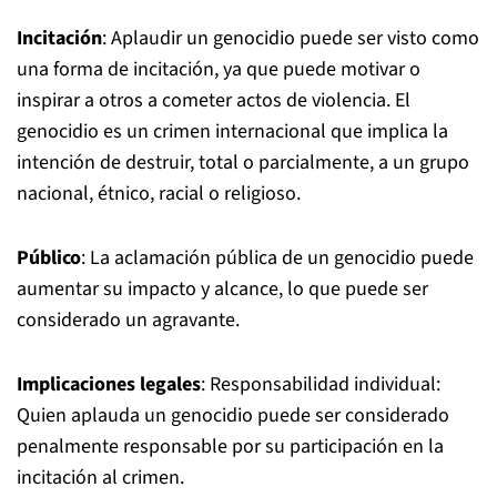
Incitación
: Aplaudir un genocidio puede ser visto como
una forma de incitación, ya que puede motivar o
inspirar a otros a cometer actos de violencia. El
genocidio es un crimen internacional que implica la
intención de destruir, total o parcialmente, a un grupo
nacional, étnico, racial o religioso.
Público
: La aclamación pública de un genocidio puede
aumentar su impacto y alcance, lo que puede ser
considerado un agravante.
Implicaciones legales
: Responsabilidad individual:
Quien aplauda un genocidio puede ser considerado
penalmente responsable por su participación en la
incitación al crimen.