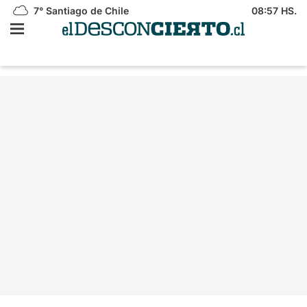
7°
Santiago de Chile
08:57 HS.