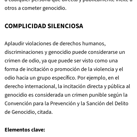
otros a cometer genocidio.
COMPLICIDAD SILENCIOSA
Aplaudir violaciones de derechos humanos,
discriminaciones y genocidio puede considerarse un
crimen de odio, ya que puede ser visto como una
forma de incitación o promoción de la violencia y el
odio hacia un grupo específico. Por ejemplo, en el
derecho internacional, la incitación directa y pública al
genocidio es considerada un crimen punible según la
Convención para la Prevención y la Sanción del Delito
de Genocidio, citada.
Elementos clave: