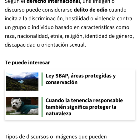
Según el
derecho internacional
, una imagen o
discurso puede considerarse
delito de odio
cuando
incita a la discriminación, hostilidad o violencia contra
un grupo o individuo basado en características como
raza, nacionalidad, etnia, religión, identidad de género,
discapacidad u orientación sexual.
Te puede interesar
Ley SBAP, áreas protegidas y
conservación
Cuando la tenencia responsable
también significa proteger la
naturaleza
Tipos de discursos o imágenes que pueden