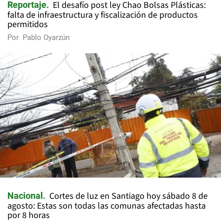
El desafío post ley Chao Bolsas Plásticas:
Reportaje
falta de infraestructura y fiscalización de productos
permitidos
Por
Pablo Oyarzún
Cortes de luz en Santiago hoy sábado 8 de
Nacional
agosto: Estas son todas las comunas afectadas hasta
por 8 horas