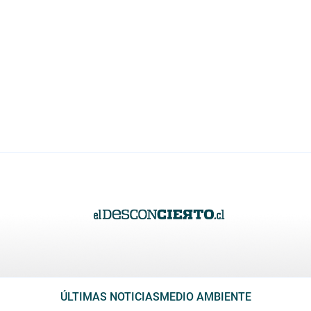
ÚLTIMAS NOTICIAS
MEDIO AMBIENTE