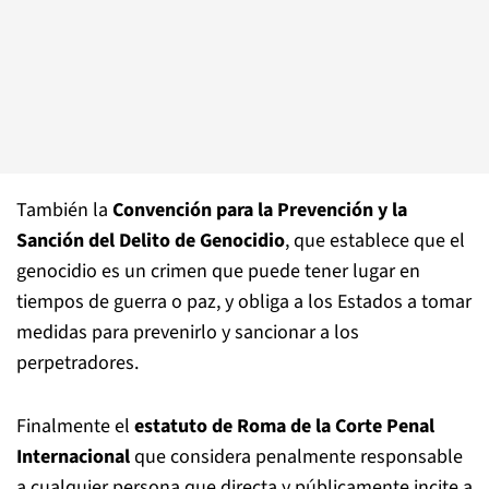
También la
Convención para la Prevención y la
Sanción del Delito de Genocidio
, que establece que el
genocidio es un crimen que puede tener lugar en
tiempos de guerra o paz, y obliga a los Estados a tomar
medidas para prevenirlo y sancionar a los
perpetradores.
Finalmente el
estatuto de Roma de la Corte Penal
Internacional
que considera penalmente responsable
a cualquier persona que directa y públicamente incite a