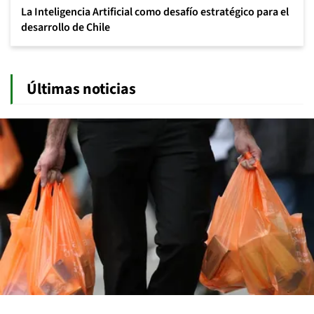
La Inteligencia Artificial como desafío estratégico para el
desarrollo de Chile
Últimas noticias