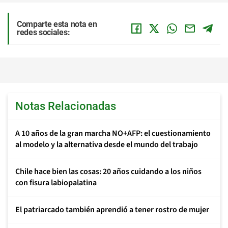
Comparte esta nota en
redes sociales:
Notas Relacionadas
A 10 años de la gran marcha NO+AFP: el cuestionamiento
al modelo y la alternativa desde el mundo del trabajo
Chile hace bien las cosas: 20 años cuidando a los niños
con fisura labiopalatina
El patriarcado también aprendió a tener rostro de mujer