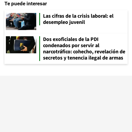
Te puede interesar
Las cifras de la crisis laboral: el
desempleo juvenil
Dos exoficiales de la PDI
condenados por servir al
narcotráfico: cohecho, revelación de
secretos y tenencia ilegal de armas