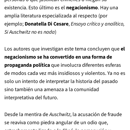
existencia. Esto último es el
negacionismo
. Hay una
amplia literatura especializada al respecto (por
ejemplo;
Donatella Di Cesare
,
Ensayo crítico y analítico,
Si Auschwitz no es nada
)
Los autores que investigan este tema concluyen que
el
negacionismo se ha convertido en una forma de
propaganda política
que involucra diferentes esferas
de modos cada vez más insidiosos y violentos. Ya no es
solo un intento de interpretar la historia del pasado
sino también una amenaza a la comunidad
interpretativa del futuro.
Desde la mentira de
Auschwitz
, la acusación de fraude
se reaviva como piedra angular de un odio que,