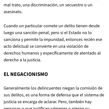
mal trato, una discriminación, un secuestro o un
asesinato.
Cuando un particular comete un delito tienen desde
luego una sanción penal, pero si el Estado no lo
sanciona y permite la impunidad, entonces recién ese
acto delictual se convierte en una violación de
derechos humanos y específicamente de atentado al
derecho a la justicia.
EL NEGACIONISMO
Generalmente los delincuentes niegan la comisión de
sus delitos, es una forma de defensa que el sistema de
justicia se encarga de aclarar. Pero, también hay
personas o que justifican crímenes o niegan su