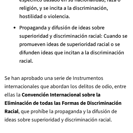
religión, y se incita a la discriminación,
hostilidad o violencia.
Propaganda y difusión de ideas sobre
superioridad y discriminación racial: Cuando se
promueven ideas de superioridad racial o se
difunden ideas que incitan a la discriminación
racial.
Se han aprobado una serie de Instrumentos
internacionales que abordan los delitos de odio, entre
ellas la
Convención Internacional sobre la
Eliminación de todas las Formas de Discriminación
Racial
, que prohíbe la propaganda y la difusión de
ideas sobre superioridad y discriminación racial.