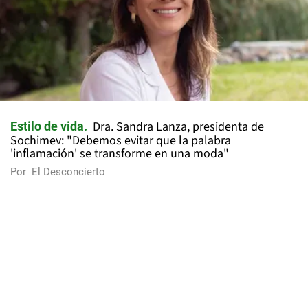
Dra. Sandra Lanza, presidenta de
Estilo de vida
Sochimev: "Debemos evitar que la palabra
'inflamación' se transforme en una moda"
Por
El Desconcierto