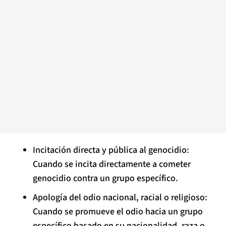
Incitación directa y pública al genocidio:
Cuando se incita directamente a cometer
genocidio contra un grupo específico.
Apología del odio nacional, racial o religioso:
Cuando se promueve el odio hacia un grupo
específico basado en su nacionalidad, raza o