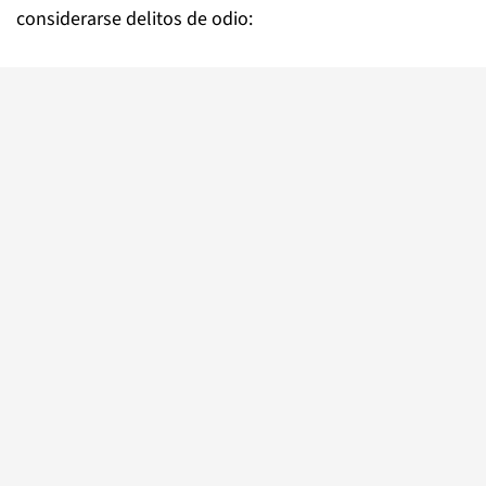
considerarse delitos de odio: