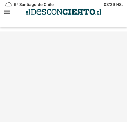
6°
Santiago de Chile
03:29 HS.