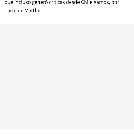
que incluso generó críticas desde Chile Vamos, por
parte de Matthei.