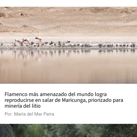
Flamenco más amenazado del mundo logra
reproducirse en salar de Maricunga, priorizado para
minería del litio
Por
María del Mar Parra