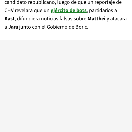
candidato republicano, luego de que un reportaje de
CHV revelara que un
ejército de bots
, partidarios a
Kast
, difundiera noticias falsas sobre
Matthei
y atacara
a
Jara
junto con el Gobierno de Boric.