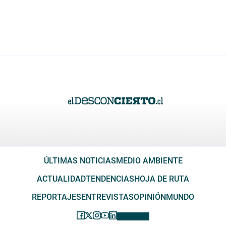
ÚLTIMAS NOTICIAS
MEDIO AMBIENTE
ACTUALIDAD
TENDENCIAS
HOJA DE RUTA
REPORTAJES
ENTREVISTAS
OPINIÓN
MUNDO