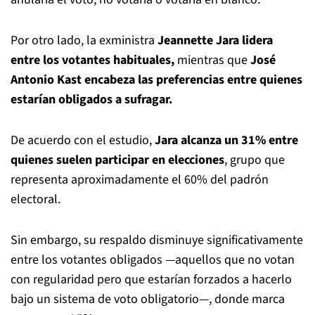
Por otro lado, la exministra
Jeannette Jara lidera
entre los votantes habituales,
mientras que
José
Antonio Kast encabeza las preferencias entre quienes
estarían obligados a sufragar.
De acuerdo con el estudio,
Jara alcanza un 31% entre
quienes suelen participar en elecciones
, grupo que
representa aproximadamente el 60% del padrón
electoral.
Sin embargo, su respaldo disminuye significativamente
entre los votantes obligados —aquellos que no votan
con regularidad pero que estarían forzados a hacerlo
bajo un sistema de voto obligatorio—, donde marca