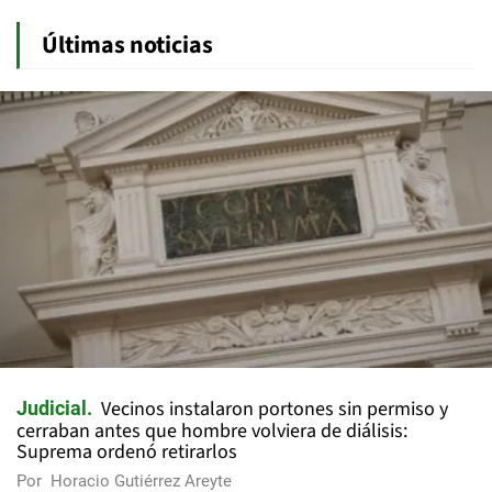
Últimas noticias
Vecinos instalaron portones sin permiso y
Judicial
cerraban antes que hombre volviera de diálisis:
Suprema ordenó retirarlos
Por
Horacio Gutiérrez Areyte