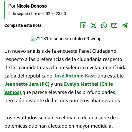
Por
Nicole Donoso
5 de septiembre de 2025 - 23:00
Comparte esta nota:
Un nuevo análisis de la encuesta Panel Ciudadano
respecto a las preferencias de la ciudadanía respecto
de las candidaturas a la presidencia revelan una tímida
caída del republicano
José Antonio Kast
, una estable
Jeannette Jara (PC)
y una
Evelyn Matthei
(Chile
Vamos)
que parece elevarse de las profundidades,
pero aún distante de los dos primeros abanderados.
Los resultados se dan en el marco de una serie de
polémicas que han afectado en mayor medida al