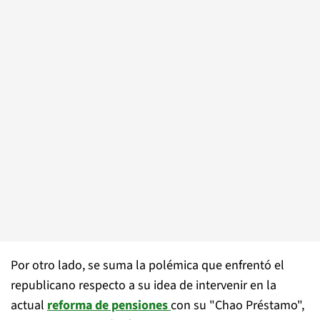
Por otro lado, se suma la polémica que enfrentó el
republicano respecto a su idea de intervenir en la
actual
reforma de pensiones
con su "Chao Préstamo",