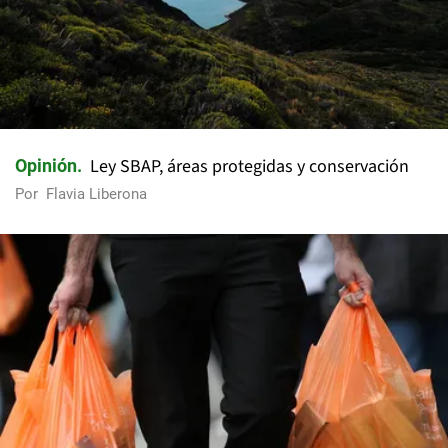
Ley SBAP, áreas protegidas y conservación
Opinión
Por
Flavia Liberona