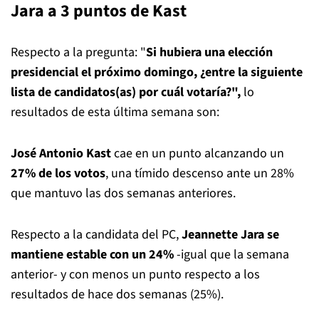
Jara a 3 puntos de Kast
Respecto a la pregunta: "
Si hubiera una elección
presidencial el próximo domingo, ¿entre la siguiente
lista de candidatos(as) por cuál votaría?",
lo
resultados de esta última semana son:
José Antonio Kast
cae en un punto alcanzando un
27% de los votos
, una tímido descenso ante un 28%
que mantuvo las dos semanas anteriores.
Respecto a la candidata del PC,
Jeannette Jara se
mantiene estable con un 24%
-igual que la semana
anterior- y con menos un punto respecto a los
resultados de hace dos semanas (25%).