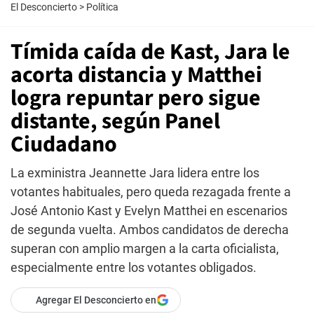
El Desconcierto
>
Política
Tímida caída de Kast, Jara le
acorta distancia y Matthei
logra repuntar pero sigue
distante, según Panel
Ciudadano
La exministra Jeannette Jara lidera entre los
votantes habituales, pero queda rezagada frente a
José Antonio Kast y Evelyn Matthei en escenarios
de segunda vuelta. Ambos candidatos de derecha
superan con amplio margen a la carta oficialista,
especialmente entre los votantes obligados.
Agregar El Desconcierto en