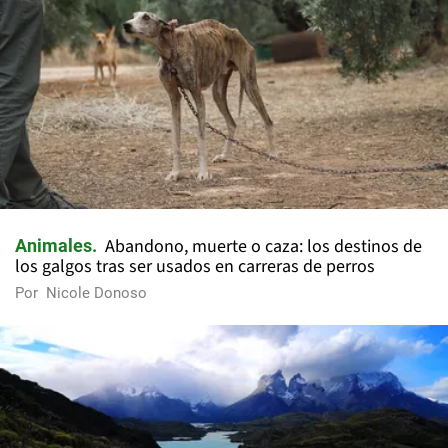
Abandono, muerte o caza: los destinos de
Animales
los galgos tras ser usados en carreras de perros
Por
Nicole Donoso