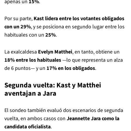
apenas un
15%
.
Por su parte,
Kast lidera entre los votantes obligados
con un 29%
, y se posiciona en segundo lugar entre los
habituales con un
25%
.
La exalcaldesa
Evelyn Matthei
, en tanto, obtiene un
18% entre los habituales
—lo que representa un alza
de 6 puntos— y un
17% en los obligados
.
Segunda vuelta: Kast y Matthei
aventajan a Jara
El sondeo también evaluó dos escenarios de segunda
vuelta, en ambos casos con
Jeannette Jara como la
candidata oficialista
.