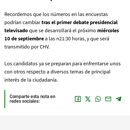
Recordemos que los números en las encuestas
podrían cambiar
tras el primer debate presidencial
televisado
que se desarrollará el próximo
miércoles
10 de septiembre
a las n21:30 horas, y que será
transmitido por CHV.
Los candidatos ya se preparan para enfrentarse unos
con otros respecto a diversos temas de principal
interés de la ciudadanía.
Comparte esta nota en
redes sociales: