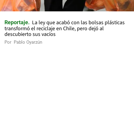
La ley que acabó con las bolsas plásticas
Reportaje
transformó el reciclaje en Chile, pero dejó al
descubierto sus vacíos
Por
Pablo Oyarzún