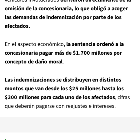
omisión de la concesionaria, lo que obligó a acoger
las demandas de indemnización por parte de los
afectados.
En el aspecto económico,
la sentencia ordenó a la
concesionaria pagar más de $1.700 millones por
concepto de daño moral
.
Las indemnizaciones se distribuyen en distintos
montos que van desde los $25 millones hasta los
$300 millones para cada uno de los afectados
, cifras
que deberán pagarse con reajustes e intereses.