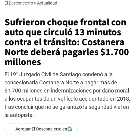
El Desconcierto
>
Actualidad
Sufrieron choque frontal con
auto que circuló 13 minutos
contra el tránsito: Costanera
Norte deberá pagarles $1.700
millones
El 19° Juzgado Civil de Santiago condenó a la
concesionaria Costanera Norte a pagar más de
$1.700 millones en indemnizaciones por daño moral
a los ocupantes de un vehículo accidentado en 2018,
tras concluir que no se garantizó la seguridad vial en
la autopista.
Agregar El Desconcierto en