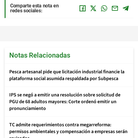
Comparte esta nota en
redes sociales:
Notas Relacionadas
Pesca artesanal pide que licitación industrial financie la
plataforma social asumida respaldada por Subpesca
IPS se negó a emitir una resolución sobre solicitud de
PGU de 68 adultos mayores: Corte ordenó emitir un
pronunciamiento
TC admite requerimientos contra megarreforma:
permisos ambientales y compensación a empresas serán