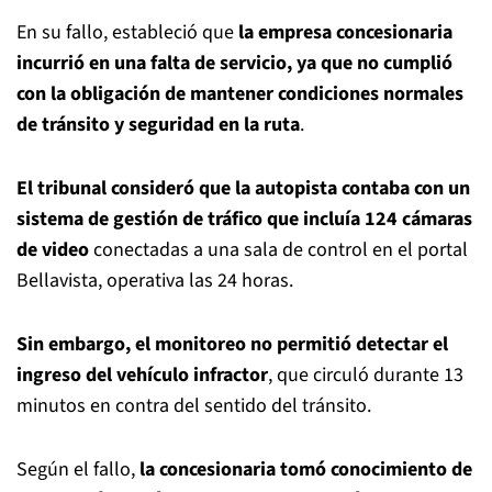
En su fallo, estableció que
la empresa concesionaria
incurrió en una falta de servicio, ya que no cumplió
con la obligación de mantener condiciones normales
de tránsito y seguridad en la ruta
.
El tribunal consideró que la autopista contaba con un
sistema de gestión de tráfico que incluía 124 cámaras
de video
conectadas a una sala de control en el portal
Bellavista, operativa las 24 horas.
Sin embargo, el monitoreo no permitió detectar el
ingreso del vehículo infractor
, que circuló durante 13
minutos en contra del sentido del tránsito.
Según el fallo,
la concesionaria tomó conocimiento de