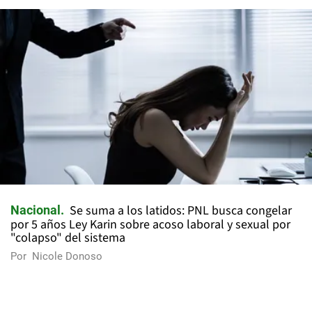
Se suma a los latidos: PNL busca congelar
Nacional
por 5 años Ley Karin sobre acoso laboral y sexual por
"colapso" del sistema
Por
Nicole Donoso