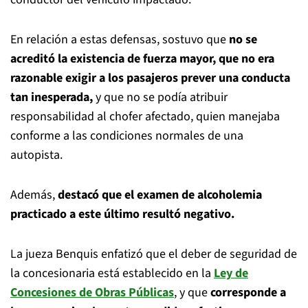
En relación a estas defensas, sostuvo que
no se
acreditó la existencia de fuerza mayor, que no era
razonable exigir a los pasajeros prever una conducta
tan inesperada,
y que no se podía atribuir
responsabilidad al chofer afectado, quien manejaba
conforme a las condiciones normales de una
autopista.
Además,
destacó que el examen de alcoholemia
practicado a este último resultó negativo.
La jueza Benquis enfatizó que el deber de seguridad de
la concesionaria está establecido en la
Ley de
Concesiones de Obras Públicas
, y que
corresponde a