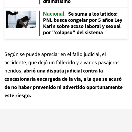
dramatismo
Se suma a los latidos:
Nacional
PNL busca congelar por 5 años Ley
Karin sobre acoso laboral y sexual
por "colapso" del sistema
Según se puede apreciar en el fallo judicial, el
accidente, que dejó un fallecido y a varios pasajeros
heridos,
abrió una disputa judicial contra la
concesionaria encargada de la vía, a la que se acusó
de no haber prevenido ni advertido oportunamente
este riesgo.