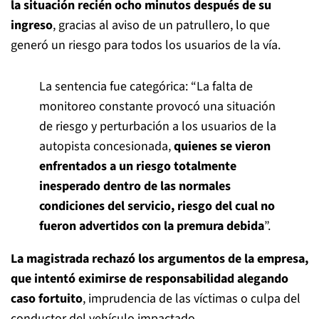
la situación recién ocho minutos después de su
ingreso
, gracias al aviso de un patrullero, lo que
generó un riesgo para todos los usuarios de la vía.
La sentencia fue categórica: “La falta de
monitoreo constante provocó una situación
de riesgo y perturbación a los usuarios de la
autopista concesionada,
quienes se vieron
enfrentados a un riesgo totalmente
inesperado dentro de las normales
condiciones del servicio, riesgo del cual no
fueron advertidos con la premura debida
”.
La magistrada rechazó los argumentos de la empresa,
que intentó eximirse de responsabilidad alegando
caso fortuito
, imprudencia de las víctimas o culpa del
conductor del vehículo impactado.