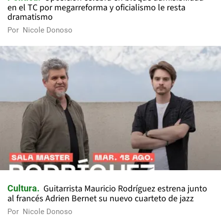
en el TC por megarreforma y oficialismo le resta
dramatismo
Por
Nicole Donoso
Guitarrista Mauricio Rodríguez estrena junto
Cultura
al francés Adrien Bernet su nuevo cuarteto de jazz
Por
Nicole Donoso