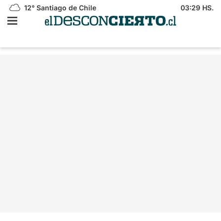
12°
Santiago de Chile
03:29 HS.