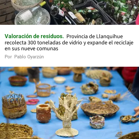
Provincia de Llanquihue
Valoración de residuos
recolecta 300 toneladas de vidrio y expande el reciclaje
en sus nueve comunas
Por
Pablo Oyarzún