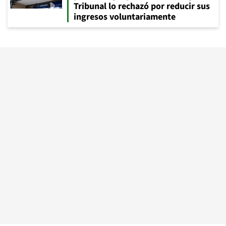
Tribunal lo rechazó por reducir sus
ingresos voluntariamente