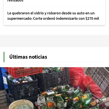
revisados
Le quebraron el vidrio y robaron desde su auto en un
supermercado: Corte ordenó indemnizarlo con $270 mil
Últimas noticias