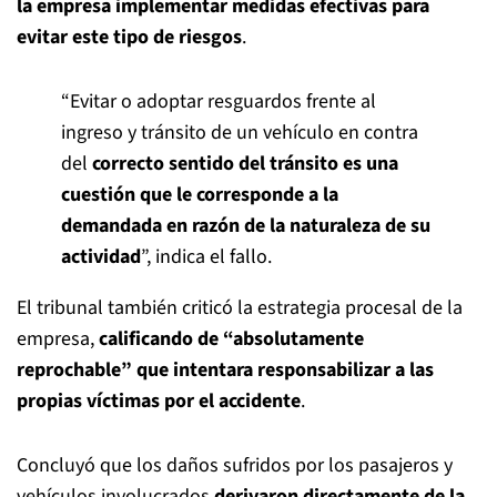
la empresa implementar medidas efectivas para
evitar este tipo de riesgos
.
“Evitar o adoptar resguardos frente al
ingreso y tránsito de un vehículo en contra
del
correcto sentido del tránsito es una
cuestión que le corresponde a la
demandada en razón de la naturaleza de su
actividad
”, indica el fallo.
El tribunal también criticó la estrategia procesal de la
empresa,
calificando de “absolutamente
reprochable” que intentara responsabilizar a las
propias víctimas por el accidente
.
Concluyó que los daños sufridos por los pasajeros y
vehículos involucrados
derivaron directamente de la