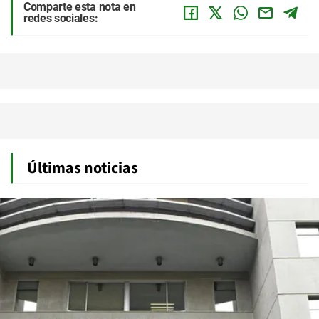
Comparte esta nota en
redes sociales:
Últimas noticias