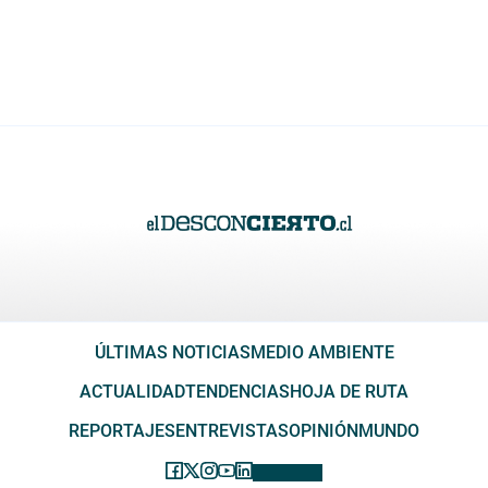
ÚLTIMAS NOTICIAS
MEDIO AMBIENTE
ACTUALIDAD
TENDENCIAS
HOJA DE RUTA
REPORTAJES
ENTREVISTAS
OPINIÓN
MUNDO