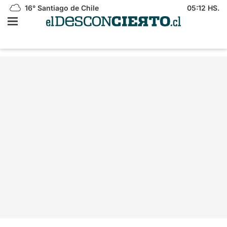
16°
Santiago de Chile
05:12 HS.