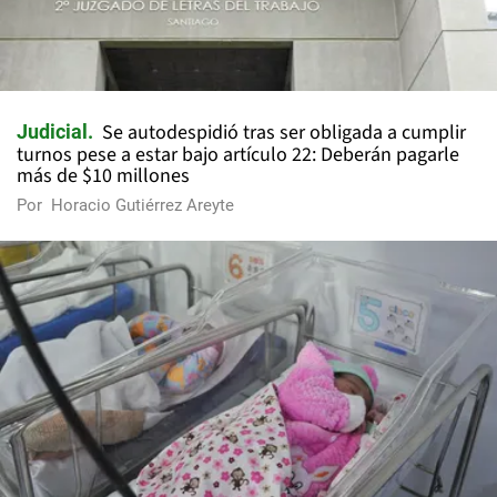
Se autodespidió tras ser obligada a cumplir
Judicial
turnos pese a estar bajo artículo 22: Deberán pagarle
más de $10 millones
Por
Horacio Gutiérrez Areyte