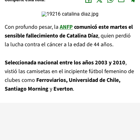
Con profundo pesar, la
ANFP
comunicó este martes el
sensible fallecimiento de Catalina Díaz
, quien perdió
la lucha contra el cáncer a la edad de 44 años.
Seleccionada nacional entre los años 2003 y 2010
,
vistió las camisetas en el incipiente fútbol femenino de
clubes como
Ferroviarios, Universidad de Chile,
Santiago Morning
y
Everton
.