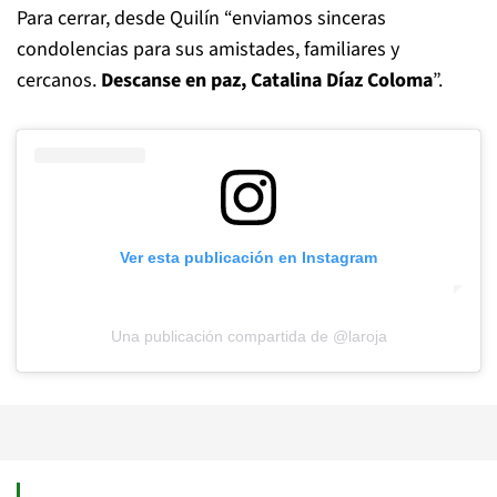
Para cerrar, desde Quilín “enviamos sinceras
condolencias para sus amistades, familiares y
cercanos.
Descanse en paz, Catalina Díaz Coloma
”.
Ver esta publicación en Instagram
Una publicación compartida de @laroja