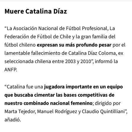
Muere Catalina Díaz
“La Asociación Nacional de Fútbol Profesional, La
Federación de Fútbol de Chile y la gran familia del
fútbol chileno
expresan su más profundo pesar
por el
lamentable fallecimiento de Catalina Díaz Coloma, ex
seleccionada chilena entre 2003 y 2010”, informó la
ANFP.
“Catalina fue una
jugadora importante en un equipo
que buscaba cimentar las bases competitivas de
nuestro combinado nacional femenino
; dirigido por
Marta Tejedor, Manuel Rodríguez y Claudio Quintilliani”,
añadió.