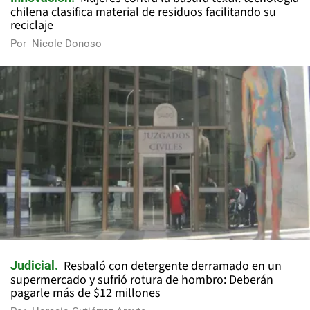
chilena clasifica material de residuos facilitando su
reciclaje
Por
Nicole Donoso
Resbaló con detergente derramado en un
Judicial
supermercado y sufrió rotura de hombro: Deberán
pagarle más de $12 millones