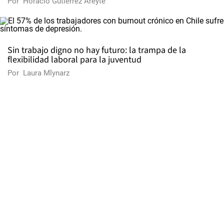
Por
Horacio Gutiérrez Areyte
Sin trabajo digno no hay futuro: la trampa de la
flexibilidad laboral para la juventud
Por
Laura Mlynarz