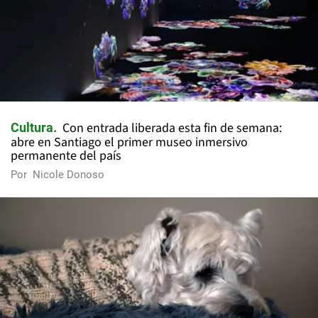
Con entrada liberada esta fin de semana:
Cultura
abre en Santiago el primer museo inmersivo
permanente del país
Por
Nicole Donoso