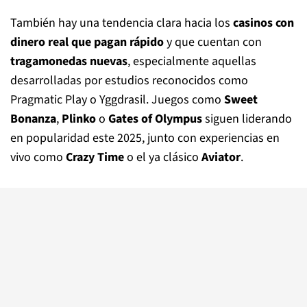
También hay una tendencia clara hacia los
casinos con
dinero real que pagan rápido
y que cuentan con
tragamonedas nuevas
, especialmente aquellas
desarrolladas por estudios reconocidos como
Pragmatic Play o Yggdrasil. Juegos como
Sweet
Bonanza
,
Plinko
o
Gates of Olympus
siguen liderando
en popularidad este 2025, junto con experiencias en
vivo como
Crazy Time
o el ya clásico
Aviator
.