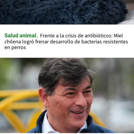
Frente a la crisis de antibióticos: Miel
Salud animal
chilena logró frenar desarrollo de bacterias resistentes
en perros