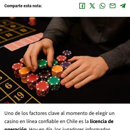
Comparte esta nota:
Uno de los factores clave al momento de elegir un
casino en línea confiable en Chile es la
licencia de
operación
. Hoy en día, los jugadores informados