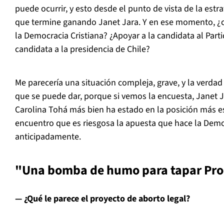
puede ocurrir, y esto desde el punto de vista de la estra
que termine ganando Janet Jara. Y en ese momento, ¿cu
la Democracia Cristiana? ¿Apoyar a la candidata al Pa
candidata a la presidencia de Chile?
Me parecería una situación compleja, grave, y la verdad
que se puede dar, porque si vemos la encuesta, Janet J
Carolina Tohá más bien ha estado en la posición más es
encuentro que es riesgosa la apuesta que hace la Democ
anticipadamente.
"Una bomba de humo para tapar Pro
— ¿Qué le parece el proyecto de aborto legal?