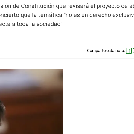
ión de Constitución que revisará el proyecto de ab
ncierto que la temática "no es un derecho exclusi
cta a toda la sociedad".
Comparte esta nota: