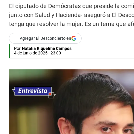
El diputado de Demócratas que preside la comis
junto con Salud y Hacienda- aseguró a El Desco
tenga que resolver la mujer. Es un tema que afe
Agregar El Desconcierto en
Por
Natalia Riquelme Campos
4 de junio de 2025 - 23:00