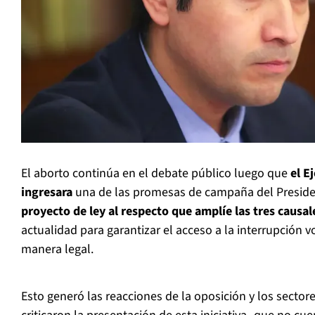
El aborto continúa en el debate público luego que
el E
ingresara
una de las promesas de campaña del Preside
proyecto de ley al respecto que amplíe las tres causa
actualidad para garantizar el acceso a la interrupción 
manera legal.
Esto generó las reacciones de la oposición y los secto