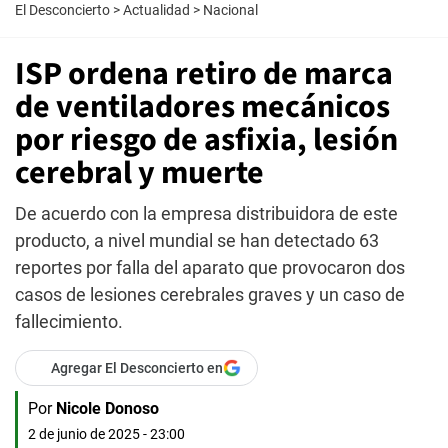
El Desconcierto
>
Actualidad
>
Nacional
ISP ordena retiro de marca
de ventiladores mecánicos
por riesgo de asfixia, lesión
cerebral y muerte
De acuerdo con la empresa distribuidora de este
producto, a nivel mundial se han detectado 63
reportes por falla del aparato que provocaron dos
casos de lesiones cerebrales graves y un caso de
fallecimiento.
Agregar El Desconcierto en
Por
Nicole Donoso
2 de junio de 2025 - 23:00