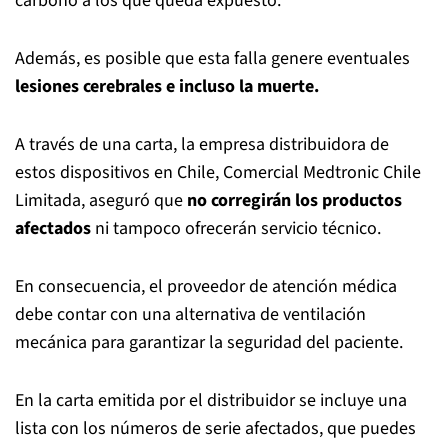
carbono a los que queda expuesto.
Además, es posible que esta falla genere eventuales
lesiones cerebrales e incluso la muerte.
A través de una carta, la empresa distribuidora de
estos dispositivos en Chile, Comercial Medtronic Chile
Limitada, aseguró que
no corregirán los productos
afectados
ni tampoco ofrecerán servicio técnico.
En consecuencia, el proveedor de atención médica
debe contar con una alternativa de ventilación
mecánica para garantizar la seguridad del paciente.
En la carta emitida por el distribuidor se incluye una
lista con los números de serie afectados, que puedes