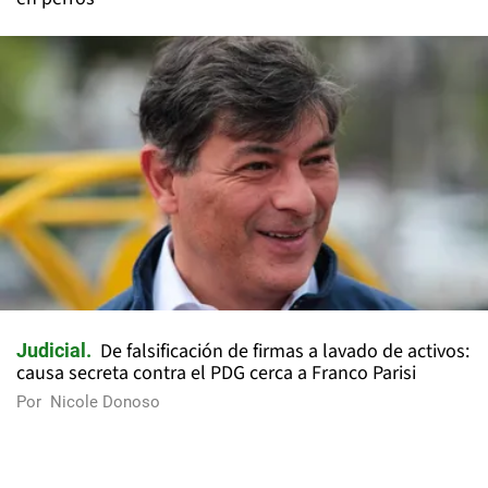
De falsificación de firmas a lavado de activos:
Judicial
causa secreta contra el PDG cerca a Franco Parisi
Por
Nicole Donoso