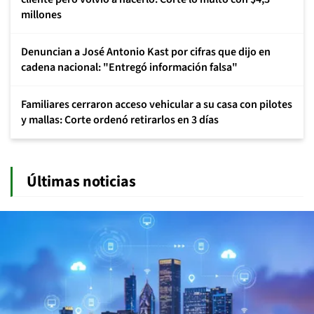
millones
Denuncian a José Antonio Kast por cifras que dijo en
cadena nacional: "Entregó información falsa"
Familiares cerraron acceso vehicular a su casa con pilotes
y mallas: Corte ordenó retirarlos en 3 días
Últimas noticias