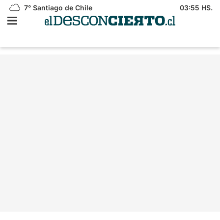
7°
Santiago de Chile
03:55 HS.