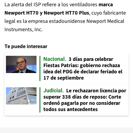
La alerta del ISP refiere a los ventiladores
marca
Newport HT70 y Newport HT70 Plus
, cuyo fabricante
legal es la empresa estadounidense Newport Medical
Instruments, Inc.
Te puede interesar
3 días para celebrar
Nacional
Fiestas Patrias: gobierno rechaza
idea del PDG de declarar feriado el
17 de septiembre
Le rechazaron licencia por
Judicial
superar 338 días de reposo: Corte
ordenó pagarla por no considerar
todos sus antecedentes