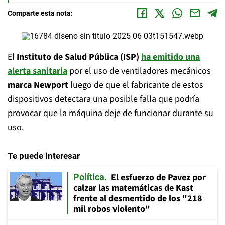
Comparte esta nota:
El
Instituto de Salud Pública (ISP)
ha emitido una
alerta sanitaria
por el uso de ventiladores mecánicos
marca Newport
luego de que el fabricante de estos
dispositivos detectara una posible falla que podría
provocar que la máquina deje de funcionar durante su
uso.
Te puede interesar
El esfuerzo de Pavez por
Política
calzar las matemáticas de Kast
frente al desmentido de los "218
mil robos violento"