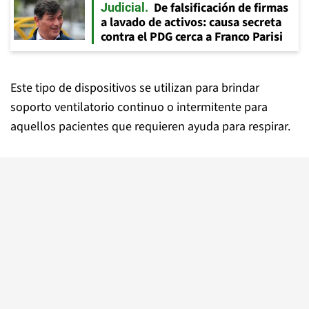
De falsificación de firmas
Judicial
a lavado de activos: causa secreta
contra el PDG cerca a Franco Parisi
Este tipo de dispositivos se utilizan para brindar
soporto ventilatorio continuo o intermitente para
aquellos pacientes que requieren ayuda para respirar.