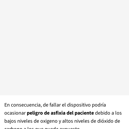
En consecuencia, de fallar el dispositivo podría
ocasionar
peligro de asfixia del paciente
debido a los
bajos niveles de oxigeno y altos niveles de dióxido de