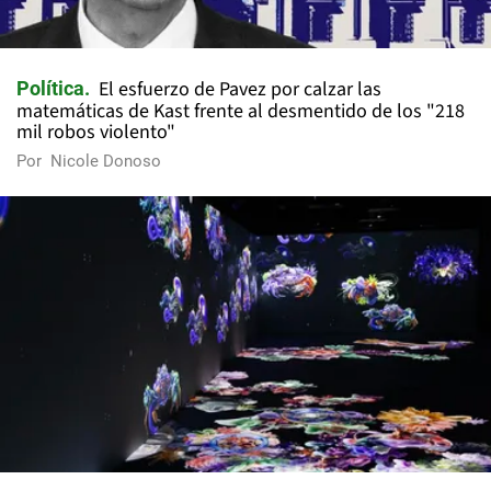
El esfuerzo de Pavez por calzar las
Política
matemáticas de Kast frente al desmentido de los "218
mil robos violento"
Por
Nicole Donoso