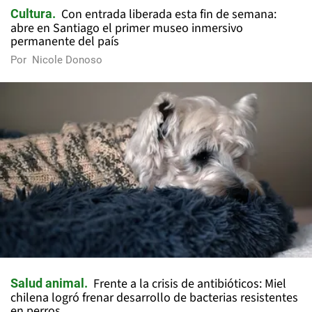
Con entrada liberada esta fin de semana:
Cultura
abre en Santiago el primer museo inmersivo
permanente del país
Por
Nicole Donoso
Frente a la crisis de antibióticos: Miel
Salud animal
chilena logró frenar desarrollo de bacterias resistentes
en perros