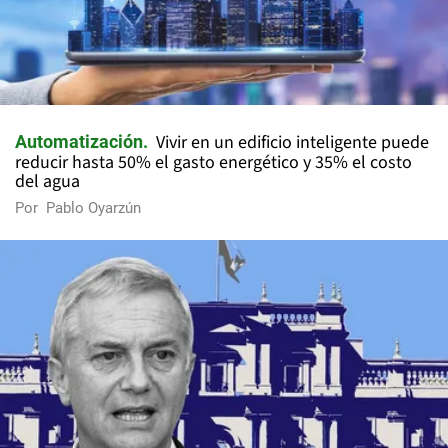
Vivir en un edificio inteligente puede
Automatización
reducir hasta 50% el gasto energético y 35% el costo
del agua
Por
Pablo Oyarzún