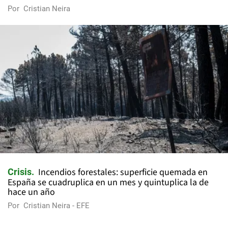
Por
Cristian Neira
Incendios forestales: superficie quemada en
Crisis
España se cuadruplica en un mes y quintuplica la de
hace un año
Por
Cristian Neira - EFE