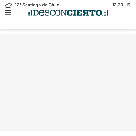
12°
Santiago de Chile
12:39 HS.