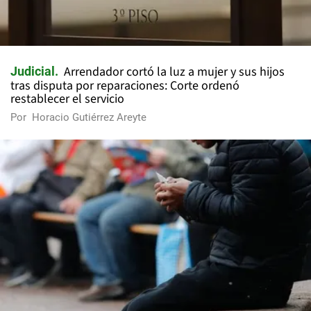
Arrendador cortó la luz a mujer y sus hijos
Judicial
tras disputa por reparaciones: Corte ordenó
restablecer el servicio
Por
Horacio Gutiérrez Areyte