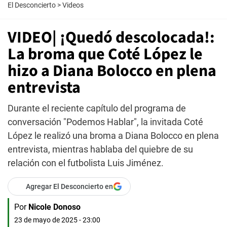
El Desconcierto
>
Videos
VIDEO| ¡Quedó descolocada!:
La broma que Coté López le
hizo a Diana Bolocco en plena
entrevista
Durante el reciente capítulo del programa de
conversación "Podemos Hablar", la invitada Coté
López le realizó una broma a Diana Bolocco en plena
entrevista, mientras hablaba del quiebre de su
relación con el futbolista Luis Jiménez.
Agregar El Desconcierto en
Por
Nicole Donoso
23 de mayo de 2025 - 23:00