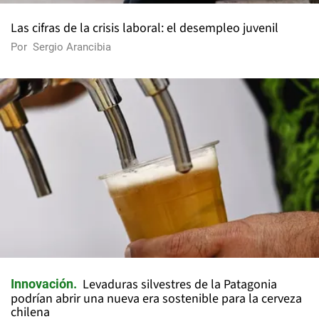
Las cifras de la crisis laboral: el desempleo juvenil
Por
Sergio Arancibia
Levaduras silvestres de la Patagonia
Innovación
podrían abrir una nueva era sostenible para la cerveza
chilena