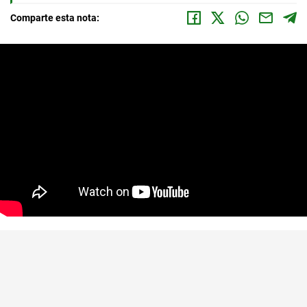
Comparte esta nota: