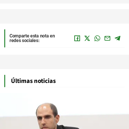
Comparte esta nota en
redes sociales:
Últimas noticias