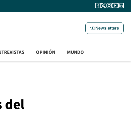
Newsletters
NTREVISTAS
OPINIÓN
MUNDO
 del