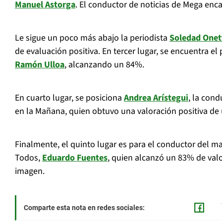
Manuel Astorga
. El conductor de noticias de Mega enca
Le sigue un poco más abajo la periodista
Soledad Onet
de evaluación positiva. En tercer lugar, se encuentra el 
Ramón Ulloa
, alcanzando un 84%.
En cuarto lugar, se posiciona
Andrea Arístegui
, la con
en la Mañana, quien obtuvo una valoración positiva de
Finalmente, el quinto lugar es para el conductor del m
Todos,
Eduardo Fuentes
, quien alcanzó un 83% de valo
imagen.
Comparte esta nota en redes sociales: