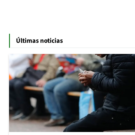
Últimas noticias