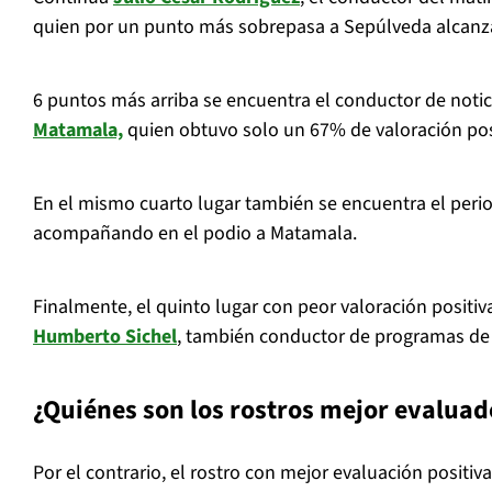
quien por un punto más sobrepasa a Sepúlveda alcan
6 puntos más arriba se encuentra el conductor de noti
Matamala,
quien obtuvo solo un 67% de valoración pos
En el mismo cuarto lugar también se encuentra el peri
acompañando en el podio a Matamala.
Finalmente, el quinto lugar con peor valoración positi
Humberto Sichel
, también conductor de programas de
¿Quiénes son los rostros mejor evaluad
Por el contrario, el rostro con mejor evaluación positi