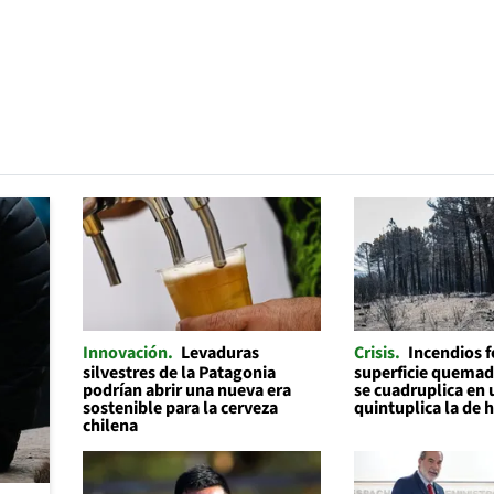
Innovación
Levaduras
Crisis
Incendios f
silvestres de la Patagonia
superficie quemad
podrían abrir una nueva era
se cuadruplica en 
sostenible para la cerveza
quintuplica la de 
chilena