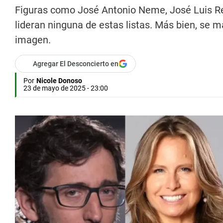
Figuras como José Antonio Neme, José Luis R
lideran ninguna de estas listas. Más bien, se 
imagen.
Agregar El Desconcierto en
Por
Nicole Donoso
23 de mayo de 2025 - 23:00