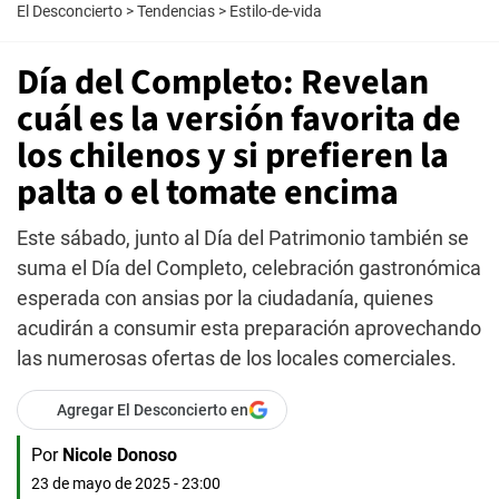
El Desconcierto
>
Tendencias
>
Estilo-de-vida
Día del Completo: Revelan
cuál es la versión favorita de
los chilenos y si prefieren la
palta o el tomate encima
Este sábado, junto al Día del Patrimonio también se
suma el Día del Completo, celebración gastronómica
esperada con ansias por la ciudadanía, quienes
acudirán a consumir esta preparación aprovechando
las numerosas ofertas de los locales comerciales.
Agregar El Desconcierto en
Por
Nicole Donoso
23 de mayo de 2025 - 23:00