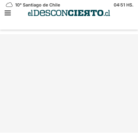
10°
Santiago de Chile
04:51 HS.