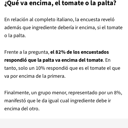
¿Qué va encima, el tomate o la palta?
En relación al completo italiano, la encuesta reveló
además que ingrediente debería ir encima, si el tomate
o la palta.
Frente a la pregunta,
el 82% de los encuestados
respondió que la palta va encima del tomate
. En
tanto, solo un 10% respondió que es el tomate el que
va por encima de la primera.
Finalmente, un grupo menor, representado por un 8%,
manifestó que le da igual cual ingrediente debe ir
encima del otro.