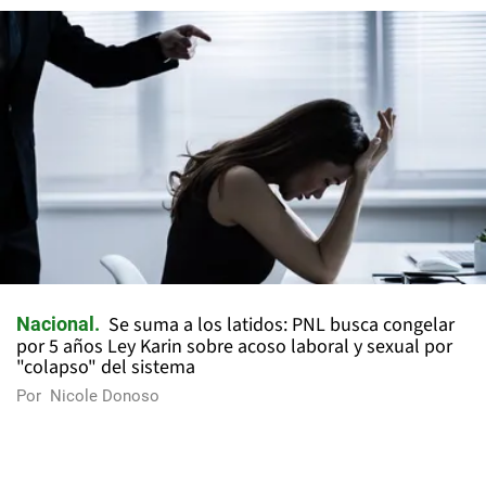
Se suma a los latidos: PNL busca congelar
Nacional
por 5 años Ley Karin sobre acoso laboral y sexual por
"colapso" del sistema
Por
Nicole Donoso