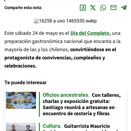
Comparte esta nota:
Este sábado 24 de mayo es el
Día del Completo,
una
preparación gastronómica nacional que encanta a la
mayoría de las y los chilenos,
convirtiéndose en el
protagonista de convivencias, cumpleaños y
celebraciones.
Te puede interesar
Con talleres,
Oficios ancestrales
charlas y exposición gratuita:
Santiago reunirá a artesanas en
encuentro de cestería y fibras
Guitarrista Mauricio
Cultura