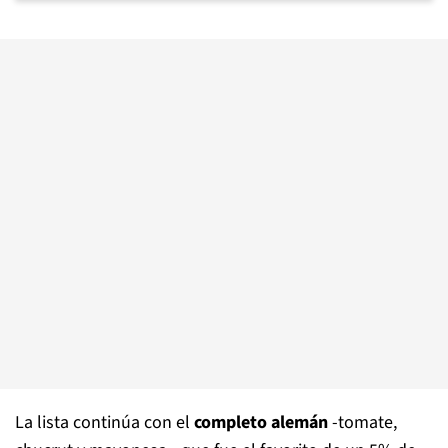
La lista continúa con el
completo alemán
-tomate,