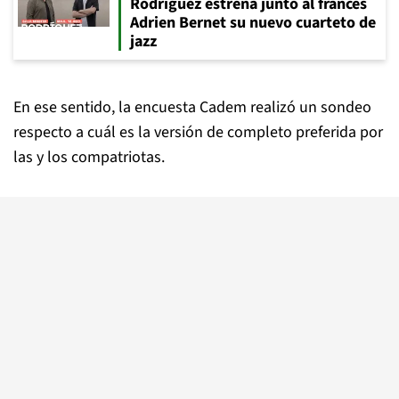
Rodríguez estrena junto al francés
Adrien Bernet su nuevo cuarteto de
jazz
En ese sentido, la encuesta Cadem realizó un sondeo
respecto a cuál es la versión de completo preferida por
las y los compatriotas.