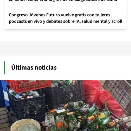
Congreso Jóvenes Futuro vuelve gratis con talleres,
podcasts en vivo y debates sobre IA, salud mental y scroll
Últimas noticias