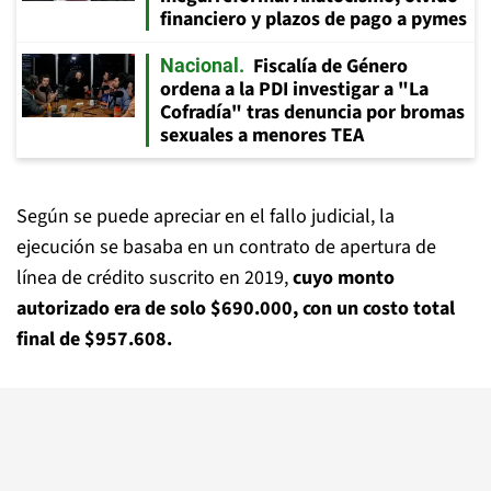
financiero y plazos de pago a pymes
Fiscalía de Género
Nacional
ordena a la PDI investigar a "La
Cofradía" tras denuncia por bromas
sexuales a menores TEA
Según se puede apreciar en el fallo judicial, la
ejecución se basaba en un contrato de apertura de
línea de crédito suscrito en 2019,
cuyo monto
autorizado era de solo $690.000, con un costo total
final de $957.608.