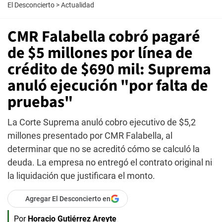
El Desconcierto
>
Actualidad
CMR Falabella cobró pagaré
de $5 millones por línea de
crédito de $690 mil: Suprema
anuló ejecución "por falta de
pruebas"
La Corte Suprema anuló cobro ejecutivo de $5,2
millones presentado por CMR Falabella, al
determinar que no se acreditó cómo se calculó la
deuda. La empresa no entregó el contrato original ni
la liquidación que justificara el monto.
Agregar El Desconcierto en
Por
Horacio Gutiérrez Areyte