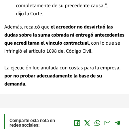
completamente de su precedente causal”,
dijo la Corte.
Además, recalcó que
el acreedor no desvirtuó las
dudas sobre la suma cobrada ni entregó antecedentes
que acreditaran el vínculo contractual
, con lo que se
infringió el artículo 1698 del Código Civil.
La ejecución fue anulada con costas para la empresa,
por no probar adecuadamente la base de su
demanda.
Comparte esta nota en
redes sociales: