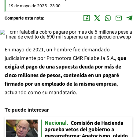
19 de mayo de 2025 - 23:00
Comparte esta nota:
En mayo de 2021, un hombre fue demandado
judicialmente por Promotora CMR Falabella S.A.,
que
exigía el pago de una supuesta deuda por más de
cinco millones de pesos, contenida en un pagaré
firmado por un empleado de la misma empresa
,
actuando como su mandatario.
Te puede interesar
Comisión de Hacienda
Nacional
aprueba vetos del gobierno a
megarreforma: Anatocismo, olvido