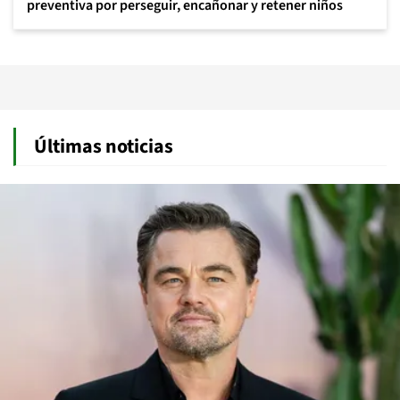
preventiva por perseguir, encañonar y retener niños
Últimas noticias