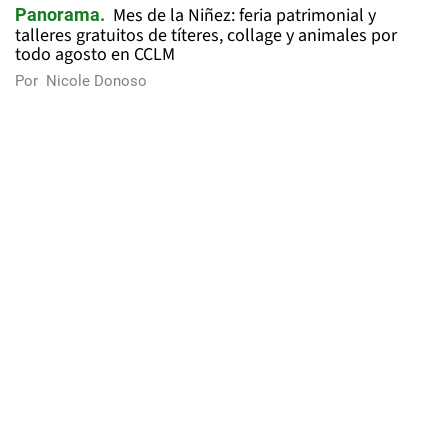
Mes de la Niñez: feria patrimonial y
Panorama
talleres gratuitos de títeres, collage y animales por
todo agosto en CCLM
Por
Nicole Donoso