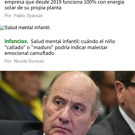
empresa que desde 2019 funciona 100% con energía
solar de su propia planta
Por
Pablo Oyarzún
Salud mental infantil: cuándo el niño
Infancias
"callado" o "maduro" podría indicar malestar
emocional camuflado
Por
Nicole Donoso