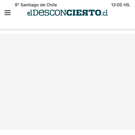
9°
Santiago de Chile
13:05 HS.