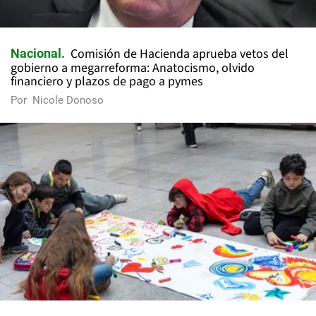
Comisión de Hacienda aprueba vetos del
Nacional
gobierno a megarreforma: Anatocismo, olvido
financiero y plazos de pago a pymes
Por
Nicole Donoso