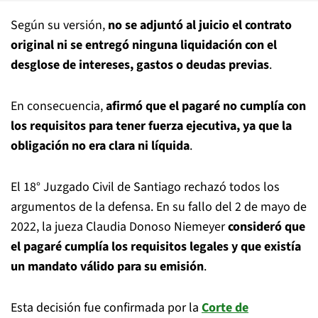
Según su versión,
no se adjuntó al juicio el contrato
original ni se entregó ninguna liquidación con el
desglose de intereses, gastos o deudas previas
.
En consecuencia,
afirmó que el pagaré no cumplía con
los requisitos para tener fuerza ejecutiva, ya que la
obligación no era clara ni líquida
.
El 18° Juzgado Civil de Santiago rechazó todos los
argumentos de la defensa. En su fallo del 2 de mayo de
2022, la jueza Claudia Donoso Niemeyer
consideró que
el pagaré cumplía los requisitos legales y que existía
un mandato válido para su emisión
.
Esta decisión fue confirmada por la
Corte de