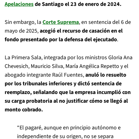
Apelaciones
de Santiago el 23 de enero de 2024.
Sin embargo, la
Corte Suprema
, en sentencia del 6 de
mayo de 2025,
acogió el recurso de casación en el
fondo presentado por la defensa del ejecutado
.
La Primera Sala, integrada por los ministros Gloria Ana
Chevesich, Mauricio Silva, María Angélica Repetto y el
abogado integrante Raúl Fuentes,
anuló lo resuelto
por los tribunales inferiores y dictó sentencia de
reemplazo, señalando que la empresa incumplió con
su carga probatoria al no justificar cómo se llegó al
monto cobrado.
“El pagaré, aunque en principio autónomo e
independiente de su origen, no se separa