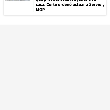
casa: Corte ordenó actuar a Serviu y
MOP