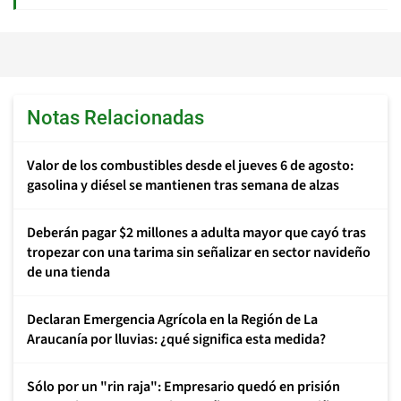
Notas Relacionadas
Valor de los combustibles desde el jueves 6 de agosto:
gasolina y diésel se mantienen tras semana de alzas
Deberán pagar $2 millones a adulta mayor que cayó tras
tropezar con una tarima sin señalizar en sector navideño
de una tienda
Declaran Emergencia Agrícola en la Región de La
Araucanía por lluvias: ¿qué significa esta medida?
Sólo por un "rin raja": Empresario quedó en prisión