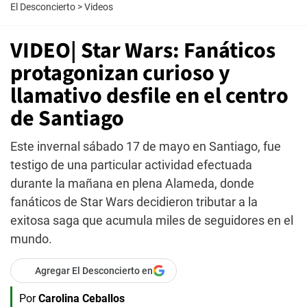
El Desconcierto
>
Videos
VIDEO| Star Wars: Fanáticos
protagonizan curioso y
llamativo desfile en el centro
de Santiago
Este invernal sábado 17 de mayo en Santiago, fue
testigo de una particular actividad efectuada
durante la mañana en plena Alameda, donde
fanáticos de Star Wars decidieron tributar a la
exitosa saga que acumula miles de seguidores en el
mundo.
Agregar El Desconcierto en
Por
Carolina Ceballos