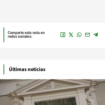
Comparte esta nota en
redes sociales:
Últimas noticias