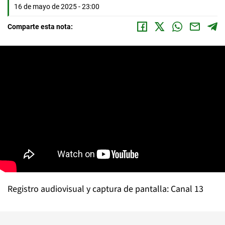
16 de mayo de 2025 - 23:00
Comparte esta nota:
Registro audiovisual y captura de pantalla: Canal 13