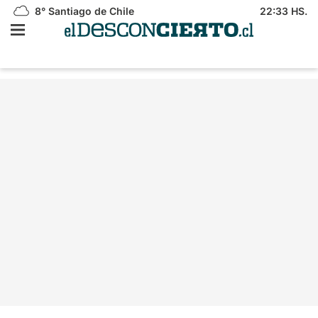
8°
Santiago de Chile
22:33 HS.