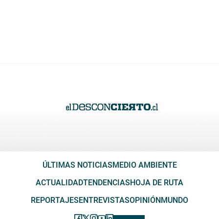
ÚLTIMAS NOTICIAS
MEDIO AMBIENTE
ACTUALIDAD
TENDENCIAS
HOJA DE RUTA
REPORTAJES
ENTREVISTAS
OPINIÓN
MUNDO