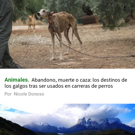
Abandono, muerte o caza: los destinos de
Animales
los galgos tras ser usados en carreras de perros
Por
Nicole Donoso