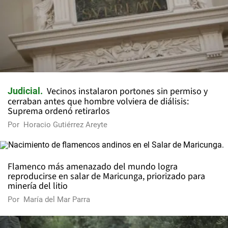
Vecinos instalaron portones sin permiso y
Judicial
cerraban antes que hombre volviera de diálisis:
Suprema ordenó retirarlos
Por
Horacio Gutiérrez Areyte
Flamenco más amenazado del mundo logra
reproducirse en salar de Maricunga, priorizado para
minería del litio
Por
María del Mar Parra