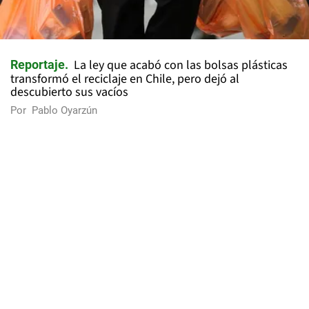
La ley que acabó con las bolsas plásticas
Reportaje
transformó el reciclaje en Chile, pero dejó al
descubierto sus vacíos
Por
Pablo Oyarzún