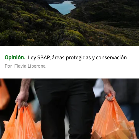
Ley SBAP, áreas protegidas y conservación
Opinión
Por
Flavia Liberona