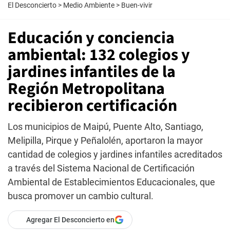
El Desconcierto
>
Medio Ambiente
>
Buen-vivir
Educación y conciencia
ambiental: 132 colegios y
jardines infantiles de la
Región Metropolitana
recibieron certificación
Los municipios de Maipú, Puente Alto, Santiago,
Melipilla, Pirque y Peñalolén, aportaron la mayor
cantidad de colegios y jardines infantiles acreditados
a través del Sistema Nacional de Certificación
Ambiental de Establecimientos Educacionales, que
busca promover un cambio cultural.
Agregar El Desconcierto en