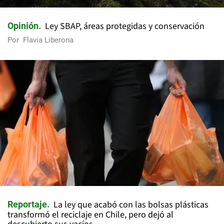
Ley SBAP, áreas protegidas y conservación
Opinión
Por
Flavia Liberona
La ley que acabó con las bolsas plásticas
Reportaje
transformó el reciclaje en Chile, pero dejó al