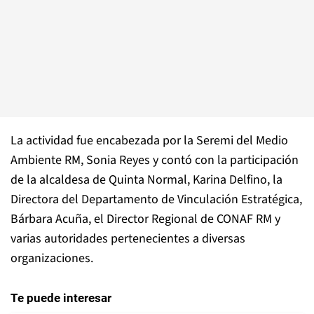
La actividad fue encabezada por la Seremi del Medio
Ambiente RM, Sonia Reyes y contó con la participación
de la alcaldesa de Quinta Normal, Karina Delfino, la
Directora del Departamento de Vinculación Estratégica,
Bárbara Acuña, el Director Regional de CONAF RM y
varias autoridades pertenecientes a diversas
organizaciones.
Te puede interesar