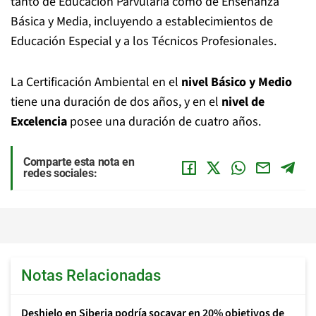
tanto de Educación Parvularia como de Enseñanza
Básica y Media, incluyendo a establecimientos de
Educación Especial y a los Técnicos Profesionales.
La Certificación Ambiental en el
nivel Básico y Medio
tiene una duración de dos años, y en el
nivel de
Excelencia
posee una duración de cuatro años.
Comparte esta nota en
redes sociales:
Notas Relacionadas
Deshielo en Siberia podría socavar en 20% objetivos de