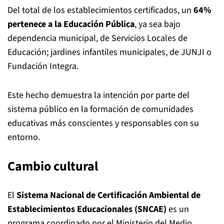
Del total de los establecimientos certificados, un
64%
pertenece a la Educación Pública
, ya sea bajo
dependencia municipal, de Servicios Locales de
Educación; jardines infantiles municipales, de JUNJI o
Fundación Integra.
Este hecho demuestra la intención por parte del
sistema público en la formación de comunidades
educativas más conscientes y responsables con su
entorno.
Cambio cultural
El
Sistema Nacional de Certificación Ambiental de
Establecimientos Educacionales (SNCAE)
es un
programa coordinado por el Ministerio del Medio