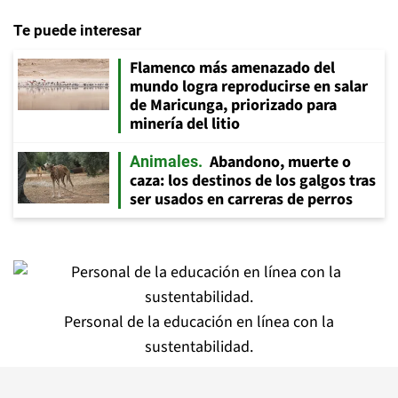
Te puede interesar
Flamenco más amenazado del
mundo logra reproducirse en salar
de Maricunga, priorizado para
minería del litio
Abandono, muerte o
Animales
caza: los destinos de los galgos tras
ser usados en carreras de perros
Personal de la educación en línea con la
sustentabilidad.