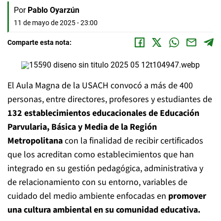
Por
Pablo Oyarzún
11 de mayo de 2025 - 23:00
Comparte esta nota:
El Aula Magna de la USACH convocó a más de 400
personas, entre directores, profesores y estudiantes de
132 establecimientos educacionales de Educación
Parvularia, Básica y Media de la Región
Metropolitana
con la finalidad de recibir certificados
que los acreditan como establecimientos que han
integrado en su gestión pedagógica, administrativa y
de relacionamiento con su entorno, variables de
cuidado del medio ambiente enfocadas en
promover
una cultura ambiental en su comunidad educativa.