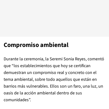
Compromiso ambiental
Durante la ceremonia, la Seremi Sonia Reyes, comentó
que “los establecimientos que hoy se certifican
demuestran un compromiso real y concreto con el
tema ambiental, sobre todo aquellos que están en
barrios más vulnerables. Ellos son un faro, una luz, un
oasis de la acción ambiental dentro de sus
comunidades”.