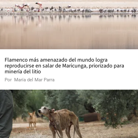
Flamenco más amenazado del mundo logra
reproducirse en salar de Maricunga, priorizado para
minería del litio
Por
María del Mar Parra