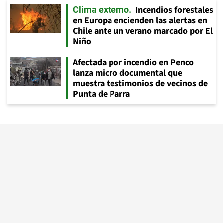
Incendios forestales
Clima extemo
en Europa encienden las alertas en
Chile ante un verano marcado por El
Niño
Afectada por incendio en Penco
lanza micro documental que
muestra testimonios de vecinos de
Punta de Parra