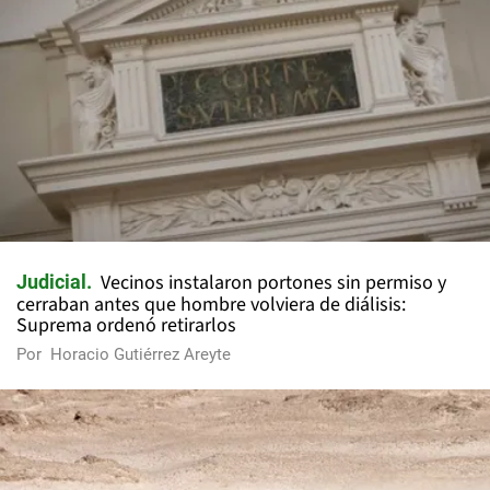
Vecinos instalaron portones sin permiso y
Judicial
cerraban antes que hombre volviera de diálisis:
Suprema ordenó retirarlos
Por
Horacio Gutiérrez Areyte