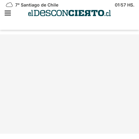
7°
Santiago de Chile
01:57 HS.