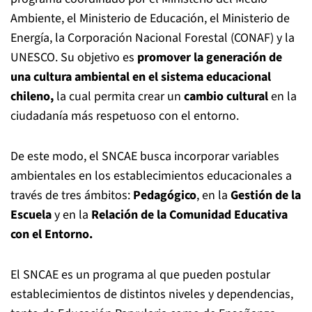
Ambiente, el Ministerio de Educación, el Ministerio de
Energía, la Corporación Nacional Forestal (CONAF) y la
UNESCO. Su objetivo es
promover la
generación de
una cultura ambiental en el sistema educacional
chileno,
la cual permita crear un
cambio cultural
en la
ciudadanía más respetuoso con el entorno.
De este modo, el SNCAE busca incorporar variables
ambientales en los establecimientos educacionales a
través de tres ámbitos:
Pedagógico
, en la
Gestión de la
Escuela
y en la
Relación de la Comunidad Educativa
con el Entorno.
El SNCAE es un programa al que pueden postular
establecimientos de distintos niveles y dependencias,