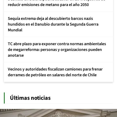
reducir emisiones de metano para el año 2050
Sequía extrema deja al descubierto barcos nazis
hundidos en el Danubio durante la Segunda Guerra
Mundial
TC abre plazo para exponer contra normas ambientales
de megarreforma: personas y organizaciones pueden
anotarse
Vecinos y autoridades fiscalizan camiones para frenar
derrames de petróleo en salares del norte de Chile
Últimas noticias