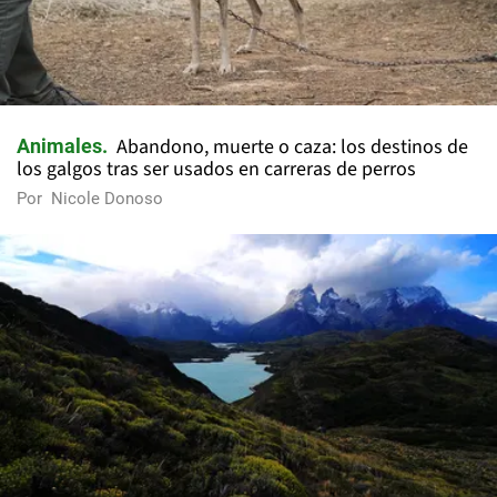
Abandono, muerte o caza: los destinos de
Animales
los galgos tras ser usados en carreras de perros
Por
Nicole Donoso