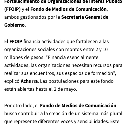
Fortalecimiento de Organizaciones de Interés Público
(FFOIP)
y el
Fondo de Medios de Comunicación
,
ambos gestionados por la
Secretaría General de
Gobierno
.
El
FFOIP
financia actividades que fortalecen a las
organizaciones sociales con montos entre 2 y 10
millones de pesos. "Financia esencialmente
actividades, las organizaciones necesitan recursos para
realizar sus encuentros, sus espacios de formación",
explicó
Achurra
. Las postulaciones para este fondo
están abiertas hasta el 2 de mayo.
Por otro lado, el
Fondo de Medios de Comunicación
busca contribuir a la creación de un sistema más plural
que represente diferentes voces y sensibilidades. Este