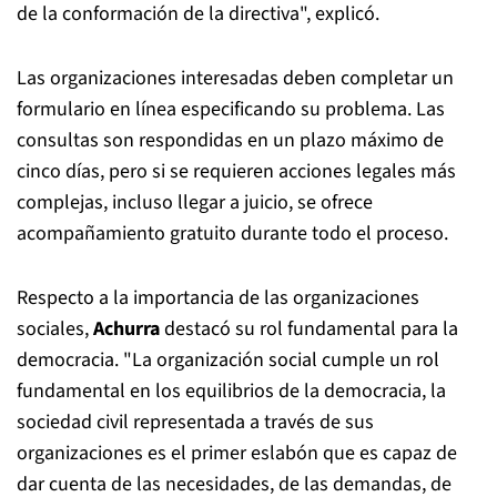
de la conformación de la directiva", explicó.
Las organizaciones interesadas deben completar un
formulario en línea especificando su problema. Las
consultas son respondidas en un plazo máximo de
cinco días, pero si se requieren acciones legales más
complejas, incluso llegar a juicio, se ofrece
acompañamiento gratuito durante todo el proceso.
Respecto a la importancia de las organizaciones
sociales,
Achurra
destacó su rol fundamental para la
democracia. "La organización social cumple un rol
fundamental en los equilibrios de la democracia, la
sociedad civil representada a través de sus
organizaciones es el primer eslabón que es capaz de
dar cuenta de las necesidades, de las demandas, de