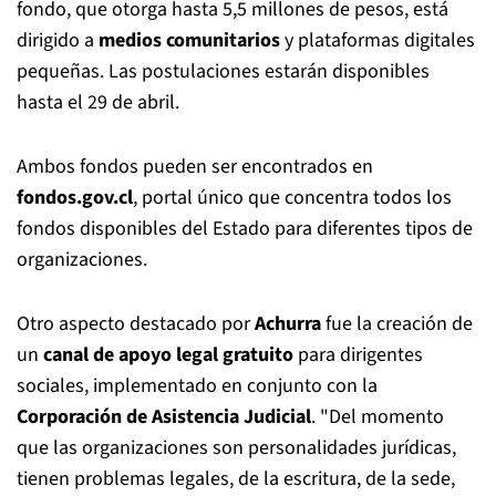
fondo, que otorga hasta 5,5 millones de pesos, está
dirigido a
medios comunitarios
y plataformas digitales
pequeñas. Las postulaciones estarán disponibles
hasta el 29 de abril.
Ambos fondos pueden ser encontrados en
fondos.gov.cl
, portal único que concentra todos los
fondos disponibles del Estado para diferentes tipos de
organizaciones.
Otro aspecto destacado por
Achurra
fue la creación de
un
canal de apoyo legal gratuito
para dirigentes
sociales, implementado en conjunto con la
Corporación de Asistencia Judicial
. "Del momento
que las organizaciones son personalidades jurídicas,
tienen problemas legales, de la escritura, de la sede,