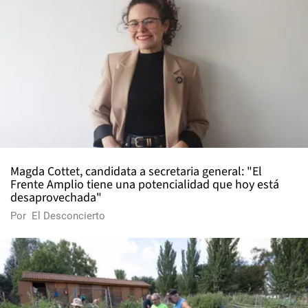
Magda Cottet, candidata a secretaria general: "El
Frente Amplio tiene una potencialidad que hoy está
desaprovechada"
Por
El Desconcierto