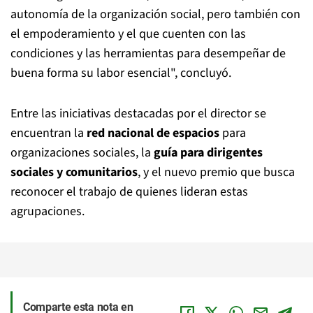
autonomía de la organización social, pero también con
el empoderamiento y el que cuenten con las
condiciones y las herramientas para desempeñar de
buena forma su labor esencial", concluyó.
Entre las iniciativas destacadas por el director se
encuentran la
red nacional de espacios
para
organizaciones sociales, la
guía para dirigentes
sociales y comunitarios
, y el nuevo premio que busca
reconocer el trabajo de quienes lideran estas
agrupaciones.
Comparte esta nota en