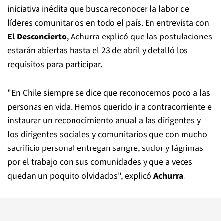
iniciativa inédita que busca reconocer la labor de
líderes comunitarios en todo el país. En entrevista con
El Desconcierto
, Achurra explicó que las postulaciones
estarán abiertas hasta el 23 de abril y detalló los
requisitos para participar.
"En Chile siempre se dice que reconocemos poco a las
personas en vida. Hemos querido ir a contracorriente e
instaurar un reconocimiento anual a las dirigentes y
los dirigentes sociales y comunitarios que con mucho
sacrificio personal entregan sangre, sudor y lágrimas
por el trabajo con sus comunidades y que a veces
quedan un poquito olvidados", explicó
Achurra
.