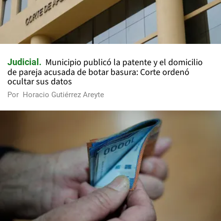
Municipio publicó la patente y el domicilio
Judicial
de pareja acusada de botar basura: Corte ordenó
ocultar sus datos
Por
Horacio Gutiérrez Areyte