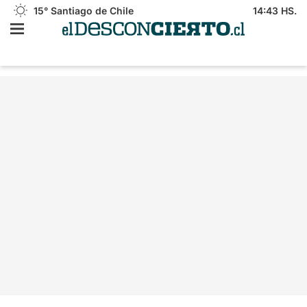
15°
Santiago de Chile
14:43 HS.