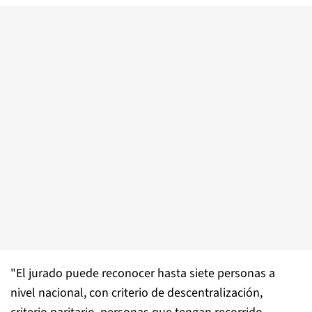
"El jurado puede reconocer hasta siete personas a
nivel nacional, con criterio de descentralización,