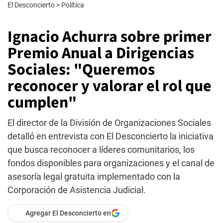
El Desconcierto
>
Política
Ignacio Achurra sobre primer
Premio Anual a Dirigencias
Sociales: "Queremos
reconocer y valorar el rol que
cumplen"
El director de la División de Organizaciones Sociales
detalló en entrevista con El Desconcierto la iniciativa
que busca reconocer a líderes comunitarios, los
fondos disponibles para organizaciones y el canal de
asesoría legal gratuita implementado con la
Corporación de Asistencia Judicial.
Agregar El Desconcierto en