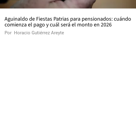
Aguinaldo de Fiestas Patrias para pensionados: cuándo
comienza el pago y cuál será el monto en 2026
Por
Horacio Gutiérrez Areyte