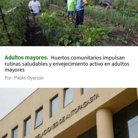
Huertos comunitarios impulsan
Adultos mayores
rutinas saludables y envejecimiento activo en adultos
mayores
Por
Pablo Oyarzún