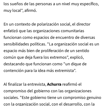
los sueños de las personas a un nivel muy específico,
muy local", afirmó.
En un contexto de polarización social, el director
enfatizó que las organizaciones comunitarias
funcionan como espacios de encuentro de diversas
sensibilidades políticas. "La organización social es un
espacio más bien de proliferación de un sentido
común que deja fuera los extremos", explicó,
destacando que funcionan como "un dique de
contención para la idea más extremista".
Al finalizar la entrevista,
Achurra
reafirmó el
compromiso del gobierno con las organizaciones
sociales. "Este gobierno tiene un compromiso genuino
con la organización social, con el desarrollo, con la