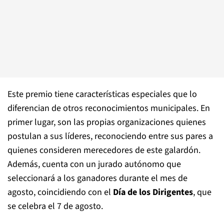
Este premio tiene características especiales que lo
diferencian de otros reconocimientos municipales. En
primer lugar, son las propias organizaciones quienes
postulan a sus líderes, reconociendo entre sus pares a
quienes consideren merecedores de este galardón.
Además, cuenta con un jurado autónomo que
seleccionará a los ganadores durante el mes de
agosto, coincidiendo con el
Día de los Dirigentes
, que
se celebra el 7 de agosto.