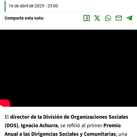
16 de abril de 2025 - 23:00
Comparte esta nota:
El
director de la División de Organizaciones Sociales
(DOS)
,
Ignacio Achurra
, se refirió al primer
Premio
Anual a las Dirigencias Sociales y Comunitarias
, una