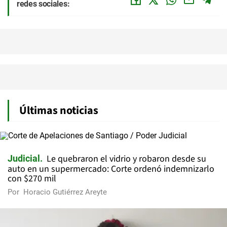
redes sociales:
Últimas noticias
Le quebraron el vidrio y robaron desde su
Judicial
auto en un supermercado: Corte ordenó indemnizarlo
con $270 mil
Por
Horacio Gutiérrez Areyte