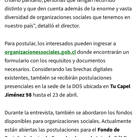
criterio paritario, personas que tengan recorrido
distinto y que den cuenta además de la enorme y vasta
diversidad de organizaciones sociales que tenemos en
nuestro país", detalló el director.
Para postular, los interesados pueden ingresar a
organizacionessociales.gob.cl
donde encontrarán un
formulario con los requisitos y documentos
necesarios. Considerando las brechas digitales
existentes, también se recibirán postulaciones
presenciales en la sede de la DOS ubicada en
Tu Capel
Jiménez 98
hasta el 23 de abril.
Durante la entrevista, también se abordaron los fondos
disponibles para organizaciones sociales. Actualmente
están abiertas las postulaciones para el
Fondo de