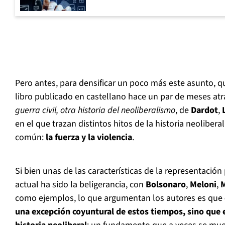
Pero antes, para densificar un poco más este asunto, qu
libro publicado en castellano hace un par de meses at
guerra civil, otra historia del neoliberalismo
, de
Dardot
,
en el que trazan distintos hitos de la historia neolibera
común:
la fuerza y la violencia
.
Si bien unas de las características de la representación 
actual ha sido la beligerancia, con
Bolsonaro
,
Meloni
,
M
como ejemplos, lo que argumentan los autores es que
una excepción coyuntural de estos tiempos, sino que