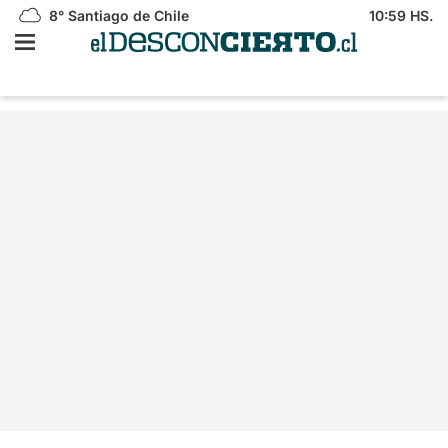
8°
Santiago de Chile
10:59 HS.