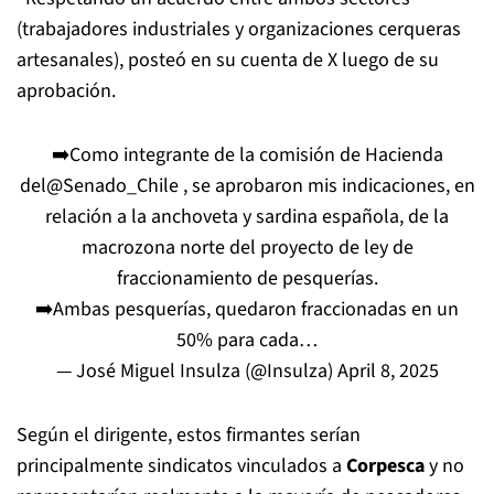
(trabajadores industriales y organizaciones cerqueras
artesanales), posteó en su cuenta de X luego de su
aprobación.
➡️Como integrante de la comisión de Hacienda
del
@Senado_Chile
, se aprobaron mis indicaciones, en
relación a la anchoveta y sardina española, de la
macrozona norte del proyecto de ley de
fraccionamiento de pesquerías.
➡️Ambas pesquerías, quedaron fraccionadas en un
50% para cada…
— José Miguel Insulza (@Insulza)
April 8, 2025
Según el dirigente, estos firmantes serían
principalmente sindicatos vinculados a
Corpesca
y no