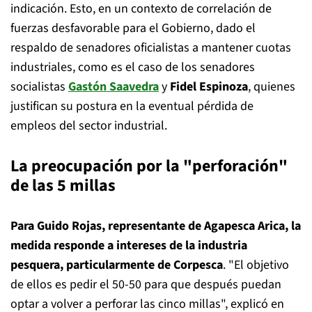
indicación. Esto, en un contexto de correlación de
fuerzas desfavorable para el Gobierno, dado el
respaldo de senadores oficialistas a mantener cuotas
industriales, como es el caso de los senadores
socialistas
Gastón Saavedra
y
Fidel Espinoza
, quienes
justifican su postura en la eventual pérdida de
empleos del sector industrial.
La preocupación por la "perforación"
de las 5 millas
Para Guido Rojas, representante de Agapesca Arica, la
medida responde a intereses de la industria
pesquera, particularmente de Corpesca
. "El objetivo
de ellos es pedir el 50-50 para que después puedan
optar a volver a perforar las cinco millas", explicó en