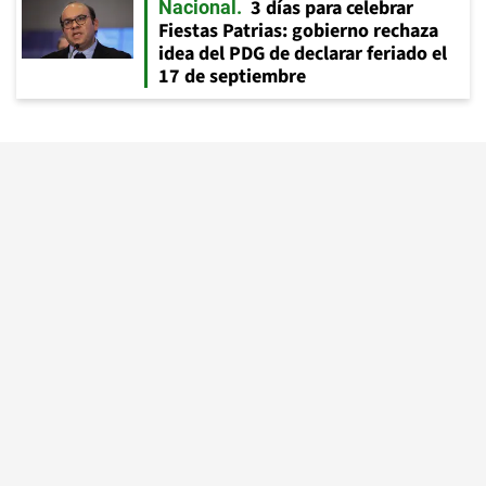
3 días para celebrar
Nacional
Fiestas Patrias: gobierno rechaza
idea del PDG de declarar feriado el
17 de septiembre