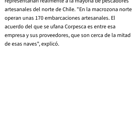
representarían realmente a la mayoría de pescadores
artesanales del norte de Chile. "En la macrozona norte
operan unas 170 embarcaciones artesanales. El
acuerdo del que se ufana Corpesca es entre esa
empresa y sus proveedores, que son cerca de la mitad
de esas naves", explicó.