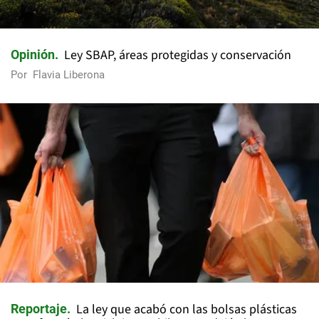
Ley SBAP, áreas protegidas y conservación
Opinión
Por
Flavia Liberona
La ley que acabó con las bolsas plásticas
Reportaje