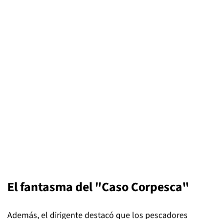
El fantasma del "Caso Corpesca"
Además, el dirigente destacó que los pescadores