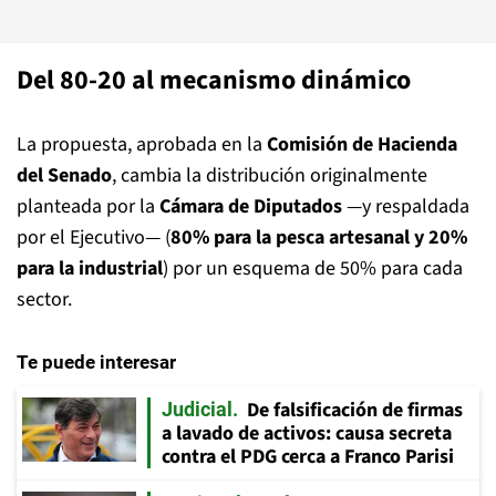
Del 80-20 al mecanismo dinámico
La propuesta, aprobada en la
Comisión de Hacienda
del Senado
, cambia la distribución originalmente
planteada por la
Cámara de Diputados
—y respaldada
por el Ejecutivo— (
80% para la pesca artesanal y 20%
para la industrial
) por un esquema de 50% para cada
sector.
Te puede interesar
De falsificación de firmas
Judicial
a lavado de activos: causa secreta
contra el PDG cerca a Franco Parisi