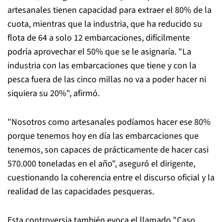
artesanales tienen capacidad para extraer el 80% de la
cuota, mientras que la industria, que ha reducido su
flota de 64 a solo 12 embarcaciones, difícilmente
podría aprovechar el 50% que se le asignaría. "La
industria con las embarcaciones que tiene y con la
pesca fuera de las cinco millas no va a poder hacer ni
siquiera su 20%", afirmó.
"Nosotros como artesanales podíamos hacer ese 80%
porque tenemos hoy en día las embarcaciones que
tenemos, son capaces de prácticamente de hacer casi
570.000 toneladas en el año", aseguró el dirigente,
cuestionando la coherencia entre el discurso oficial y la
realidad de las capacidades pesqueras.
Esta controversia también evoca el llamado "Caso