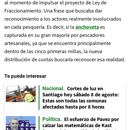
al momento de impulsar el proyecto de Ley de
Fraccionamiento. Una frase que buscaba dar
reconocimiento a los actores realmente involucrados
en cada pesquería. Es decir, si la
anchoveta
es
capturada en su gran mayoría por pescadores
artesanales, ya que se encuentra principalmente
dentro de las cinco primeras millas, la nueva
distribución de cuotas buscaría reconocer esa realidad.
Te puede interesar
Cortes de luz en
Nacional
Santiago hoy sábado 8 de agosto:
Estas son todas las comunas
afectadas hasta por 8 horas
El esfuerzo de Pavez por
Política
calzar las matemáticas de Kast