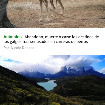
Abandono, muerte o caza: los destinos de
Animales
los galgos tras ser usados en carreras de perros
Por
Nicole Donoso