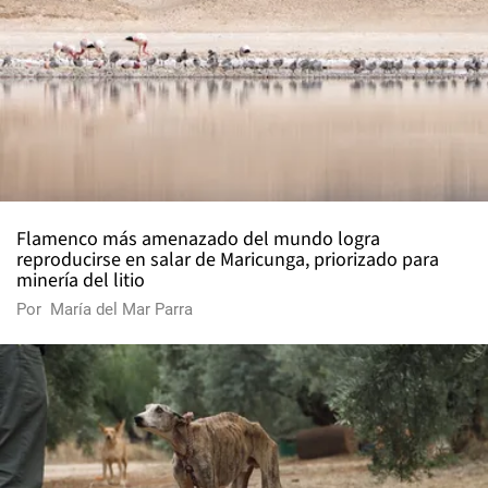
Flamenco más amenazado del mundo logra
reproducirse en salar de Maricunga, priorizado para
minería del litio
Por
María del Mar Parra