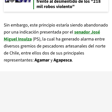
frente al desmentido de los "218
mil robos violento"
Sin embargo, este principio estaría siendo abandonado
por una indicación presentada por el
senador José
Miguel Insulza
(PS), la cual ha generado alarma entre
diversos gremios de pescadores artesanales del norte
de Chile, entre ellos dos de sus principales
representantes:
Agamar
y
Agapesca
.