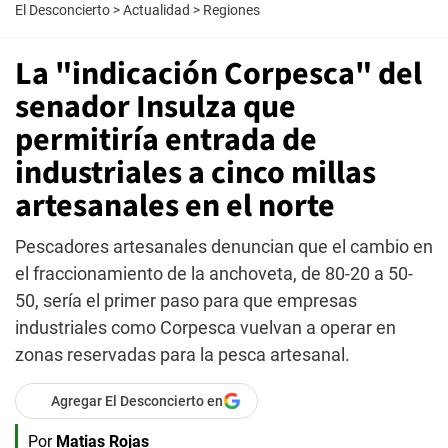
El Desconcierto
>
Actualidad
>
Regiones
La "indicación Corpesca" del
senador Insulza que
permitiría entrada de
industriales a cinco millas
artesanales en el norte
Pescadores artesanales denuncian que el cambio en
el fraccionamiento de la anchoveta, de 80-20 a 50-
50, sería el primer paso para que empresas
industriales como Corpesca vuelvan a operar en
zonas reservadas para la pesca artesanal.
Agregar El Desconcierto en
Por
Matias Rojas