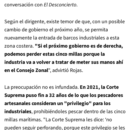
conversación con
El Desconcierto
.
Según el dirigente, existe temor de que, con un posible
cambio de gobierno el próximo año, se permita
nuevamente la entrada de barcos industriales a esta
zona costera.
"Si el próximo gobierno es de derecha,
podemos perder estas cinco millas porque la
industria va a volver a tratar de meter sus manos ahí
en el Consejo Zonal
", advirtió Rojas.
La preocupación no es infundada.
En 2021, la Corte
Suprema puso fin a 32 años de lo que los pescadores
artesanales consideran un "privilegio" para los
industriales
, prohibiéndoles pescar dentro de las cinco
millas marítimas. "La Corte Suprema les dice: ‘no
pueden seguir perforando, porque este privilegio se les