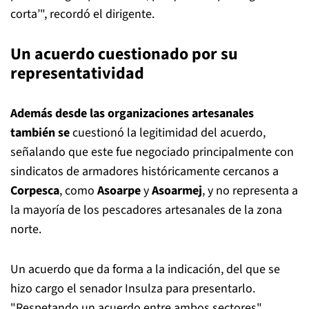
corta’", recordó el dirigente.
Un acuerdo cuestionado por su
representatividad
Además desde las organizaciones artesanales
también se
cuestionó la legitimidad del acuerdo,
señalando que este fue negociado principalmente con
sindicatos de armadores históricamente cercanos a
Corpesca
, como
Asoarpe
y
Asoarmej
, y no representa a
la mayoría de los pescadores artesanales de la zona
norte.
Un acuerdo que da forma a la indicación, del que se
hizo cargo el senador Insulza para presentarlo.
"Respetando un acuerdo entre ambos sectores"