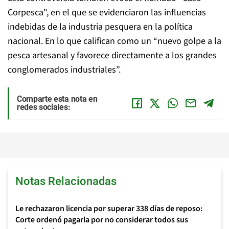
Corpesca", en el que se evidenciaron las influencias
indebidas de la industria pesquera en la política
nacional. En lo que califican como un “nuevo golpe a la
pesca artesanal y favorece directamente a los grandes
conglomerados industriales”.
Comparte esta nota en
redes sociales:
Notas Relacionadas
Le rechazaron licencia por superar 338 días de reposo:
Corte ordenó pagarla por no considerar todos sus