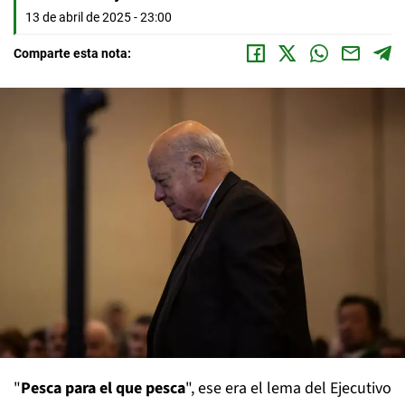
13 de abril de 2025 - 23:00
Comparte esta nota:
"
Pesca para el que pesca
", ese era el lema del Ejecutivo