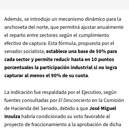
Además, se introdujo un mecanismo dinámico para la
anchoveta del norte, que permitirá ajustar anualmente
el reparto entre sectores según el cumplimiento
efectivo de captura. Esta fórmula, propuesta por el
senador socialista,
establece una base de 50% para
cada sector y permite reducir hasta en 10 puntos
porcentuales la participación industrial si no logra
capturar al menos el 90% de su cuota
.
La indicación fue respaldada por el Ejecutivo, según
fuentes consultadas por
El Desconcierto
en la Comisión
de Hacienda del Senado, debido a que
José Miguel
Insulza
habría condicionado su voto favorable al
proyecto de fraccionamiento a la aprobación de dicha