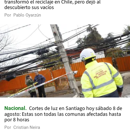
transformó el reciclaje en Chile, pero dejó al
descubierto sus vacíos
Por
Pablo Oyarzún
Cortes de luz en Santiago hoy sábado 8 de
Nacional
agosto: Estas son todas las comunas afectadas hasta
por 8 horas
Por
Cristian Neira