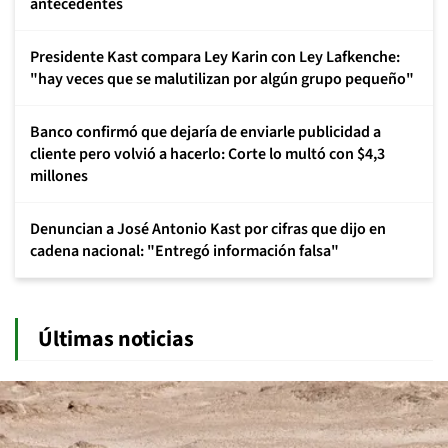
antecedentes
Presidente Kast compara Ley Karin con Ley Lafkenche:
"hay veces que se malutilizan por algún grupo pequeño"
Banco confirmó que dejaría de enviarle publicidad a
cliente pero volvió a hacerlo: Corte lo multó con $4,3
millones
Denuncian a José Antonio Kast por cifras que dijo en
cadena nacional: "Entregó información falsa"
Últimas noticias