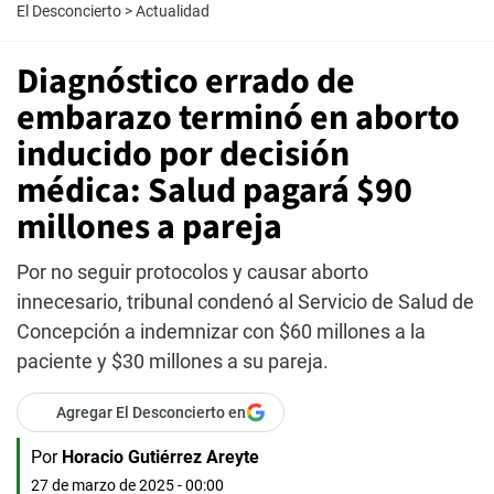
El Desconcierto
>
Actualidad
Diagnóstico errado de
embarazo terminó en aborto
inducido por decisión
médica: Salud pagará $90
millones a pareja
Por no seguir protocolos y causar aborto
innecesario, tribunal condenó al Servicio de Salud de
Concepción a indemnizar con $60 millones a la
paciente y $30 millones a su pareja.
Agregar El Desconcierto en
Por
Horacio Gutiérrez Areyte
27 de marzo de 2025 - 00:00