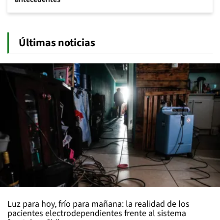
Últimas noticias
Luz para hoy, frío para mañana: la realidad de los
pacientes electrodependientes frente al sistema