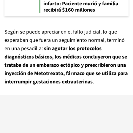
infarto: Paciente murió y familia
recibirá $160 millones
Según se puede apreciar en el fallo judicial, lo que
esperaban que fuera un seguimiento normal, terminó
en una pesadilla:
sin agotar los protocolos
diagnósticos básicos, los médicos concluyeron que se
trataba de un embarazo ectópico y prescribieron una
inyección de Metotrexato, fármaco que se utiliza para
interrumpir gestaciones extrauterinas
.