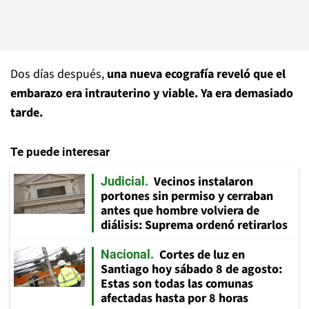
Dos días después,
una nueva ecografía reveló que el
embarazo era intrauterino y viable. Ya era demasiado
tarde.
Te puede interesar
Vecinos instalaron
Judicial
portones sin permiso y cerraban
antes que hombre volviera de
diálisis: Suprema ordenó retirarlos
Cortes de luz en
Nacional
Santiago hoy sábado 8 de agosto:
Estas son todas las comunas
afectadas hasta por 8 horas