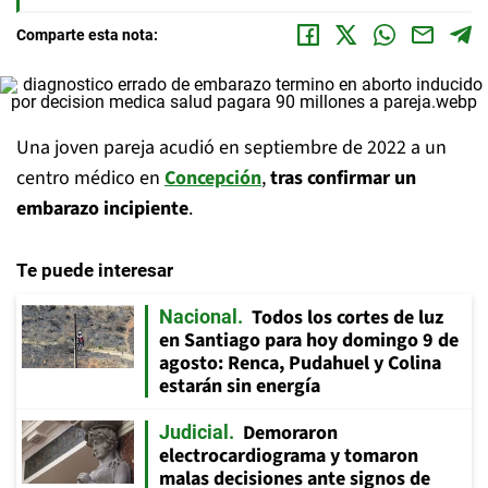
Comparte esta nota:
Una joven pareja acudió en septiembre de 2022 a un
centro médico en
Concepción
,
tras confirmar un
embarazo incipiente
.
Te puede interesar
Todos los cortes de luz
Nacional
en Santiago para hoy domingo 9 de
agosto: Renca, Pudahuel y Colina
estarán sin energía
Demoraron
Judicial
electrocardiograma y tomaron
malas decisiones ante signos de