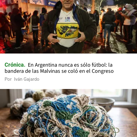
En Argentina nunca es sólo fútbol: la
Crónica
bandera de las Malvinas se coló en el Congreso
Por
Iván Gajardo