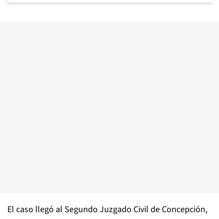
El caso llegó al Segundo Juzgado Civil de Concepción,