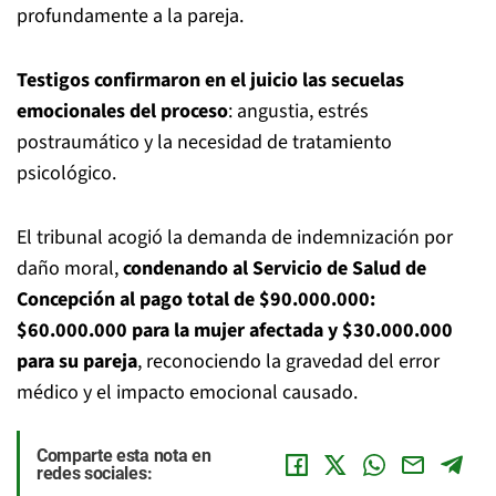
profundamente a la pareja.
Testigos confirmaron en el juicio las secuelas
emocionales del proceso
: angustia, estrés
postraumático y la necesidad de tratamiento
psicológico.
El tribunal acogió la demanda de indemnización por
daño moral,
condenando al Servicio de Salud de
Concepción al pago total de $90.000.000:
$60.000.000 para la mujer afectada y $30.000.000
para su pareja
, reconociendo la gravedad del error
médico y el impacto emocional causado.
Comparte esta nota en
redes sociales: