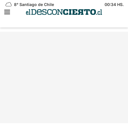
8°
Santiago de Chile
00:34 HS.