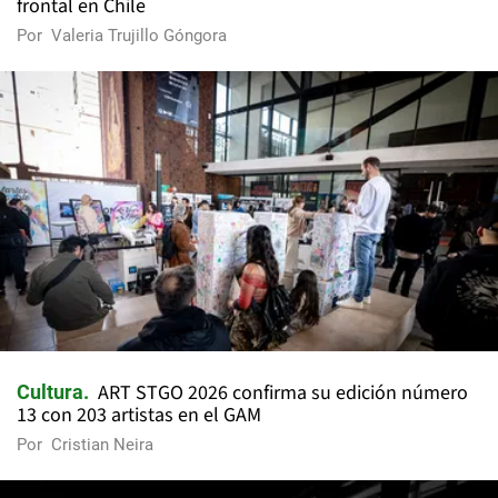
frontal en Chile
Por
Valeria Trujillo Góngora
ART STGO 2026 confirma su edición número
Cultura
13 con 203 artistas en el GAM
Por
Cristian Neira