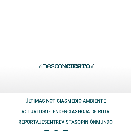
ÚLTIMAS NOTICIAS
MEDIO AMBIENTE
ACTUALIDAD
TENDENCIAS
HOJA DE RUTA
REPORTAJES
ENTREVISTAS
OPINIÓN
MUNDO