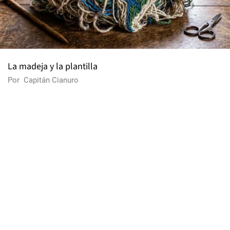
La madeja y la plantilla
Por
Capitán Cianuro