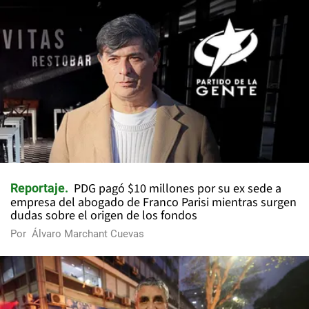
PDG pagó $10 millones por su ex sede a
Reportaje
empresa del abogado de Franco Parisi mientras surgen
dudas sobre el origen de los fondos
Por
Álvaro Marchant Cuevas