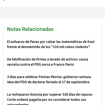
Notas Relacionadas
El esfuerzo de Pavez por calzar las matemáticas de Kast
frente al desmentido de los "218 mil robos violento"
De falsificación de firmas a lavado de activos: causa
secreta contra el PDG cerca a Franco Parisi
3 días para celebrar Fiestas Patrias: gobierno rechaza
idea del PDG de declarar feriado el 17 de septiembre
Le rechazaron licencia por superar 338 días de reposo:
Corte ordenó pagarla por no considerar todos sus
antecedentes