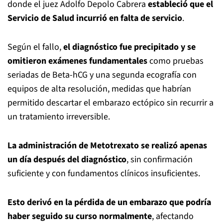
donde el juez Adolfo Depolo Cabrera
estableció que el
Servicio de Salud incurrió en falta de servicio
.
Según el fallo,
el diagnóstico fue precipitado y se
omitieron exámenes fundamentales
como pruebas
seriadas de Beta-hCG y una segunda ecografía con
equipos de alta resolución, medidas que habrían
permitido descartar el embarazo ectópico sin recurrir a
un tratamiento irreversible.
La administración de Metotrexato se realizó apenas
un día después del diagnóstico
, sin confirmación
suficiente y con fundamentos clínicos insuficientes.
Esto derivó en la pérdida de un embarazo que podría
haber seguido su curso normalmente
, afectando