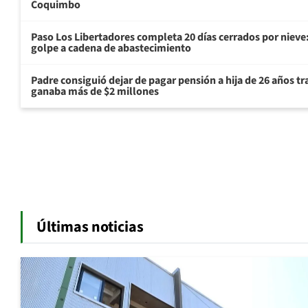
Coquimbo
Paso Los Libertadores completa 20 días cerrados por nieve
golpe a cadena de abastecimiento
Padre consiguió dejar de pagar pensión a hija de 26 años t
ganaba más de $2 millones
Últimas noticias