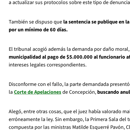
a actualizar sus protocolos sobre este tipo de denuncia
También se dispuso que
la sentencia se publique en l
por un mínimo de 60 días.
El tribunal acogió además la demanda por daño moral
municipalidad al pago de $5.000.000 al funcionario a
intereses legales correspondientes.
Disconforme con el fallo, la parte demandada presentó
la
Corte de Apelaciones
de Concepción,
buscando anula
Alegó, entre otras cosas, que el juez había valorado ma
erróneamente la ley. Sin embargo, la Primera Sala del 
compuesta por las ministras Matilde Esquerré Pavón, Cl