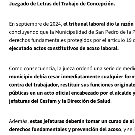
Juzgado de Letras del Trabajo de Concepción.
En septiembre de 2024,
el tribunal laboral dio la razón
concluyendo que la Municipalidad de San Pedro de la 
derechos fundamentales protegidos por el artículo 19 d
ejecutado actos constitutivos de acoso laboral.
Como consecuencia, la jueza ordenó una serie de medi
municipio debía cesar inmediatamente cualquier for
contra del trabajador, restituir sus funciones originale
públicas en un acto oficial encabezado por el alcalde 
jefaturas del Cesfam y la Dirección de Salud
.
Además,
estas jefaturas deberán tomar un curso de a
derechos fundamentales y prevención del acoso
, y se