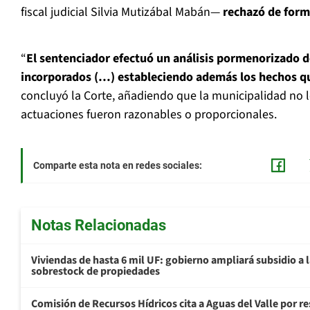
fiscal judicial Silvia Mutizábal Mabán—
rechazó de form
“
El sentenciador efectuó un análisis pormenorizado 
incorporados (…) estableciendo además los hechos q
concluyó la Corte, añadiendo que la municipalidad no 
actuaciones fueron razonables o proporcionales.
Comparte esta nota en redes sociales:
Notas Relacionadas
Viviendas de hasta 6 mil UF: gobierno ampliará subsidio a l
sobrestock de propiedades
Comisión de Recursos Hídricos cita a Aguas del Valle por 