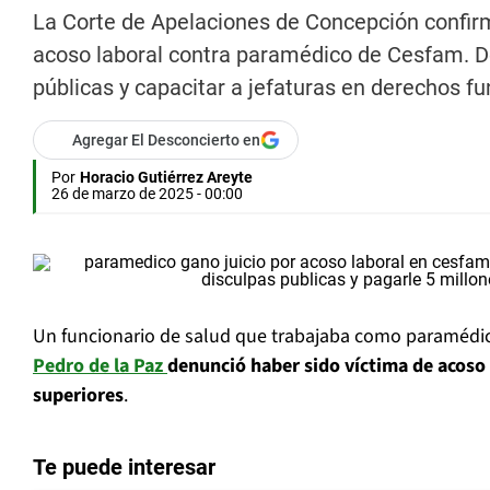
La Corte de Apelaciones de Concepción confir
acoso laboral contra paramédico de Cesfam. De
públicas y capacitar a jefaturas en derechos f
Agregar El Desconcierto en
Por
Horacio Gutiérrez Areyte
26 de marzo de 2025 - 00:00
Un funcionario de salud que trabajaba como paramédi
Pedro de la Paz
denunció haber sido víctima de acoso 
superiores
.
Te puede interesar