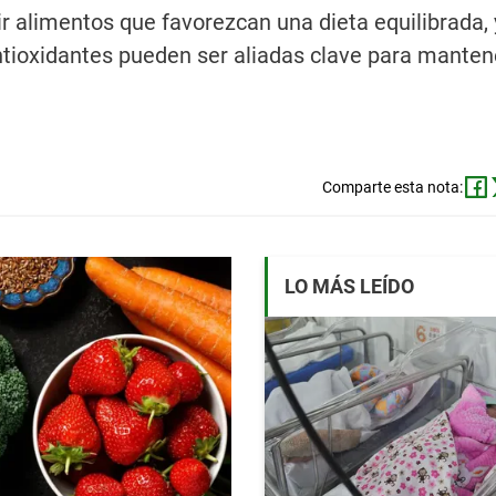
 alimentos que favorezcan una dieta equilibrada, 
antioxidantes pueden ser aliadas clave para mante
Comparte esta nota:
LO MÁS LEÍDO