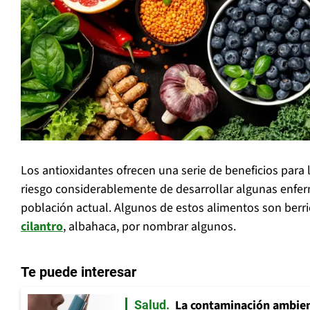
Los antioxidantes ofrecen una serie de beneficios para 
riesgo considerablemente de desarrollar algunas enfe
población actual. Algunos de estos alimentos son berri
cilantro
, albahaca, por nombrar algunos.
Te puede interesar
La contaminación ambient
Salud