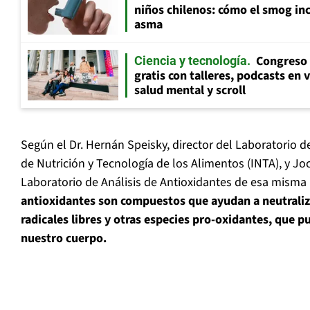
niños chilenos: cómo el smog inc
asma
Congreso 
Ciencia y tecnología
gratis con talleres, podcasts en 
salud mental y scroll
Según el Dr. Hernán Speisky, director del Laboratorio de
de Nutrición y Tecnología de los Alimentos (INTA), y Joc
Laboratorio de Análisis de Antioxidantes de esa misma 
antioxidantes son compuestos que ayudan a neutraliza
radicales libres y otras especies pro-oxidantes, que p
nuestro cuerpo.