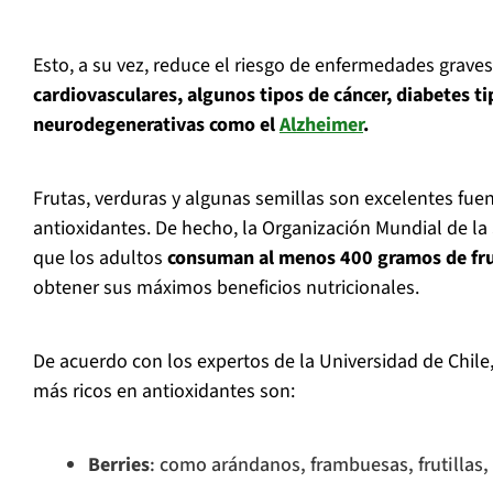
Esto, a su vez, reduce el riesgo de enfermedades grave
cardiovasculares, algunos tipos de cáncer, diabetes t
neurodegenerativas como el
Alzheimer
.
Frutas, verduras y algunas semillas son excelentes fue
antioxidantes. De hecho, la Organización Mundial de l
que los adultos
consuman al menos 400 gramos de frut
obtener sus máximos beneficios nutricionales.
De acuerdo con los expertos de la Universidad de Chile
más ricos en antioxidantes son:
Berries
: como arándanos, frambuesas, frutillas,