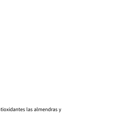
tioxidantes las almendras y