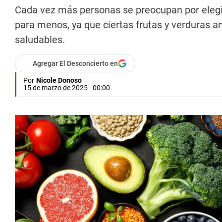
Cada vez más personas se preocupan por elegir
para menos, ya que ciertas frutas y verduras 
saludables.
Agregar El Desconcierto en
Por
Nicole Donoso
15 de marzo de 2025 - 00:00