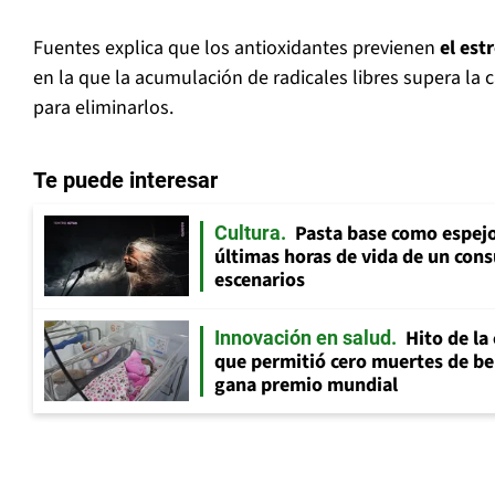
Fuentes explica que los antioxidantes previenen
el est
en la que la acumulación de radicales libres supera la 
para eliminarlos.
Te puede interesar
Pasta base como espejo 
Cultura
últimas horas de vida de un cons
escenarios
Hito de la
Innovación en salud
que permitió cero muertes de beb
gana premio mundial