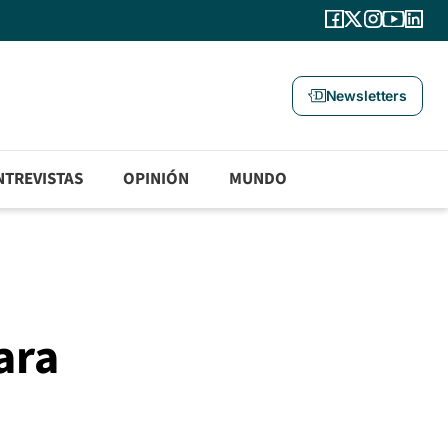
Newsletters
NTREVISTAS
OPINIÓN
MUNDO
ara