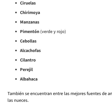
Ciruelas
Chirimoya
Manzanas
Pimentón
(verde y rojo)
Cebollas
Alcachofas
Cilantro
Perejil
Albahaca
También se encuentran entre las mejores fuentes de an
las nueces.