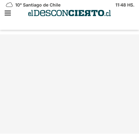
10°
Santiago de Chile
11:48 HS.