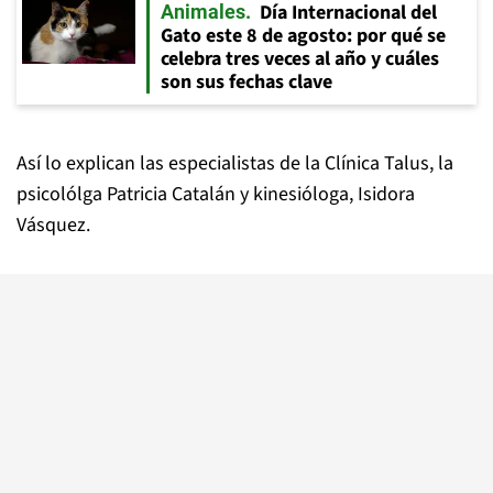
Día Internacional del
Animales
Gato este 8 de agosto: por qué se
celebra tres veces al año y cuáles
son sus fechas clave
Así lo explican las especialistas de la Clínica Talus, la
psicolólga Patricia Catalán y kinesióloga, Isidora
Vásquez.