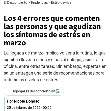
El Desconcierto
>
Tendencias
>
Estilo-de-vida
Los 4 errores que comenten
las personas y que agudizan
los síntomas de estrés en
marzo
La llegada de marzo implica volver a la rutina, lo que
significa llevar a niños y niñas al colegio, asistir a la
oficina, entre otras tareas. Sin embargo, expertas en
salud entregan una serie de recomendaciones para
reducir los niveles de estrés.
Agregar El Desconcierto en
Por
Nicole Donoso
25 de febrero de 2025 - 00:00