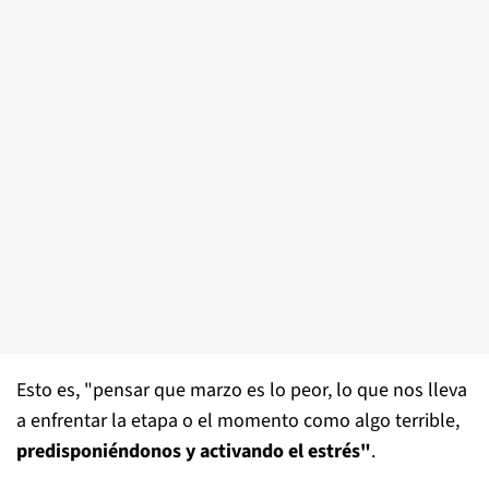
Esto es, "pensar que marzo es lo peor, lo que nos lleva
a enfrentar la etapa o el momento como algo terrible,
predisponiéndonos y activando el estrés"
.