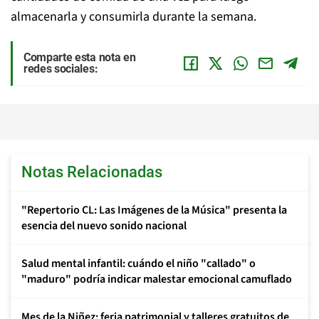
almacenarla y consumirla durante la semana.
Comparte esta nota en
redes sociales:
Notas Relacionadas
"Repertorio CL: Las Imágenes de la Música" presenta la
esencia del nuevo sonido nacional
Salud mental infantil: cuándo el niño "callado" o
"maduro" podría indicar malestar emocional camuflado
Mes de la Niñez: feria patrimonial y talleres gratuitos de