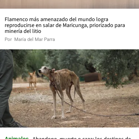
Flamenco más amenazado del mundo logra
reproducirse en salar de Maricunga, priorizado para
minería del litio
Por
María del Mar Parra
Animales