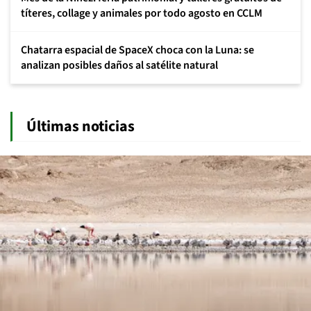
títeres, collage y animales por todo agosto en CCLM
Chatarra espacial de SpaceX choca con la Luna: se
analizan posibles daños al satélite natural
Últimas noticias