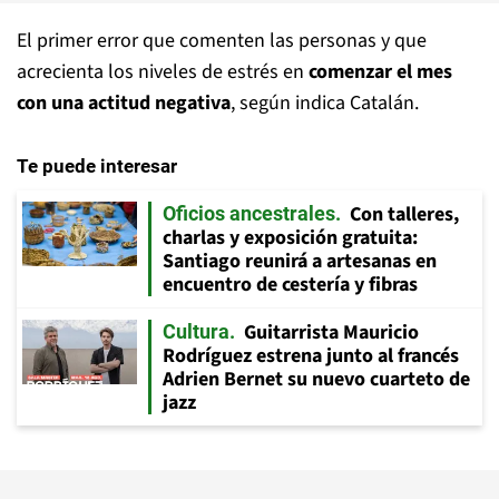
El primer error que comenten las personas y que
acrecienta los niveles de estrés en
comenzar el mes
con una actitud negativa
, según indica Catalán.
Te puede interesar
Con talleres,
Oficios ancestrales
charlas y exposición gratuita:
Santiago reunirá a artesanas en
encuentro de cestería y fibras
Guitarrista Mauricio
Cultura
Rodríguez estrena junto al francés
Adrien Bernet su nuevo cuarteto de
jazz