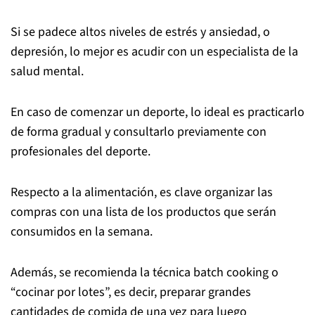
Si se padece altos niveles de estrés y ansiedad, o
depresión, lo mejor es acudir con un especialista de la
salud mental.
En caso de comenzar un deporte, lo ideal es practicarlo
de forma gradual y consultarlo previamente con
profesionales del deporte.
Respecto a la alimentación, es clave organizar las
compras con una lista de los productos que serán
consumidos en la semana.
Además, se recomienda la técnica batch cooking o
“cocinar por lotes”, es decir, preparar grandes
cantidades de comida de una vez para luego