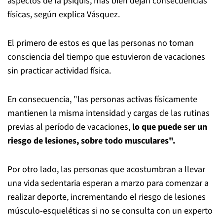
aspectos de la psiquis, más bien dejan consecuencias
físicas, según explica Vásquez.
El primero de estos es que las personas no toman
consciencia del tiempo que estuvieron de vacaciones
sin practicar actividad física.
En consecuencia, "las personas activas físicamente
mantienen la misma intensidad y cargas de las rutinas
previas al período de vacaciones,
lo que puede ser un
riesgo de lesiones, sobre todo musculares".
Por otro lado, las personas que acostumbran a llevar
una vida sedentaria esperan a marzo para comenzar a
realizar deporte, incrementando el riesgo de lesiones
músculo-esqueléticas si no se consulta con un experto