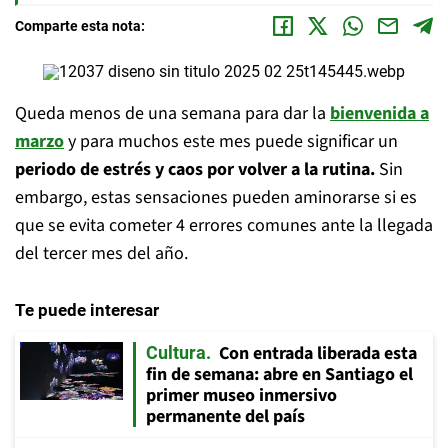
Comparte esta nota:
Queda menos de una semana para dar la
bienvenida a
marzo
y para muchos este mes puede significar un
periodo de estrés y caos por volver a la rutina.
Sin
embargo, estas sensaciones pueden aminorarse si es
que se evita cometer 4 errores comunes ante la llegada
del tercer mes del año.
Te puede interesar
Con entrada liberada esta
Cultura
fin de semana: abre en Santiago el
primer museo inmersivo
permanente del país