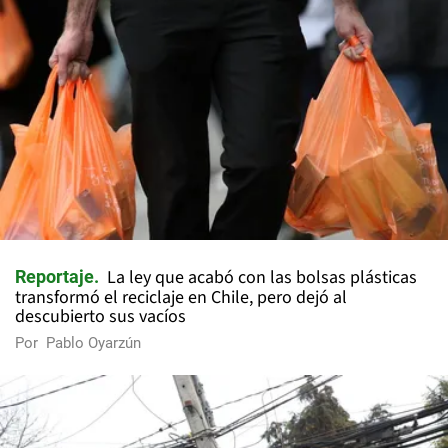
La ley que acabó con las bolsas plásticas
Reportaje
transformó el reciclaje en Chile, pero dejó al
descubierto sus vacíos
Por
Pablo Oyarzún