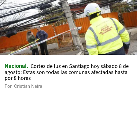
Cortes de luz en Santiago hoy sábado 8 de
Nacional
agosto: Estas son todas las comunas afectadas hasta
por 8 horas
Por
Cristian Neira