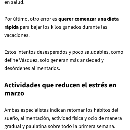
en salud.
Por último, otro error es
querer comenzar una dieta
rápida
para bajar los kilos ganados durante las
vacaciones.
Estos intentos desesperados y poco saludables, como
define Vásquez, solo generan más ansiedad y
desórdenes alimentarios.
Actividades que reducen el estrés en
marzo
Ambas especialistas indican retomar los hábitos del
sueño, alimentación, actividad física y ocio de manera
gradual y paulatina sobre todo la primera semana.