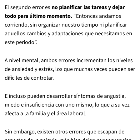
El segundo error es
no planificar las tareas y dejar
todo para último momento.
"Entonces andamos
corriendo, sin organizar nuestro tiempo ni planificar
aquellos cambios y adaptaciones que necesitamos en
este periodo”.
A nivel mental, ambos errores incrementan los niveles
de ansiedad y estrés, los que muchas veces pueden ser
difíciles de controlar.
E incluso pueden desarrollar síntomas de angustia,
miedo e insuficiencia con uno mismo, lo que a su vez
afecta a la familia y el área laboral.
Sin embargo, existen otros errores que escapan de