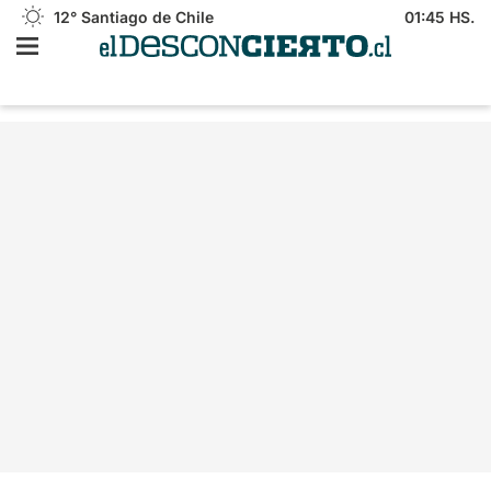
12°
Santiago de Chile
01:45 HS.