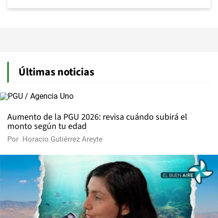
Últimas noticias
Aumento de la PGU 2026: revisa cuándo subirá el
monto según tu edad
Por
Horacio Gutiérrez Areyte