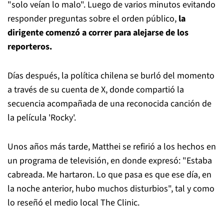
"solo veían lo malo". Luego de varios minutos evitando
responder preguntas sobre el orden público,
la
dirigente comenzó a correr para alejarse de los
reporteros.
Días después, la política chilena se burló del momento
a través de su cuenta de X, donde compartió la
secuencia acompañada de una reconocida canción de
la película 'Rocky'.
Unos años más tarde, Matthei se refirió a los hechos en
un programa de televisión, en donde expresó: "Estaba
cabreada. Me hartaron. Lo que pasa es que ese día, en
la noche anterior, hubo muchos disturbios", tal y como
lo reseñó el medio local The Clinic.