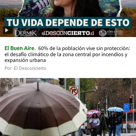
60% de la población vive sin protección:
El Buen Aire
el desafío climático de la zona central por incendios y
expansión urbana
Por
El Desconcierto