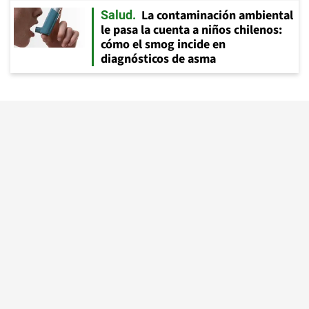
La contaminación ambiental
Salud
le pasa la cuenta a niños chilenos:
cómo el smog incide en
diagnósticos de asma