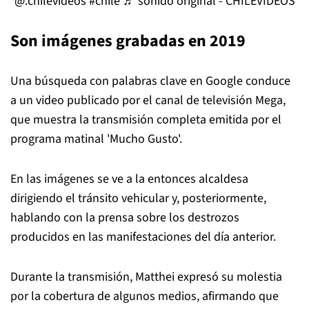
@.chilevideos
#chile
♬ sonido original - CHILEVIDEOS
Son imágenes grabadas en 2019
Una búsqueda con palabras clave en Google conduce
a un video publicado por el canal de televisión Mega,
que muestra la transmisión completa emitida por el
programa matinal 'Mucho Gusto'.
En las imágenes se ve a la entonces alcaldesa
dirigiendo el tránsito vehicular y, posteriormente,
hablando con la prensa sobre los destrozos
producidos en las manifestaciones del día anterior.
Durante la transmisión, Matthei expresó su molestia
por la cobertura de algunos medios, afirmando que