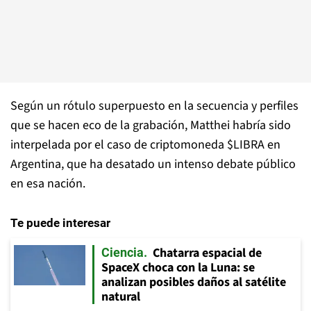
Según un rótulo superpuesto en la secuencia y perfiles
que se hacen eco de la grabación, Matthei habría sido
interpelada por el caso de criptomoneda $LIBRA en
Argentina, que ha desatado un intenso debate público
en esa nación.
Te puede interesar
Chatarra espacial de
Ciencia
SpaceX choca con la Luna: se
analizan posibles daños al satélite
natural