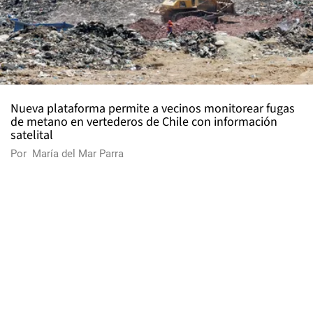
Nueva plataforma permite a vecinos monitorear fugas
de metano en vertederos de Chile con información
satelital
Por
María del Mar Parra