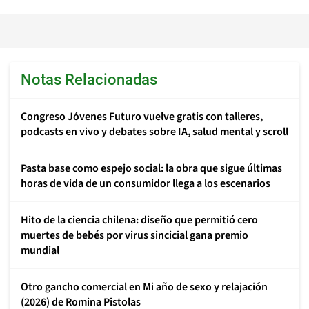
Notas Relacionadas
Congreso Jóvenes Futuro vuelve gratis con talleres,
podcasts en vivo y debates sobre IA, salud mental y scroll
Pasta base como espejo social: la obra que sigue últimas
horas de vida de un consumidor llega a los escenarios
Hito de la ciencia chilena: diseño que permitió cero
muertes de bebés por virus sincicial gana premio
mundial
Otro gancho comercial en Mi año de sexo y relajación
(2026) de Romina Pistolas