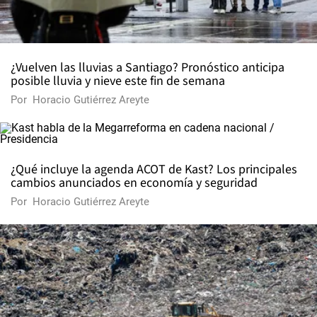
¿Vuelven las lluvias a Santiago? Pronóstico anticipa
posible lluvia y nieve este fin de semana
Por
Horacio Gutiérrez Areyte
¿Qué incluye la agenda ACOT de Kast? Los principales
cambios anunciados en economía y seguridad
Por
Horacio Gutiérrez Areyte