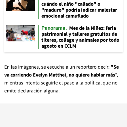
cuándo el niño "callado" o
"maduro" podría indicar malestar
emocional camuflado
Mes de la Niñez: feria
Panorama
patrimonial y talleres gratuitos de
títeres, collage y animales por todo
agosto en CCLM
En las imágenes, se escucha a un reportero decir:
"Se
va corriendo Evelyn Matthei, no quiere hablar más
",
mientras intenta seguirle el paso a la política, que no
emite declaración alguna.