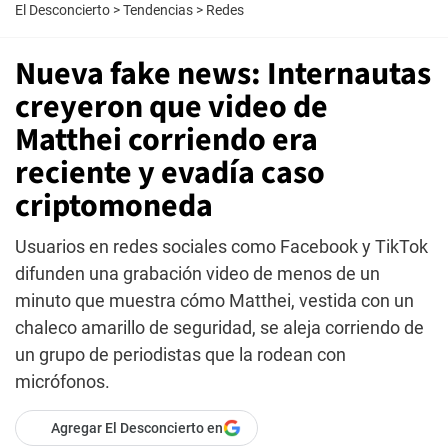
El Desconcierto
>
Tendencias
>
Redes
Nueva fake news: Internautas
creyeron que video de
Matthei corriendo era
reciente y evadía caso
criptomoneda
Usuarios en redes sociales como Facebook y TikTok
difunden una grabación video de menos de un
minuto que muestra cómo Matthei, vestida con un
chaleco amarillo de seguridad, se aleja corriendo de
un grupo de periodistas que la rodean con
micrófonos.
Agregar El Desconcierto en