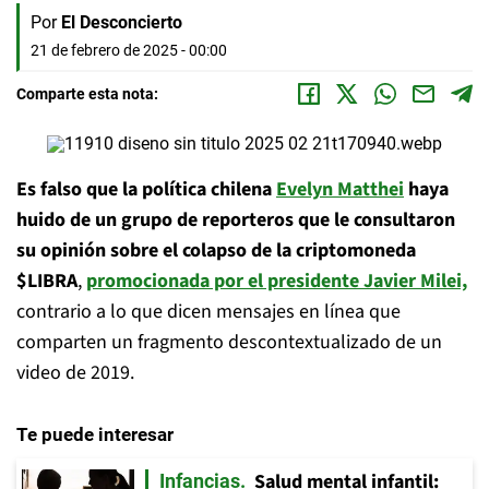
Por
El Desconcierto
21 de febrero de 2025 - 00:00
Comparte esta nota:
Es falso que la política chilena
Evelyn Matthei
haya
huido de un grupo de reporteros que le consultaron
su opinión sobre el colapso de la criptomoneda
$LIBRA
,
promocionada por el presidente Javier Milei,
contrario a lo que dicen mensajes en línea que
comparten un fragmento descontextualizado de un
video de 2019.
Te puede interesar
Salud mental infantil:
Infancias