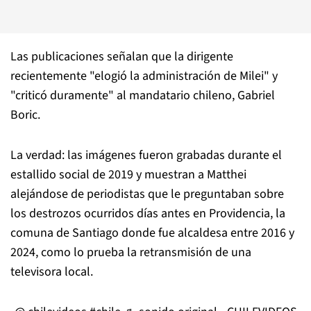
Las publicaciones señalan que la dirigente
recientemente "elogió la administración de Milei" y
"criticó duramente" al mandatario chileno, Gabriel
Boric.
La verdad: las imágenes fueron grabadas durante el
estallido social de 2019 y muestran a Matthei
alejándose de periodistas que le preguntaban sobre
los destrozos ocurridos días antes en Providencia, la
comuna de Santiago donde fue alcaldesa entre 2016 y
2024, como lo prueba la retransmisión de una
televisora local.