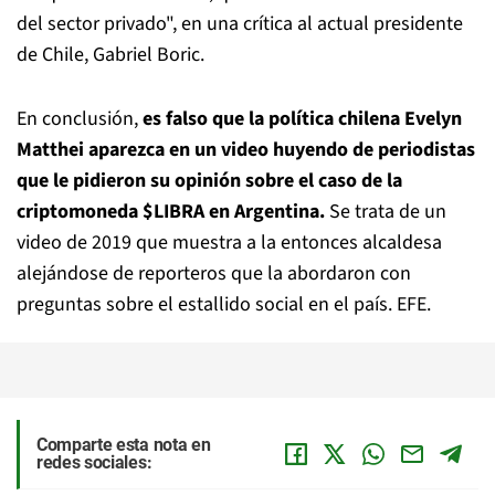
del sector privado", en una crítica al actual presidente
de Chile, Gabriel Boric.
En conclusión,
es falso que la política chilena Evelyn
Matthei aparezca en un video huyendo de periodistas
que le pidieron su opinión sobre el caso de la
criptomoneda $LIBRA en Argentina.
Se trata de un
video de 2019 que muestra a la entonces alcaldesa
alejándose de reporteros que la abordaron con
preguntas sobre el estallido social en el país. EFE.
Comparte esta nota en
redes sociales: