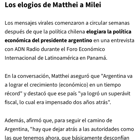
Los elogios de Matthei a Milei
Los mensajes virales comenzaron a circular semanas
después de que la política chilena
elogiara la política
económica del presidente argentino
en una entrevista
con ADN Radio durante el Foro Económico
Internacional de Latinoamérica en Panamá.
En la conversación, Matthei aseguró que "Argentina va
a lograr el crecimiento (económico) en un tiempo
récord" y destacó que ese país "ya logró un superávit
fiscal, lo cual era impensado dos años atrás".
Además, afirmó que, para seguir el camino de
Argentina, "hay que dejar atrás a las autoridades como
las que tenemos ahora, que básicamente desconfían