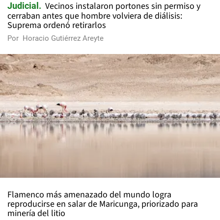
Vecinos instalaron portones sin permiso y
Judicial
cerraban antes que hombre volviera de diálisis:
Suprema ordenó retirarlos
Por
Horacio Gutiérrez Areyte
Flamenco más amenazado del mundo logra
reproducirse en salar de Maricunga, priorizado para
minería del litio