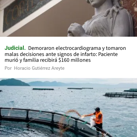
Demoraron electrocardiograma y tomaron
Judicial
malas decisiones ante signos de infarto: Paciente
murió y familia recibirá $160 millones
Por
Horacio Gutiérrez Areyte