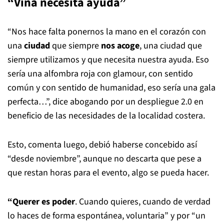
“Viña necesita ayuda”
“Nos hace falta ponernos la mano en el corazón con
una
ciudad
que siempre
nos acoge
, una ciudad que
siempre utilizamos y que necesita nuestra ayuda. Eso
sería una alfombra roja con glamour, con sentido
común y con sentido de humanidad, eso sería una gala
perfecta…”, dice abogando por un despliegue 2.0 en
beneficio de las necesidades de la localidad costera.
Esto, comenta luego, debió haberse concebido así
“desde noviembre”, aunque no descarta que pese a
que restan horas para el evento, algo se pueda hacer.
“Querer es poder
. Cuando quieres, cuando de verdad
lo haces de forma espontánea, voluntaria” y por “un