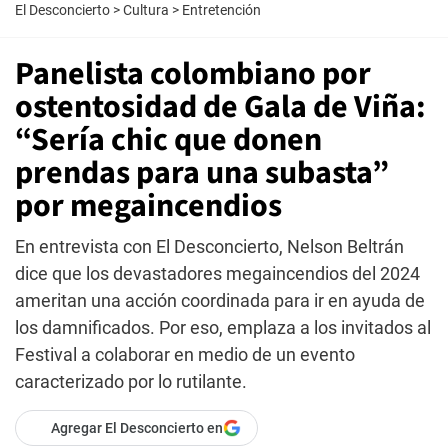
El Desconcierto
>
Cultura
>
Entretención
Panelista colombiano por
ostentosidad de Gala de Viña:
“Sería chic que donen
prendas para una subasta”
por megaincendios
En entrevista con El Desconcierto, Nelson Beltrán
dice que los devastadores megaincendios del 2024
ameritan una acción coordinada para ir en ayuda de
los damnificados. Por eso, emplaza a los invitados al
Festival a colaborar en medio de un evento
caracterizado por lo rutilante.
Agregar El Desconcierto en