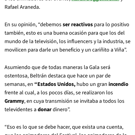
Rafael Araneda.
En su opinión, “debemos
ser reactivos
para lo positivo
también, esto es una buena ocasión para que los del
mundo de la televisión, los influencers y la industria, se
movilicen para darle un beneficio y un cariñito a Viña”.
Asumiendo que de todas maneras la Gala será
ostentosa, Beltrán destaca que hace un par de
semanas, en
“Estados Unidos,
hubo un gran
incendio
frente al cual, a los pocos días, se realizaron los
Grammy
, en cuya transmisión se invitaba a todos los
televidentes a
donar
dinero”.
“Eso es lo que se debe hacer, que exista una cuenta,