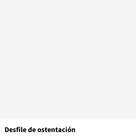
Desfile de ostentación