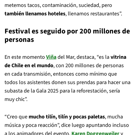
metemos tacos, contaminación, suciedad, pero
también llenamos hoteles
, llenamos restaurantes”.
Festival es seguido por 200 millones de
personas
En este momento
Viña
del Mar, destaca, “es la
vitrina
de Chile en el mundo
, con 200 millones de personas
en cada transmisión, entonces como mínimo que
todos los asistentes donen sus prendas para hacer una
subasta de la Gala 2025 para la reforestación, sería
muy chic”.
“Creo que
mucho tilín, tilín y pocas paletas
, mucha
música y poca reacción”, dice luego apuntando incluso
a los animadores del evento,
Karen Doggenweiler
y