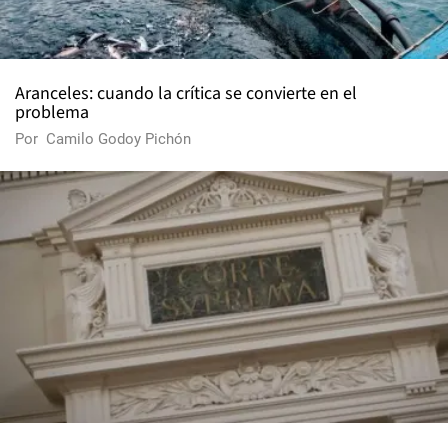
Aranceles: cuando la crítica se convierte en el
problema
Por
Camilo Godoy Pichón