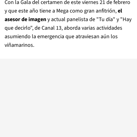
Con la Gala del certamen de este viernes 21 de febrero
y que este año tiene a Mega como gran anfitrión,
el
asesor de imagen
y actual panelista de "Tu día" y "Hay
que decirlo", de Canal 13,
aborda varias actividades
asumiendo la emergencia que atraviesan aún los
viñamarinos.