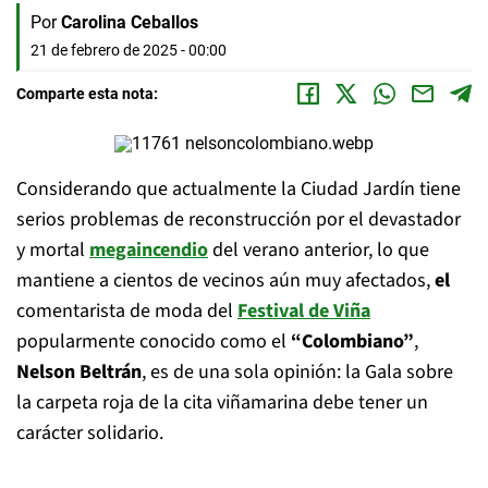
Por
Carolina Ceballos
21 de febrero de 2025 - 00:00
Comparte esta nota:
Considerando que actualmente la Ciudad Jardín tiene
serios problemas de reconstrucción por el devastador
y mortal
megaincendio
del verano anterior, lo que
mantiene a cientos de vecinos aún muy afectados,
el
comentarista de moda del
Festival de Viña
popularmente conocido como el
“Colombiano”
,
Nelson Beltrán
, es de una sola opinión: la Gala sobre
la carpeta roja de la cita viñamarina debe tener un
carácter solidario.