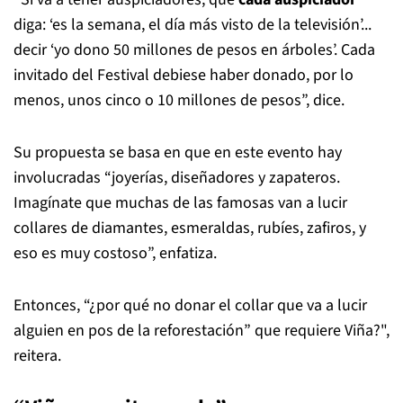
diga: ‘es la semana, el día más visto de la televisión’...
decir ‘yo dono 50 millones de pesos en árboles’. Cada
invitado del Festival debiese haber donado, por lo
menos, unos cinco o 10 millones de pesos”, dice.
Su propuesta se basa en que en este evento hay
involucradas “joyerías, diseñadores y zapateros.
Imagínate que muchas de las famosas van a lucir
collares de diamantes, esmeraldas, rubíes, zafiros, y
eso es muy costoso”, enfatiza.
Entonces, “¿por qué no donar el collar que va a lucir
alguien en pos de la reforestación” que requiere Viña?",
reitera.