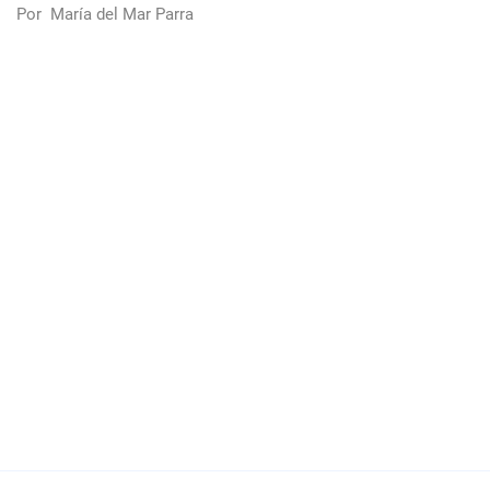
Por
María del Mar Parra