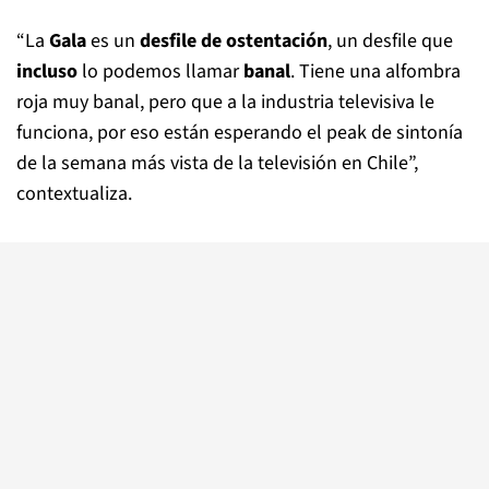
“La
Gala
es un
desfile de ostentación
, un desfile que
incluso
lo podemos llamar
banal
. Tiene una alfombra
roja muy banal, pero que a la industria televisiva le
funciona, por eso están esperando el peak de sintonía
de la semana más vista de la televisión en Chile”,
contextualiza.