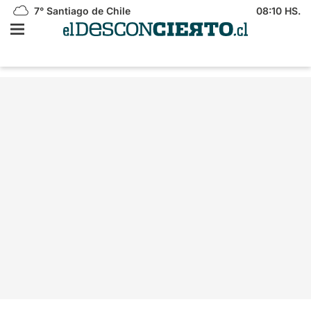
7°
Santiago de Chile
08:10 HS.