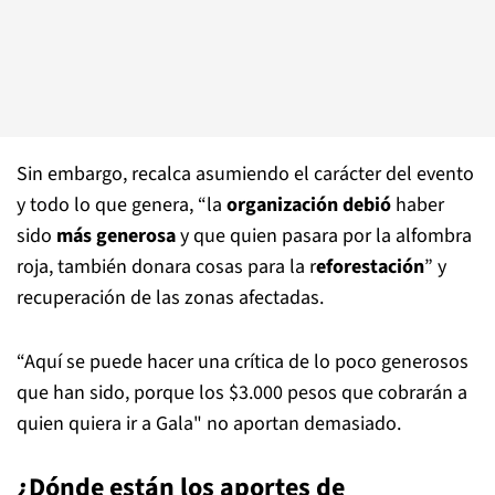
Sin embargo, recalca asumiendo el carácter del evento
y todo lo que genera, “la
organización debió
haber
sido
más generosa
y que quien pasara por la alfombra
roja, también donara cosas para la r
eforestación
” y
recuperación de las zonas afectadas.
“Aquí se puede hacer una crítica de lo poco generosos
que han sido, porque los $3.000 pesos que cobrarán a
quien quiera ir a Gala" no aportan demasiado.
¿Dónde están los aportes de