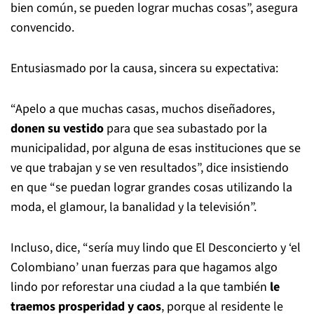
bien común, se pueden lograr muchas cosas”, asegura
convencido.
Entusiasmado por la causa, sincera su expectativa:
“Apelo a que muchas casas, muchos diseñadores,
donen su vestido
para que sea subastado por la
municipalidad, por alguna de esas instituciones que se
ve que trabajan y se ven resultados”, dice insistiendo
en que “se puedan lograr grandes cosas utilizando la
moda, el glamour, la banalidad y la televisión”.
Incluso, dice, “sería muy lindo que El Desconcierto y ‘el
Colombiano’ unan fuerzas para que hagamos algo
lindo por reforestar una ciudad a la que también
le
traemos prosperidad y caos
, porque al residente le