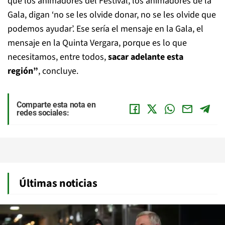
que los animadores del Festival, los animadores de la
Gala, digan ‘no se les olvide donar, no se les olvide que
podemos ayudar’. Ese sería el mensaje en la Gala, el
mensaje en la Quinta Vergara, porque es lo que
necesitamos, entre todos,
sacar adelante esta
región”
, concluye.
Comparte esta nota en
redes sociales:
Últimas noticias