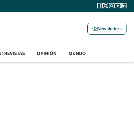
Newsletters
NTREVISTAS
OPINIÓN
MUNDO