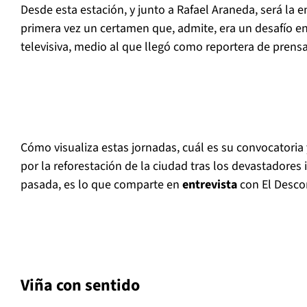
Desde esta estación, y junto a Rafael Araneda, será la 
primera vez un certamen que, admite, era un desafío en
televisiva, medio al que llegó como reportera de prens
Cómo visualiza estas jornadas, cuál es su convocatori
por la reforestación de la ciudad tras los devastadore
pasada, es lo que comparte en
entrevista
con El Desco
Viña con sentido