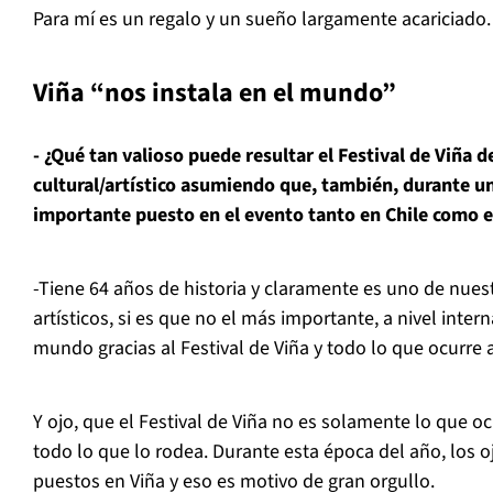
Para mí es un regalo y un sueño largamente acariciado.
Viña “nos instala en el mundo”
- ¿Qué tan valioso puede resultar el Festival de Viña 
cultural/artístico asumiendo que, también, durante 
importante puesto en el evento tanto en Chile como 
-Tiene 64 años de historia y claramente es uno de nues
artísticos, si es que no el más importante, a nivel intern
mundo gracias al Festival de Viña y todo lo que ocurre 
Y ojo, que el Festival de Viña no es solamente lo que oc
todo lo que lo rodea. Durante esta época del año, los 
puestos en Viña y eso es motivo de gran orgullo.