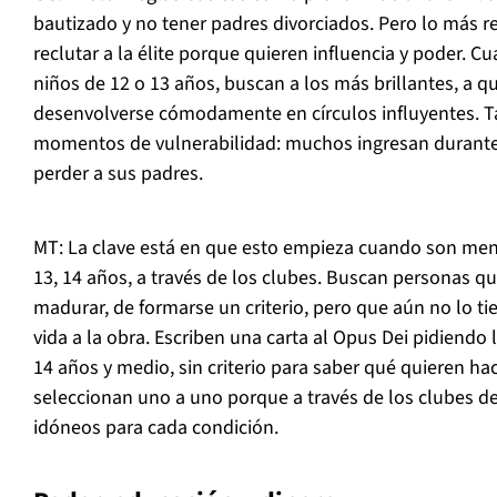
bautizado y no tener padres divorciados. Pero lo más 
reclutar a la élite porque quieren influencia y poder. 
niños de 12 o 13 años, buscan a los más brillantes, a 
desenvolverse cómodamente en círculos influyentes. 
momentos de vulnerabilidad: muchos ingresan durante cr
perder a sus padres.
MT: La clave está en que esto empieza cuando son men
13, 14 años, a través de los clubes. Buscan personas q
madurar, de formarse un criterio, pero que aún no lo t
vida a la obra. Escriben una carta al Opus Dei pidiendo
14 años y medio, sin criterio para saber qué quieren hac
seleccionan uno a uno porque a través de los clubes 
idóneos para cada condición.