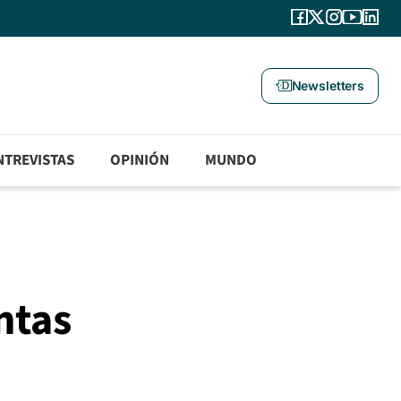
Newsletters
NTREVISTAS
OPINIÓN
MUNDO
ntas