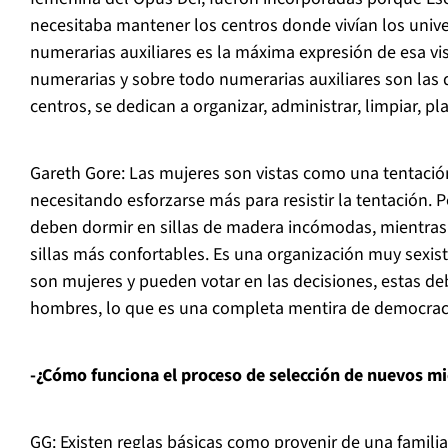
necesitaba mantener los centros donde vivían los univer
numerarias auxiliares es la máxima expresión de esa vi
numerarias y sobre todo numerarias auxiliares son las 
centros, se dedican a organizar, administrar, limpiar, pl
Gareth Gore: Las mujeres son vistas como una tentació
necesitando esforzarse más para resistir la tentación.
deben dormir en sillas de madera incómodas, mientra
sillas más confortables. Es una organización muy sexist
son mujeres y pueden votar en las decisiones, estas d
hombres, lo que es una completa mentira de democrac
-¿Cómo funciona el proceso de selección de nuevos 
GG: Existen reglas básicas como provenir de una familia 