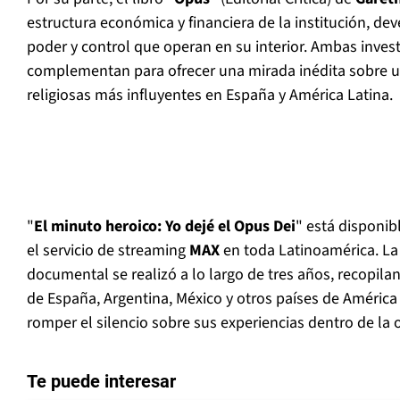
estructura económica y financiera de la institución, d
poder y control que operan en su interior. Ambas inves
complementan para ofrecer una mirada inédita sobre u
religiosas más influyentes en España y América Latina.
"
El minuto heroico: Yo dejé el Opus Dei
" está disponib
el servicio de streaming
MAX
en toda Latinoamérica. La
documental se realizó a lo largo de tres años, recopil
de España, Argentina, México y otros países de América
romper el silencio sobre sus experiencias dentro de la 
Te puede interesar