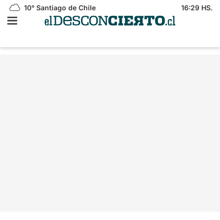
10°
Santiago de Chile
16:29 HS.