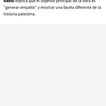
Babul
explica que el objetivo principal de la obra es
"generar empatía" y mostrar una faceta diferente de la
historia palestina.