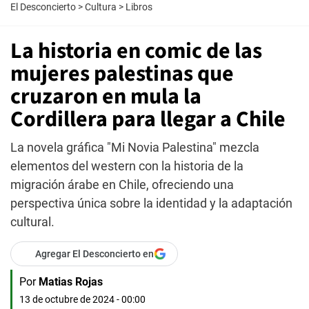
El Desconcierto
>
Cultura
>
Libros
La historia en comic de las
mujeres palestinas que
cruzaron en mula la
Cordillera para llegar a Chile
La novela gráfica "Mi Novia Palestina" mezcla
elementos del western con la historia de la
migración árabe en Chile, ofreciendo una
perspectiva única sobre la identidad y la adaptación
cultural.
Agregar El Desconcierto en
Por
Matias Rojas
13 de octubre de 2024 - 00:00