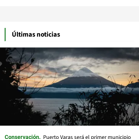
Últimas noticias
Puerto Varas será el primer municipio
Conservación