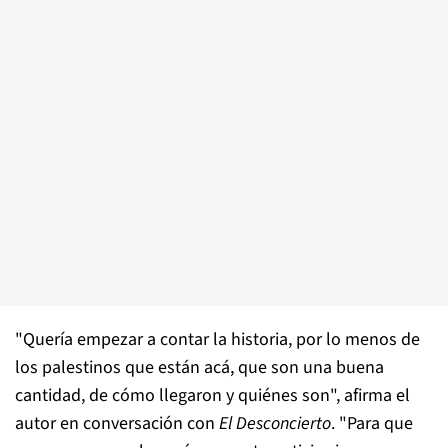
"Quería empezar a contar la historia, por lo menos de
los palestinos que están acá, que son una buena
cantidad, de cómo llegaron y quiénes son", afirma el
autor en conversación con
El Desconcierto
. "Para que