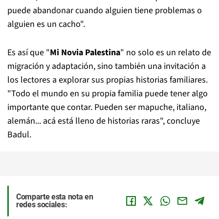
puede abandonar cuando alguien tiene problemas o
alguien es un cacho".
Es así que "
Mi Novia Palestina
" no solo es un relato de
migración y adaptación, sino también una invitación a
los lectores a explorar sus propias historias familiares.
"Todo el mundo en su propia familia puede tener algo
importante que contar. Pueden ser mapuche, italiano,
alemán... acá está lleno de historias raras", concluye
Badul.
Comparte esta nota en
redes sociales: