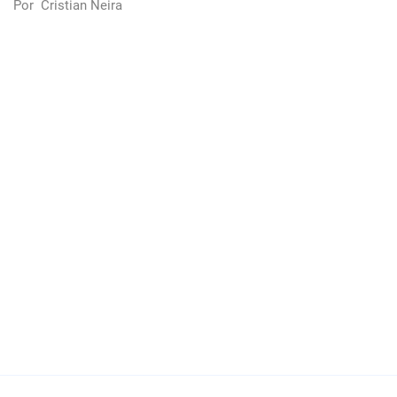
Por
Cristian Neira