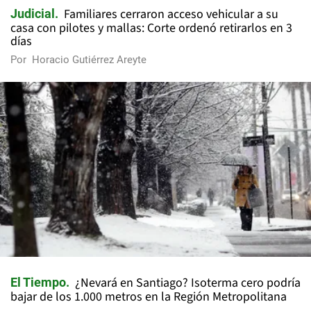
Familiares cerraron acceso vehicular a su
Judicial
casa con pilotes y mallas: Corte ordenó retirarlos en 3
días
Por
Horacio Gutiérrez Areyte
¿Nevará en Santiago? Isoterma cero podría
El Tiempo
bajar de los 1.000 metros en la Región Metropolitana