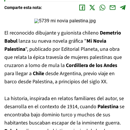
Comparte esta nota:
El reconocido dibujante y guionista chileno
Demetrio
Babul
lanza su nueva novela gráfica "
Mi Novia
Palestina
", publicado por Editorial Planeta, una obra
que relata la épica travesía de mujeres palestinas que
cruzaron a lomo de mula la
Cordillera de los Andes
para llegar a
Chile
desde Argentina, previo viaje en
barco desde Palestina, a principios del siglo XX.
La historia, inspirada en relatos familiares del autor, se
desarrolla en el contexto de 1914, cuando
Palestina
se
encontraba bajo dominio turco y muchos de sus
habitantes buscaban escapar de la inminente guerra.