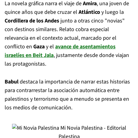
La novela gráfica narra el viaje de
Amira
, una joven de
quince años que debe cruzar el
Atlántico
y luego la
Cordillera de los Andes
junto a otras cinco "novias"
con destinos similares. Relato cobra especial
relevancia en el contexto actual, marcado por el
conflicto en
Gaza
y el
avance de asentamientos
israelíes en Beit Jala
, justamente desde donde viajan
las protagonistas.
Babul
destaca la importancia de narrar estas historias
para contrarrestar la asociación automática entre
palestinos y terrorismo que a menudo se presenta en
los medios de comunicación.
Mi Novia Palestina - Editorial
Palestina