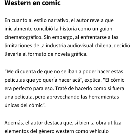
Western en comic
En cuanto al estilo narrativo, el autor revela que
inicialmente concibió la historia como un guion
cinematográfico. Sin embargo, al enfrentarse a las
limitaciones de la industria audiovisual chilena, decidió
llevarla al formato de novela gráfica.
"Me di cuenta de que no se iban a poder hacer estas
películas que yo quería hacer acá", explica. "El cómic
era perfecto para eso. Traté de hacerlo como si fuera
una película, pero aprovechando las herramientas
únicas del cómic".
Además, el autor destaca que, si bien la obra utiliza
elementos del género western como vehículo