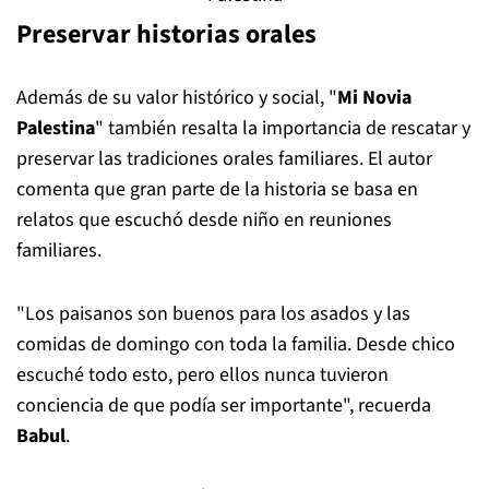
Preservar historias orales
Además de su valor histórico y social, "
Mi Novia
Palestina
" también resalta la importancia de rescatar y
preservar las tradiciones orales familiares. El autor
comenta que gran parte de la historia se basa en
relatos que escuchó desde niño en reuniones
familiares.
"Los paisanos son buenos para los asados y las
comidas de domingo con toda la familia. Desde chico
escuché todo esto, pero ellos nunca tuvieron
conciencia de que podía ser importante", recuerda
Babul
.