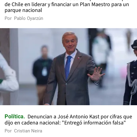
de Chile en liderar y financiar un Plan Maestro para un
parque nacional
Por
Pablo Oyarzún
Denuncian a José Antonio Kast por cifras que
Política
dijo en cadena nacional: "Entregó información falsa"
Por
Cristian Neira