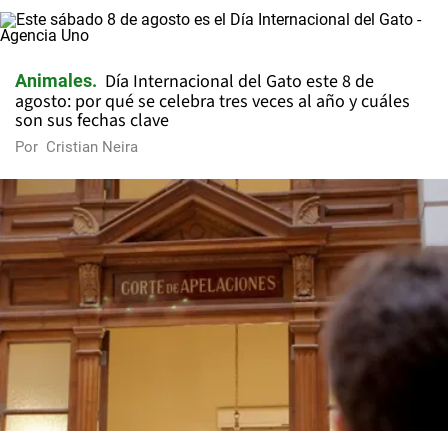
Día Internacional del Gato este 8 de
Animales
agosto: por qué se celebra tres veces al año y cuáles
son sus fechas clave
Por
Cristian Neira