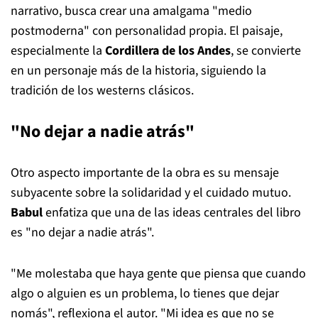
narrativo, busca crear una amalgama "medio
postmoderna" con personalidad propia. El paisaje,
especialmente la
Cordillera de los Andes
, se convierte
en un personaje más de la historia, siguiendo la
tradición de los westerns clásicos.
"No dejar a nadie atrás"
Otro aspecto importante de la obra es su mensaje
subyacente sobre la solidaridad y el cuidado mutuo.
Babul
enfatiza que una de las ideas centrales del libro
es "no dejar a nadie atrás".
"Me molestaba que haya gente que piensa que cuando
algo o alguien es un problema, lo tienes que dejar
nomás", reflexiona el autor. "Mi idea es que no se