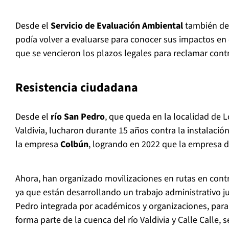
Desde el
Servicio de Evaluación Ambiental
también dec
podía volver a evaluarse para conocer sus impactos en 
que se vencieron los plazos legales para reclamar cont
Resistencia ciudadana
Desde el
río San Pedro
, que queda en la localidad de L
Valdivia, lucharon durante 15 años contra la instalaci
la empresa
Colbún
, logrando en 2022 que la empresa de
Ahora, han organizado movilizaciones en rutas en cont
ya que están desarrollando un trabajo administrativo j
Pedro integrada por académicos y organizaciones, para 
forma parte de la cuenca del río Valdivia y Calle Calle