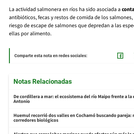
La actividad salmonera en ríos ha sido asociada a
cont
antibióticos, fecas y restos de comida de los salmones
riesgo de escape de salmones que depredan a las espe
ellas por alimento.
Comparte esta nota en redes sociales:
Notas Relacionadas
De cordillera a mar: el ecosistema del río Maipo frente a l
Antonio
Huemul recorrió dos valles en Cochamó buscando pareja: r
corredores biológicos