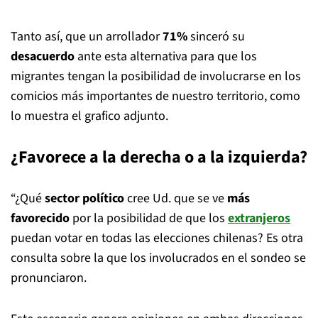
Tanto así, que un arrollador
71%
sinceró su
desacuerdo
ante esta alternativa para que los
migrantes tengan la posibilidad de involucrarse en los
comicios más importantes de nuestro territorio, como
lo muestra el grafico adjunto.
¿Favorece a la derecha o a la izquierda?
“¿Qué
sector político
cree Ud. que se ve
más
favorecido
por la posibilidad de que los
extranjeros
puedan votar en todas las elecciones chilenas? Es otra
consulta sobre la que los involucrados en el sondeo se
pronunciaron.