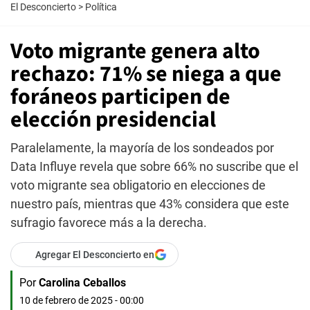
El Desconcierto
>
Política
Voto migrante genera alto
rechazo: 71% se niega a que
foráneos participen de
elección presidencial
Paralelamente, la mayoría de los sondeados por
Data Influye revela que sobre 66% no suscribe que el
voto migrante sea obligatorio en elecciones de
nuestro país, mientras que 43% considera que este
sufragio favorece más a la derecha.
Agregar El Desconcierto en
Por
Carolina Ceballos
10 de febrero de 2025 - 00:00