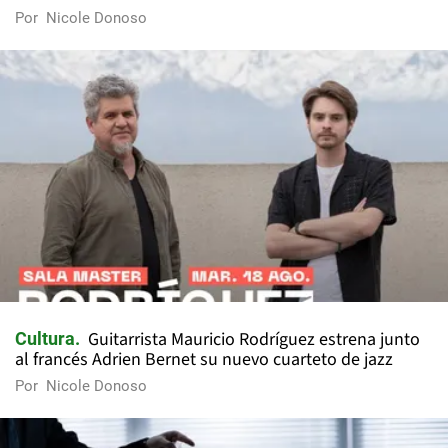
Por
Nicole Donoso
Guitarrista Mauricio Rodríguez estrena junto
Cultura
al francés Adrien Bernet su nuevo cuarteto de jazz
Por
Nicole Donoso