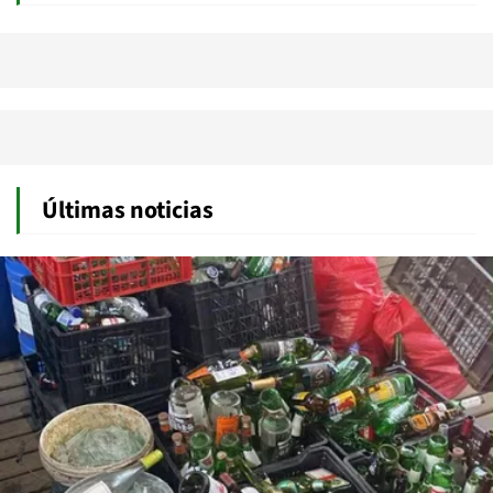
Últimas noticias