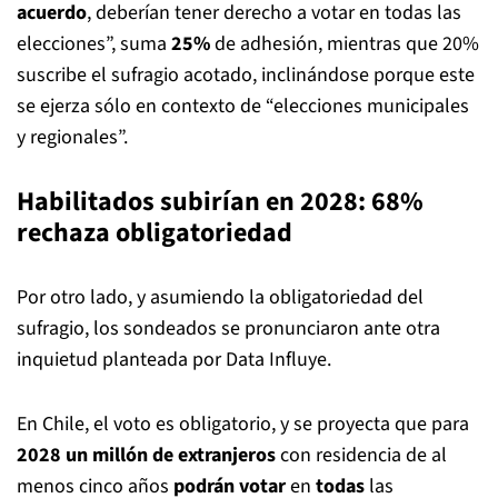
acuerdo
, deberían tener derecho a votar en todas las
elecciones”, suma
25%
de adhesión, mientras que 20%
suscribe el sufragio acotado, inclinándose porque este
se ejerza sólo en contexto de “elecciones municipales
y regionales”.
Habilitados subirían en 2028: 68%
rechaza obligatoriedad
Por otro lado, y asumiendo la obligatoriedad del
sufragio, los sondeados se pronunciaron ante otra
inquietud planteada por Data Influye.
En Chile, el voto es obligatorio, y se proyecta que para
2028
un millón de extranjeros
con residencia de al
menos cinco años
podrán votar
en
todas
las