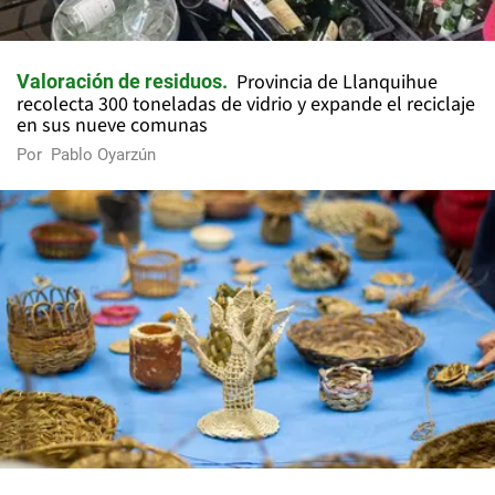
Provincia de Llanquihue
Valoración de residuos
recolecta 300 toneladas de vidrio y expande el reciclaje
en sus nueve comunas
Por
Pablo Oyarzún