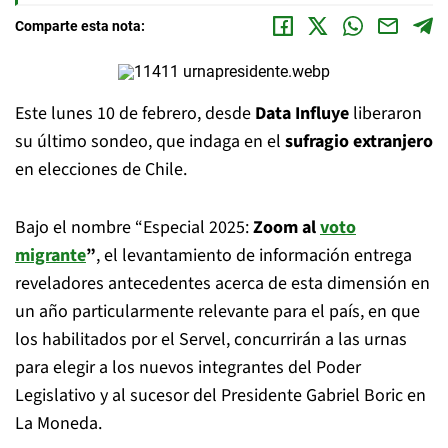
Comparte esta nota:
Este lunes 10 de febrero, desde
Data Influye
liberaron
su último sondeo, que indaga en el
sufragio extranjero
en elecciones de Chile.
Bajo el nombre “Especial 2025:
Zoom al
voto
migrante
”
, el levantamiento de información entrega
reveladores antecedentes acerca de esta dimensión en
un año particularmente relevante para el país, en que
los habilitados por el Servel, concurrirán a las urnas
para elegir a los nuevos integrantes del Poder
Legislativo y al sucesor del Presidente Gabriel Boric en
La Moneda.