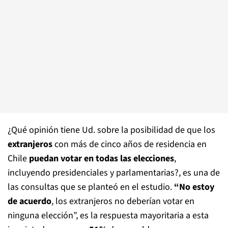
¿Qué opinión tiene Ud. sobre la posibilidad de que los
extranjeros
con más de cinco años de residencia en
Chile
puedan votar en todas las elecciones
,
incluyendo presidenciales y parlamentarias?, es una de
las consultas que se planteó en el estudio.
“No estoy
de acuerdo
, los extranjeros no deberían votar en
ninguna elección”, es la respuesta mayoritaria a esta