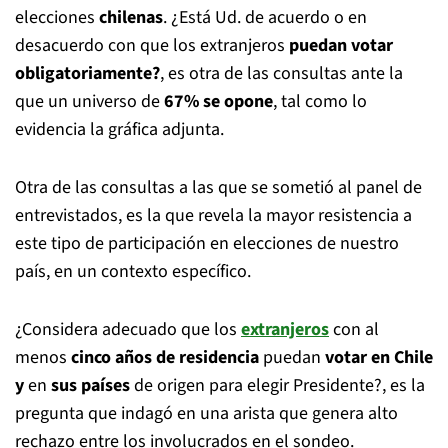
elecciones
chilenas
. ¿Está Ud. de acuerdo o en
desacuerdo con que los extranjeros
puedan votar
obligatoriamente?
, es otra de las consultas ante la
que un universo de
67% se opone
, tal como lo
evidencia la gráfica adjunta.
Otra de las consultas a las que se sometió al panel de
entrevistados, es la que revela la mayor resistencia a
este tipo de participación en elecciones de nuestro
país, en un contexto específico.
¿Considera adecuado que los
extranjeros
con al
menos
cinco años de residencia
puedan
votar en Chile
y
en
sus países
de origen para elegir Presidente?, es la
pregunta que indagó en una arista que genera alto
rechazo entre los involucrados en el sondeo.