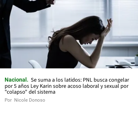
Se suma a los latidos: PNL busca congelar
Nacional
por 5 años Ley Karin sobre acoso laboral y sexual por
"colapso" del sistema
Por
Nicole Donoso