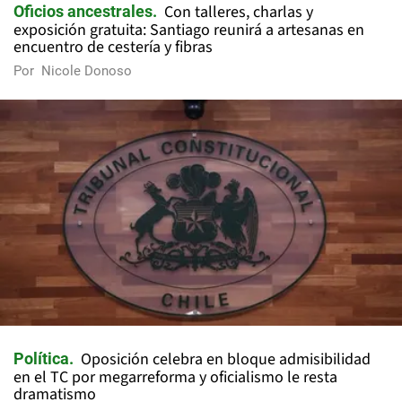
Con talleres, charlas y
Oficios ancestrales
exposición gratuita: Santiago reunirá a artesanas en
encuentro de cestería y fibras
Por
Nicole Donoso
Oposición celebra en bloque admisibilidad
Política
en el TC por megarreforma y oficialismo le resta
dramatismo