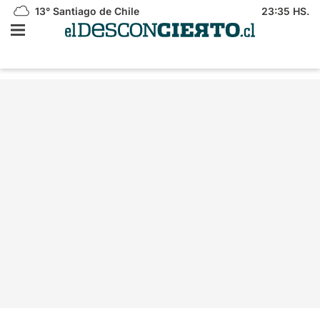
13°
Santiago de Chile
23:35 HS.