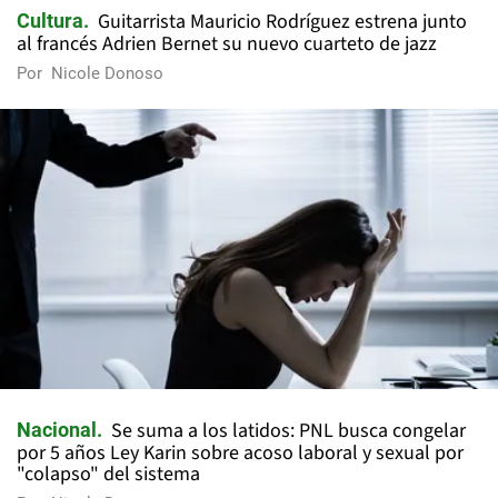
Guitarrista Mauricio Rodríguez estrena junto
Cultura
al francés Adrien Bernet su nuevo cuarteto de jazz
Por
Nicole Donoso
Se suma a los latidos: PNL busca congelar
Nacional
por 5 años Ley Karin sobre acoso laboral y sexual por
"colapso" del sistema