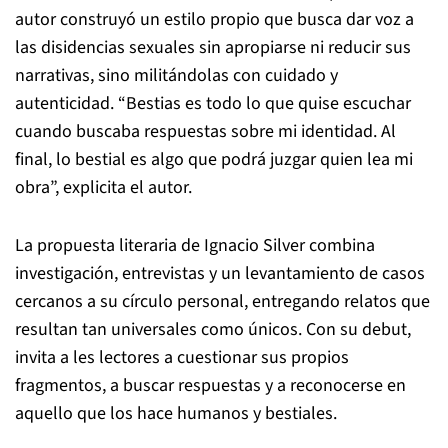
autor construyó un estilo propio que busca dar voz a
las disidencias sexuales sin apropiarse ni reducir sus
narrativas, sino militándolas con cuidado y
autenticidad. “Bestias es todo lo que quise escuchar
cuando buscaba respuestas sobre mi identidad. Al
final, lo bestial es algo que podrá juzgar quien lea mi
obra”, explicita el autor.
La propuesta literaria de Ignacio Silver combina
investigación, entrevistas y un levantamiento de casos
cercanos a su círculo personal, entregando relatos que
resultan tan universales como únicos. Con su debut,
invita a les lectores a cuestionar sus propios
fragmentos, a buscar respuestas y a reconocerse en
aquello que los hace humanos y bestiales.