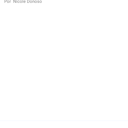
Por
Nicole Donoso