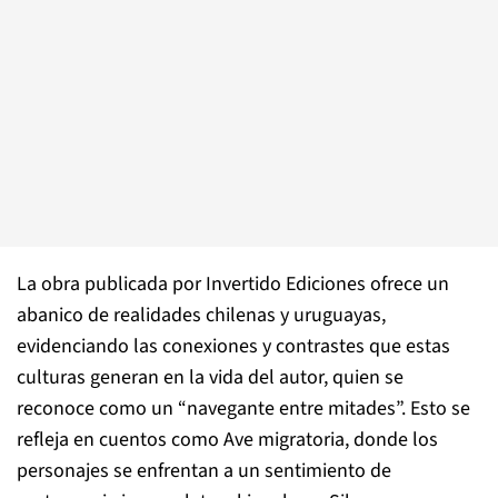
La obra publicada por Invertido Ediciones ofrece un
abanico de realidades chilenas y uruguayas,
evidenciando las conexiones y contrastes que estas
culturas generan en la vida del autor, quien se
reconoce como un “navegante entre mitades”. Esto se
refleja en cuentos como Ave migratoria, donde los
personajes se enfrentan a un sentimiento de