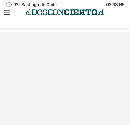
12°
Santiago de Chile
03:33 HS.