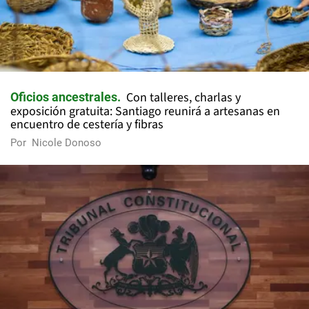
Con talleres, charlas y
Oficios ancestrales
exposición gratuita: Santiago reunirá a artesanas en
encuentro de cestería y fibras
Por
Nicole Donoso