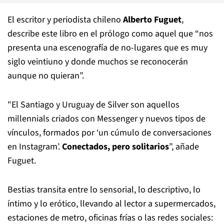
El escritor y periodista chileno
Alberto Fuguet
,
describe este libro en el prólogo como aquel que “nos
presenta una escenografía de no-lugares que es muy
siglo veintiuno y donde muchos se reconocerán
aunque no quieran”.
"El Santiago y Uruguay de Silver son aquellos
millennials criados con Messenger y nuevos tipos de
vínculos, formados por ‘un cúmulo de conversaciones
en Instagram’.
Conectados, pero solitarios
”, añade
Fuguet.
Bestias transita entre lo sensorial, lo descriptivo, lo
íntimo y lo erótico, llevando al lector a supermercados,
estaciones de metro, oficinas frías o las redes sociales: