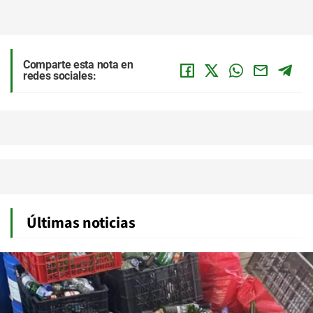
Comparte esta nota en
redes sociales:
Últimas noticias