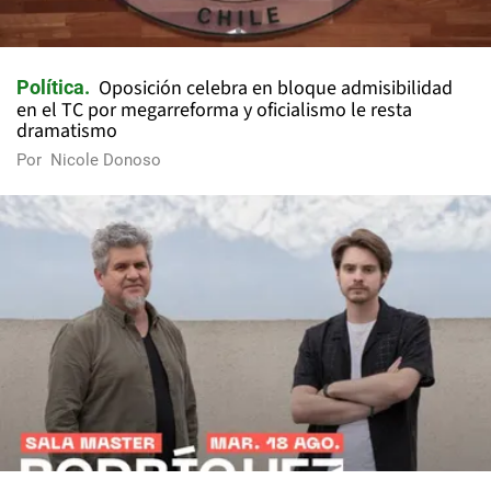
Oposición celebra en bloque admisibilidad
Política
en el TC por megarreforma y oficialismo le resta
dramatismo
Por
Nicole Donoso