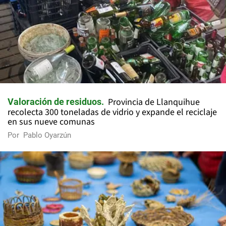
Provincia de Llanquihue
Valoración de residuos
recolecta 300 toneladas de vidrio y expande el reciclaje
en sus nueve comunas
Por
Pablo Oyarzún