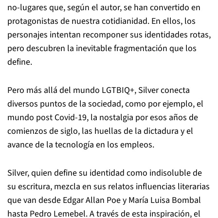
no-lugares que, según el autor, se han convertido en
protagonistas de nuestra cotidianidad. En ellos, los
personajes intentan recomponer sus identidades rotas,
pero descubren la inevitable fragmentación que los
define.
Pero más allá del mundo LGTBIQ+, Silver conecta
diversos puntos de la sociedad, como por ejemplo, el
mundo post Covid-19, la nostalgia por esos años de
comienzos de siglo, las huellas de la dictadura y el
avance de la tecnología en los empleos.
Silver, quien define su identidad como indisoluble de
su escritura, mezcla en sus relatos influencias literarias
que van desde Edgar Allan Poe y María Luisa Bombal
hasta Pedro Lemebel. A través de esta inspiración, el