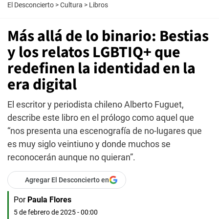
El Desconcierto
>
Cultura
>
Libros
Más allá de lo binario: Bestias
y los relatos LGBTIQ+ que
redefinen la identidad en la
era digital
El escritor y periodista chileno Alberto Fuguet,
describe este libro en el prólogo como aquel que
“nos presenta una escenografía de no-lugares que
es muy siglo veintiuno y donde muchos se
reconocerán aunque no quieran”.
Agregar El Desconcierto en
Por
Paula Flores
5 de febrero de 2025 - 00:00