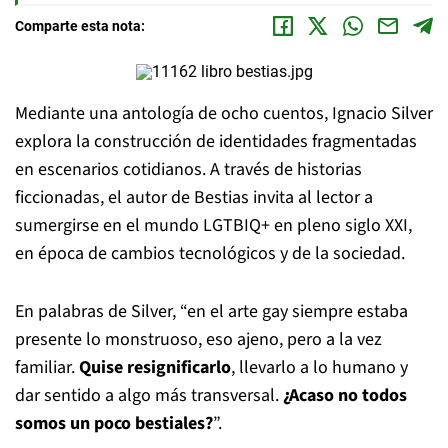
Comparte esta nota:
Mediante una antología de ocho cuentos, Ignacio Silver
explora la construcción de identidades fragmentadas
en escenarios cotidianos. A través de historias
ficcionadas, el autor de Bestias invita al lector a
sumergirse en el mundo LGTBIQ+ en pleno siglo XXI,
en época de cambios tecnológicos y de la sociedad.
En palabras de Silver, “en el arte gay siempre estaba
presente lo monstruoso, eso ajeno, pero a la vez
familiar.
Quise resignificarlo
, llevarlo a lo humano y
dar sentido a algo más transversal.
¿Acaso no todos
somos un poco bestiales?
”.