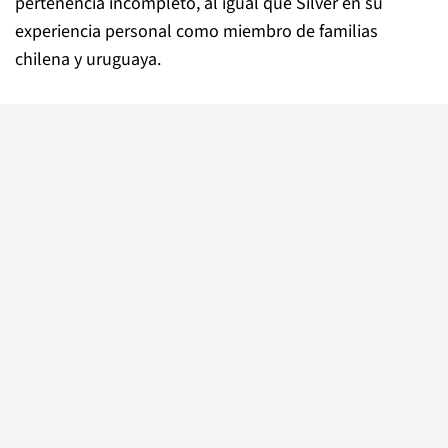
pertenencia incompleto, al igual que Silver en su
experiencia personal como miembro de familias
chilena y uruguaya.