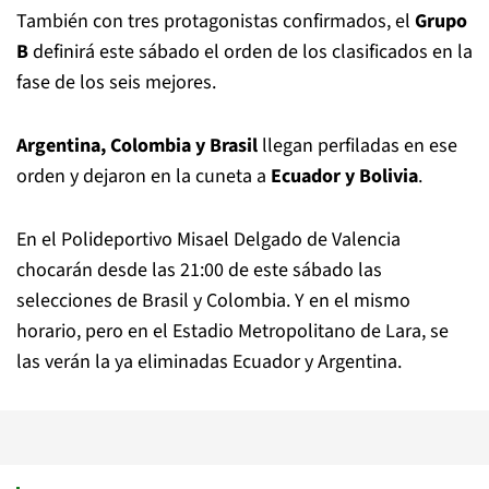
También con tres protagonistas confirmados, el
Grupo
B
definirá este sábado el orden de los clasificados en la
fase de los seis mejores.
Argentina, Colombia y Brasil
llegan perfiladas en ese
orden y dejaron en la cuneta a
Ecuador y Bolivia
.
En el Polideportivo Misael Delgado de Valencia
chocarán desde las 21:00 de este sábado las
selecciones de Brasil y Colombia. Y en el mismo
horario, pero en el Estadio Metropolitano de Lara, se
las verán la ya eliminadas Ecuador y Argentina.