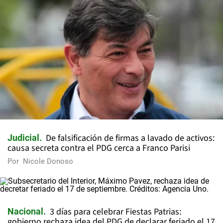
De falsificación de firmas a lavado de activos:
Judicial
causa secreta contra el PDG cerca a Franco Parisi
Por
Nicole Donoso
3 días para celebrar Fiestas Patrias:
Nacional
gobierno rechaza idea del PDG de declarar feriado el 17