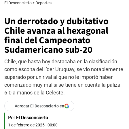
El Desconcierto
>
Deportes
Un derrotado y dubitativo
Chile avanza al hexagonal
final del Campeonato
Sudamericano sub-20
Chile, que hasta hoy destacaba en la clasificación
como escolta del líder Uruguay, se vio notablemente
superado por un rival al que no le importó haber
comenzado muy mal si se tiene en cuenta la paliza
6-0 a manos de la Celeste.
Agregar El Desconcierto en
Por
El Desconcierto
1 de febrero de 2025 - 00:00