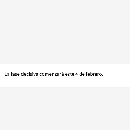
La fase decisiva comenzará este 4 de febrero.