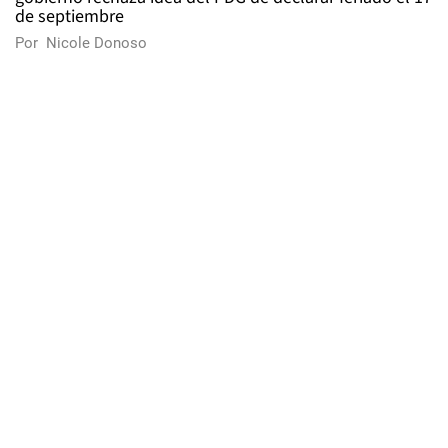
de septiembre
Por
Nicole Donoso