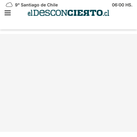
9°
Santiago de Chile
06:00 HS.