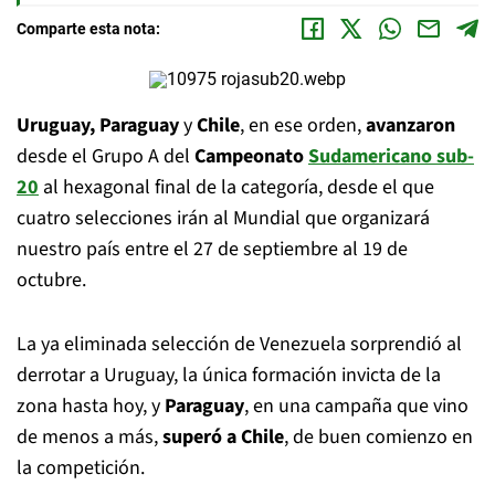
Comparte esta nota:
Uruguay, Paraguay
y
Chile
, en ese orden,
avanzaron
desde el Grupo A del
Campeonato
Sudamericano sub-
20
al hexagonal final de la categoría, desde el que
cuatro selecciones irán al Mundial que organizará
nuestro país entre el 27 de septiembre al 19 de
octubre.
La ya eliminada selección de Venezuela sorprendió al
derrotar a Uruguay, la única formación invicta de la
zona hasta hoy, y
Paraguay
, en una campaña que vino
de menos a más,
superó a Chile
, de buen comienzo en
la competición.