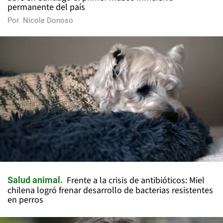
permanente del país
Por
Nicole Donoso
Frente a la crisis de antibióticos: Miel
Salud animal
chilena logró frenar desarrollo de bacterias resistentes
en perros