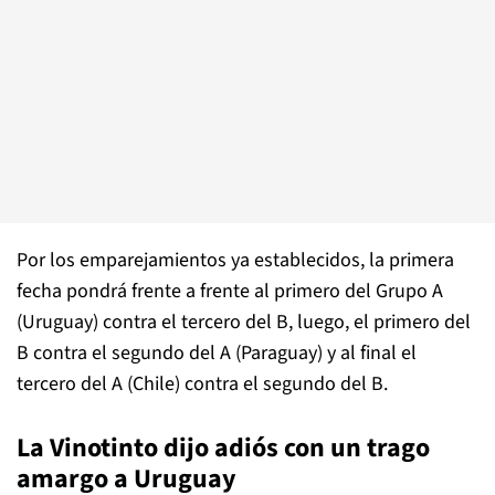
Por los emparejamientos ya establecidos, la primera
fecha pondrá frente a frente al primero del Grupo A
(Uruguay) contra el tercero del B, luego, el primero del
B contra el segundo del A (Paraguay) y al final el
tercero del A (Chile) contra el segundo del B.
La Vinotinto dijo adiós con un trago
amargo a Uruguay