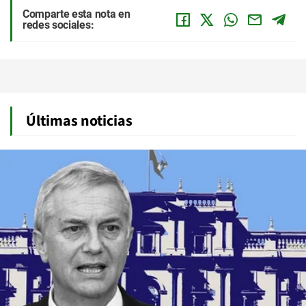
Comparte esta nota en
redes sociales:
Últimas noticias