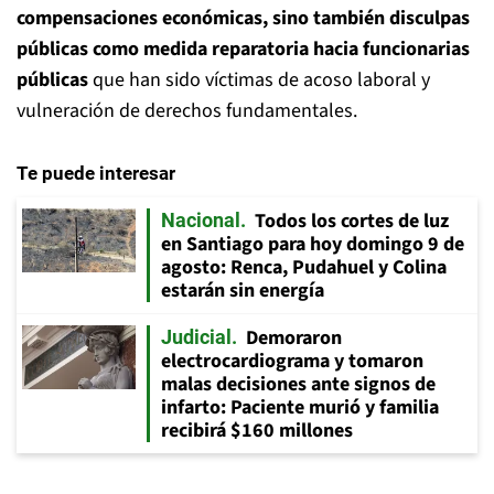
compensaciones económicas, sino también disculpas
públicas como medida reparatoria hacia funcionarias
públicas
que han sido víctimas de acoso laboral y
vulneración de derechos fundamentales.
Te puede interesar
Todos los cortes de luz
Nacional
en Santiago para hoy domingo 9 de
agosto: Renca, Pudahuel y Colina
estarán sin energía
Demoraron
Judicial
electrocardiograma y tomaron
malas decisiones ante signos de
infarto: Paciente murió y familia
recibirá $160 millones