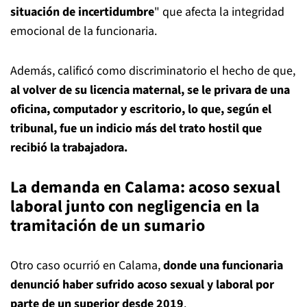
situación de incertidumbre
" que afecta la integridad
emocional de la funcionaria.
Además, calificó como discriminatorio el hecho de que,
al volver de su licencia maternal, se le privara de una
oficina, computador y escritorio, lo que, según el
tribunal, fue un indicio más del trato hostil que
recibió la trabajadora.
La demanda en Calama: acoso sexual
laboral junto con negligencia en la
tramitación de un sumario
Otro caso ocurrió en Calama,
donde una funcionaria
denunció haber sufrido acoso sexual y laboral por
parte de un superior desde 2019
.