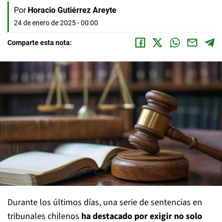
Por
Horacio Gutiérrez Areyte
24 de enero de 2025 - 00:00
Comparte esta nota:
Durante los últimos días, una serie de sentencias en
tribunales chilenos
ha destacado por exigir no solo