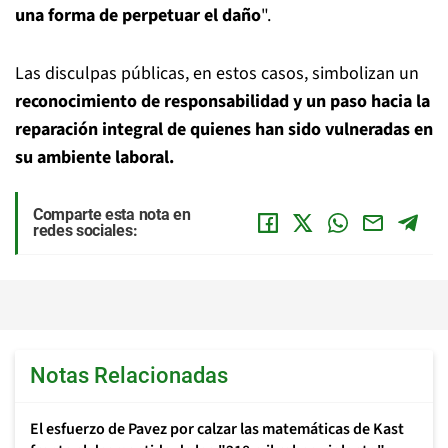
una forma de perpetuar el daño
".
Las disculpas públicas, en estos casos, simbolizan un
reconocimiento de responsabilidad y un paso hacia la
reparación integral de quienes han sido vulneradas en
su ambiente laboral.
Comparte esta nota en
redes sociales:
Notas Relacionadas
El esfuerzo de Pavez por calzar las matemáticas de Kast