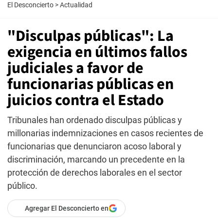
El Desconcierto
>
Actualidad
"Disculpas públicas": La
exigencia en últimos fallos
judiciales a favor de
funcionarias públicas en
juicios contra el Estado
Tribunales han ordenado disculpas públicas y
millonarias indemnizaciones en casos recientes de
funcionarias que denunciaron acoso laboral y
discriminación, marcando un precedente en la
protección de derechos laborales en el sector
público.
Agregar El Desconcierto en