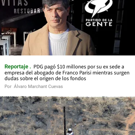
PDG pagó $10 millones por su ex sede a
Reportaje
empresa del abogado de Franco Parisi mientras surgen
dudas sobre el origen de los fondos
Por
Álvaro Marchant Cuevas