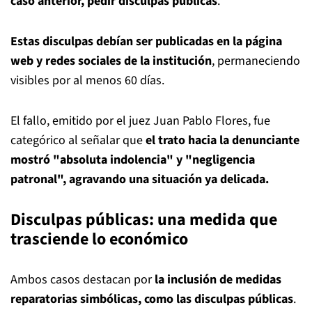
caso anterior, pedir disculpas públicas
.
Estas disculpas debían ser publicadas en la página
web y redes sociales de la institución
, permaneciendo
visibles por al menos 60 días.
El fallo, emitido por el juez Juan Pablo Flores, fue
categórico al señalar que
el trato hacia la denunciante
mostró "absoluta indolencia" y "negligencia
patronal", agravando una situación ya delicada.
Disculpas públicas: una medida que
trasciende lo económico
Ambos casos destacan por
la inclusión de medidas
reparatorias simbólicas, como las disculpas públicas
.