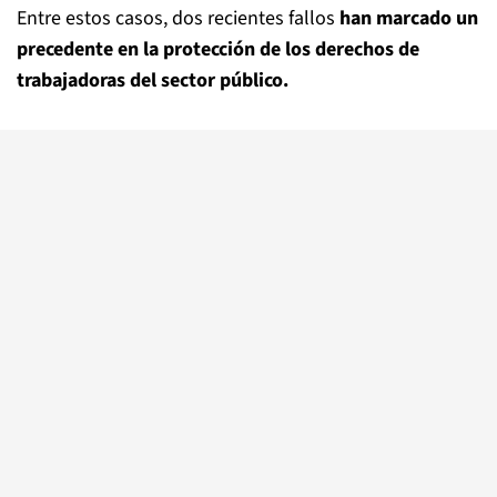
Entre estos casos, dos recientes fallos
han marcado un
precedente en la protección de los derechos de
trabajadoras del sector público.