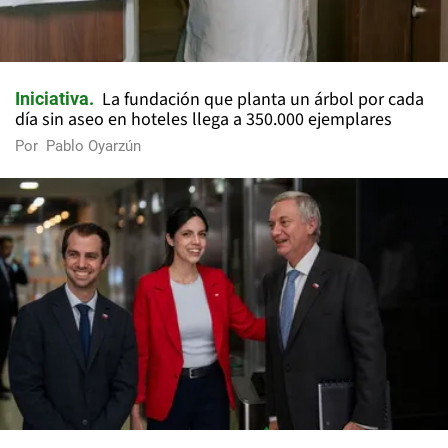
La fundación que planta un árbol por cada
Iniciativa
día sin aseo en hoteles llega a 350.000 ejemplares
Por
Pablo Oyarzún