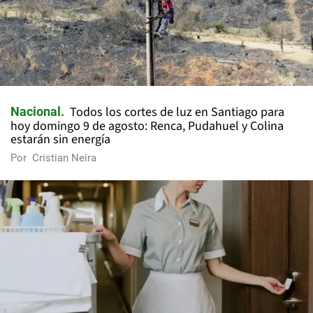
Todos los cortes de luz en Santiago para
Nacional
hoy domingo 9 de agosto: Renca, Pudahuel y Colina
estarán sin energía
Por
Cristian Neira