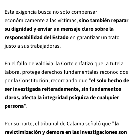
Esta exigencia busca no solo compensar
económicamente a las víctimas,
sino también reparar
su dignidad y enviar un mensaje claro sobre la
responsabilidad del Estado
en garantizar un trato
justo a sus trabajadoras.
En el fallo de Valdivia, la Corte enfatizó que la tutela
laboral protege derechos fundamentales reconocidos
por la Constitución, recordando que "
el solo hecho de
ser investigada reiteradamente, sin fundamentos
claros, afecta la integridad psíquica de cualquier
persona
".
Por su parte, el tribunal de Calama señaló que "
la
revictimización y demora en las investigaciones son