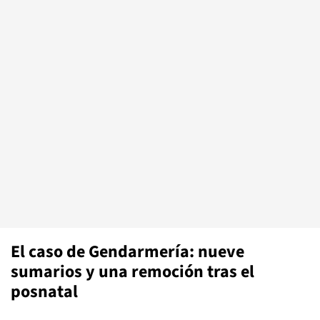
El caso de Gendarmería: nueve
sumarios y una remoción tras el
posnatal