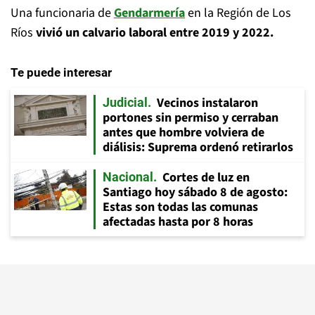
Una funcionaria de
Gendarmería
en la Región de Los
Ríos
vivió un calvario laboral entre 2019 y 2022.
Te puede interesar
Vecinos instalaron
Judicial
portones sin permiso y cerraban
antes que hombre volviera de
diálisis: Suprema ordenó retirarlos
Cortes de luz en
Nacional
Santiago hoy sábado 8 de agosto:
Estas son todas las comunas
afectadas hasta por 8 horas