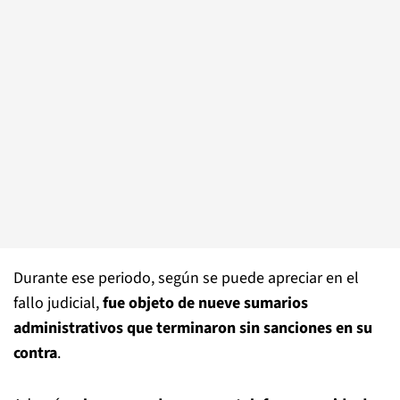
Durante ese periodo, según se puede apreciar en el
fallo judicial,
fue objeto de nueve sumarios
administrativos que terminaron sin sanciones en su
contra
.