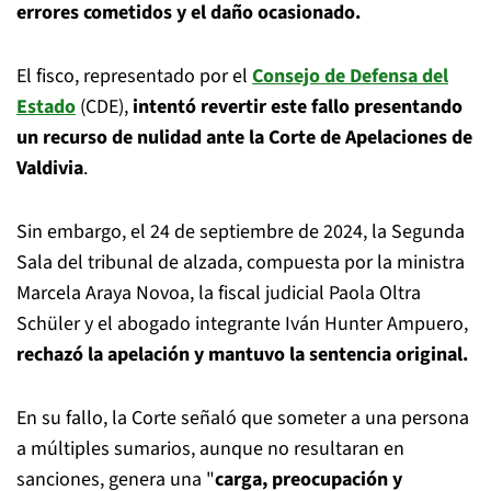
errores cometidos y el daño ocasionado.
El fisco, representado por el
Consejo de Defensa del
Estado
(CDE),
intentó revertir este fallo presentando
un recurso de nulidad ante la Corte de Apelaciones de
Valdivia
.
Sin embargo, el 24 de septiembre de 2024, la Segunda
Sala del tribunal de alzada, compuesta por la ministra
Marcela Araya Novoa, la fiscal judicial Paola Oltra
Schüler y el abogado integrante Iván Hunter Ampuero,
rechazó la apelación y mantuvo la sentencia original.
En su fallo, la Corte señaló que someter a una persona
a múltiples sumarios, aunque no resultaran en
sanciones, genera una "
carga, preocupación y