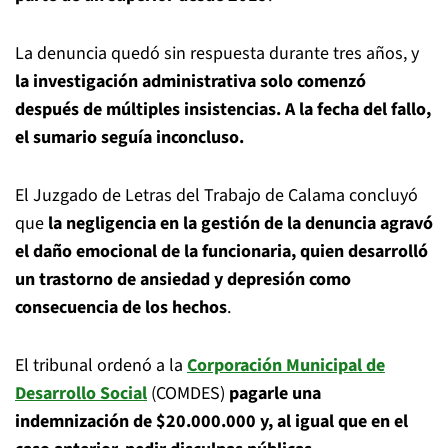
La denuncia quedó sin respuesta durante tres años, y
la investigación administrativa solo comenzó
después de múltiples insistencias. A la fecha del fallo,
el sumario seguía inconcluso.
El Juzgado de Letras del Trabajo de Calama concluyó
que
la negligencia en la gestión de la denuncia agravó
el daño emocional de la funcionaria, quien desarrolló
un trastorno de ansiedad y depresión como
consecuencia de los hechos
.
El tribunal ordenó a la
Corporación Municipal de
Desarrollo Social
(COMDES)
pagarle una
indemnización de $20.000.000 y, al igual que en el