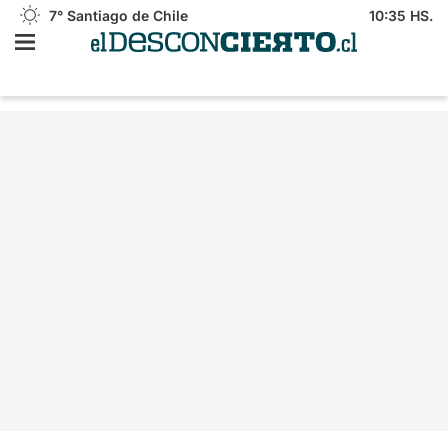
7°
Santiago de Chile
10:35 HS.