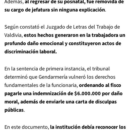
Además,
al regresar de su posnatal, fue removida de
su cargo de jefatura sin ninguna explicación
.
Según constató el Juzgado de Letras del Trabajo de
Valdivia,
estos hechos generaron en la trabajadora un
profundo daño emocional y constituyeron actos de
discriminación laboral.
En la sentencia de primera instancia, el tribunal
determinó que Gendarmería vulneró los derechos
fundamentales de la funcionaria,
ordenando al fisco
pagarle una indemnización de $6.000.000 por daño
moral, además de enviarle una carta de disculpas
públicas
.
En este documento,
la institución debía reconocer los