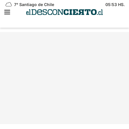
7°
Santiago de Chile
05:53 HS.