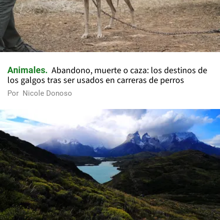
Abandono, muerte o caza: los destinos de
Animales
los galgos tras ser usados en carreras de perros
Por
Nicole Donoso