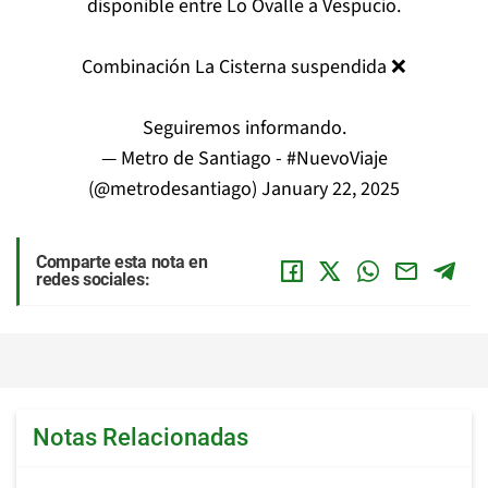
disponible entre Lo Ovalle a Vespucio.
Combinación La Cisterna suspendida ❌
Seguiremos informando.
— Metro de Santiago - #NuevoViaje
(@metrodesantiago)
January 22, 2025
Comparte esta nota en
redes sociales:
Notas Relacionadas