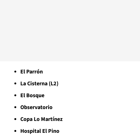
El Parrón
La Cisterna (L2)
El Bosque
Observatorio
Copa Lo Martínez
Hospital El Pino