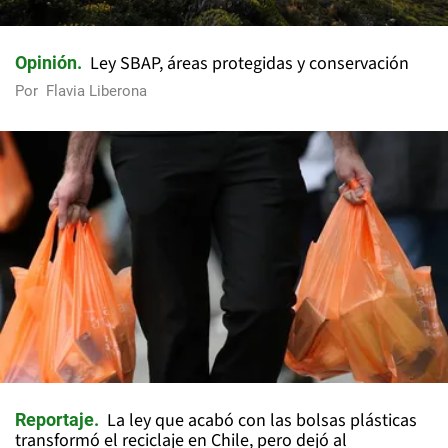
Ley SBAP, áreas protegidas y conservación
Opinión
Por
Flavia Liberona
La ley que acabó con las bolsas plásticas
Reportaje
transformó el reciclaje en Chile, pero dejó al