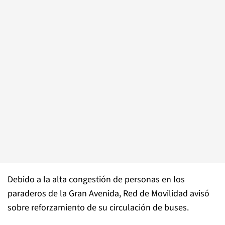
Debido a la alta congestión de personas en los
paraderos de la Gran Avenida, Red de Movilidad avisó
sobre reforzamiento de su circulación de buses.