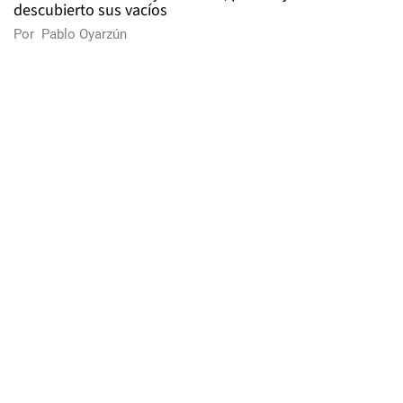
descubierto sus vacíos
Por
Pablo Oyarzún