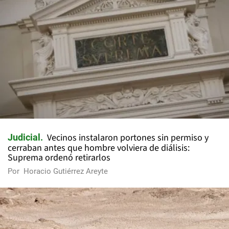
Vecinos instalaron portones sin permiso y
Judicial
cerraban antes que hombre volviera de diálisis:
Suprema ordenó retirarlos
Por
Horacio Gutiérrez Areyte