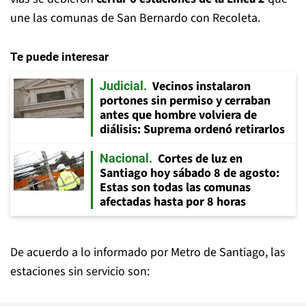
une las comunas de San Bernardo con Recoleta.
Te puede interesar
Vecinos instalaron
Judicial
portones sin permiso y cerraban
antes que hombre volviera de
diálisis: Suprema ordenó retirarlos
Cortes de luz en
Nacional
Santiago hoy sábado 8 de agosto:
Estas son todas las comunas
afectadas hasta por 8 horas
De acuerdo a lo informado por Metro de Santiago, las
estaciones sin servicio son: