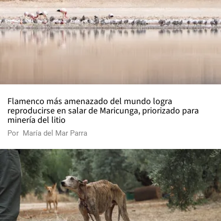
Flamenco más amenazado del mundo logra
reproducirse en salar de Maricunga, priorizado para
minería del litio
Por
María del Mar Parra