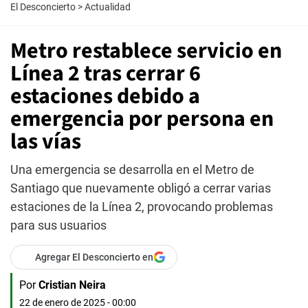
El Desconcierto
>
Actualidad
Metro restablece servicio en
Línea 2 tras cerrar 6
estaciones debido a
emergencia por persona en
las vías
Una emergencia se desarrolla en el Metro de
Santiago que nuevamente obligó a cerrar varias
estaciones de la Línea 2, provocando problemas
para sus usuarios
Agregar El Desconcierto en
Por
Cristian Neira
22 de enero de 2025 - 00:00