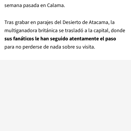
semana pasada en Calama.
Tras grabar en parajes del Desierto de Atacama, la
multiganadora británica se trasladó a la capital, donde
sus fanáticos le han seguido atentamente el paso
para no perderse de nada sobre su visita.