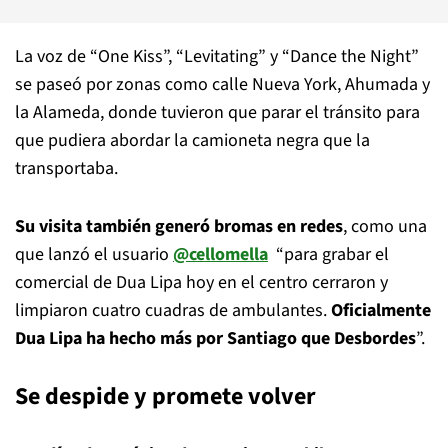
La voz de “One Kiss”, “Levitating” y “Dance the Night”
se paseó por zonas como calle Nueva York, Ahumada y
la Alameda, donde tuvieron que parar el tránsito para
que pudiera abordar la camioneta negra que la
transportaba.
Su visita también generó bromas en redes
, como una
que lanzó el usuario
@cellomella
“para grabar el
comercial de Dua Lipa hoy en el centro cerraron y
limpiaron cuatro cuadras de ambulantes.
Oficialmente
Dua Lipa ha hecho más por Santiago que Desbordes
”.
Se despide y promete volver