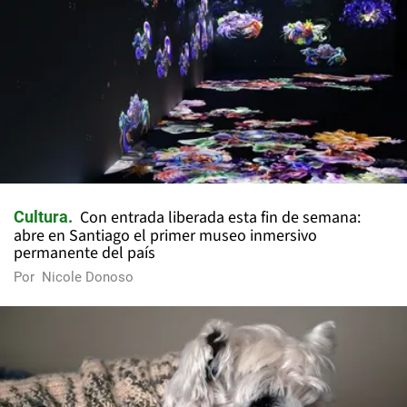
Con entrada liberada esta fin de semana:
Cultura
abre en Santiago el primer museo inmersivo
permanente del país
Por
Nicole Donoso