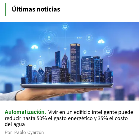
Últimas noticias
Vivir en un edificio inteligente puede
Automatización
reducir hasta 50% el gasto energético y 35% el costo
del agua
Por
Pablo Oyarzún