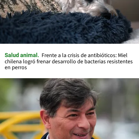
Frente a la crisis de antibióticos: Miel
Salud animal
chilena logró frenar desarrollo de bacterias resistentes
en perros