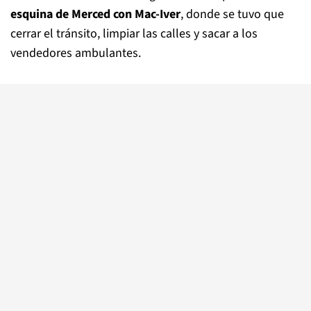
esquina de Merced con Mac-Iver
, donde se tuvo que
cerrar el tránsito, limpiar las calles y sacar a los
vendedores ambulantes.