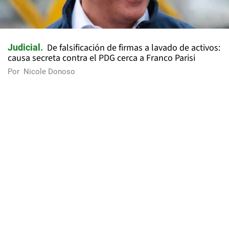
De falsificación de firmas a lavado de activos:
Judicial
causa secreta contra el PDG cerca a Franco Parisi
Por
Nicole Donoso