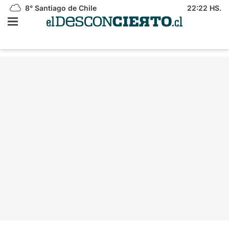
8°
Santiago de Chile
22:22 HS.