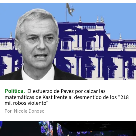
El esfuerzo de Pavez por calzar las
Política
matemáticas de Kast frente al desmentido de los "218
mil robos violento"
Por
Nicole Donoso