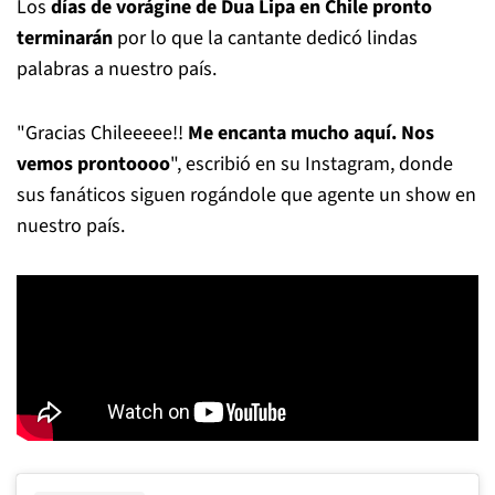
Los
días de vorágine de Dua Lipa en Chile pronto
terminarán
por lo que la cantante dedicó lindas
palabras a nuestro país.
"Gracias Chileeeee!!
Me encanta mucho aquí. Nos
vemos prontoooo
", escribió en su Instagram, donde
sus fanáticos siguen rogándole que agente un show en
nuestro país.