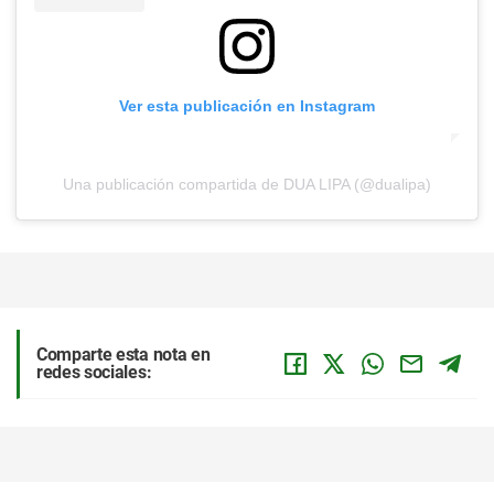
Ver esta publicación en Instagram
Una publicación compartida de DUA LIPA (@dualipa)
Comparte esta nota en
redes sociales: