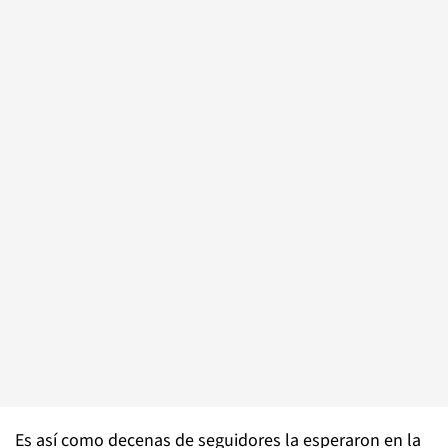
Es así como decenas de seguidores la esperaron en la