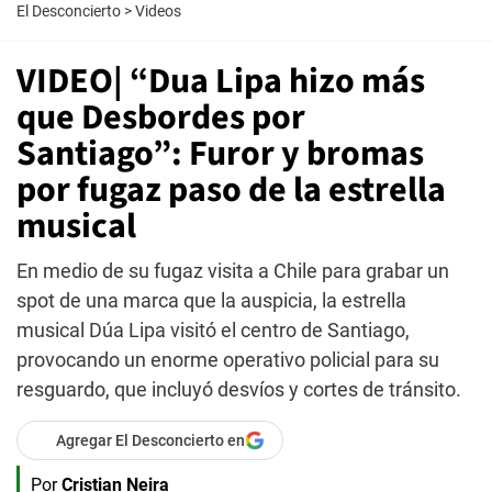
El Desconcierto
>
Videos
VIDEO| “Dua Lipa hizo más
que Desbordes por
Santiago”: Furor y bromas
por fugaz paso de la estrella
musical
En medio de su fugaz visita a Chile para grabar un
spot de una marca que la auspicia, la estrella
musical Dúa Lipa visitó el centro de Santiago,
provocando un enorme operativo policial para su
resguardo, que incluyó desvíos y cortes de tránsito.
Agregar El Desconcierto en
Por
Cristian Neira