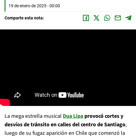
19 de enero de 2025 - 00:00
Comparte esta nota:
La mega estrella musical
Dua Lipa
provocó cortes y
desvíos de tránsito en calles del centro de Santiago
,
luego de su fugaz aparición en Chile que comenzó la