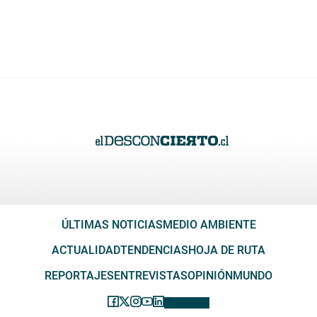
ÚLTIMAS NOTICIAS
MEDIO AMBIENTE
ACTUALIDAD
TENDENCIAS
HOJA DE RUTA
REPORTAJES
ENTREVISTAS
OPINIÓN
MUNDO