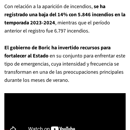
Con relación a la aparición de incendios,
se ha
registrado una baja del 14% con 5.846 incendios en la
temporada 2023-2024
, mientras que el período
anterior el registro fue 6.797 incendios.
El gobierno de Boric ha invertido recursos para
fortalecer al Estado
en su conjunto para enfrentar este
tipo de emergencias, cuya intensidad y frecuencia se
transforman en una de las preocupaciones principales
durante los meses de verano.