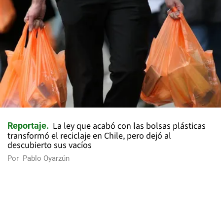
La ley que acabó con las bolsas plásticas
Reportaje
transformó el reciclaje en Chile, pero dejó al
descubierto sus vacíos
Por
Pablo Oyarzún