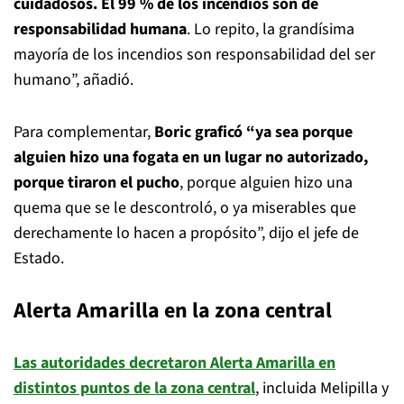
cuidadosos. El 99 % de los incendios son de
responsabilidad humana
. Lo repito, la grandísima
mayoría de los incendios son responsabilidad del ser
humano”, añadió.
Para complementar,
Boric graficó “ya sea porque
alguien hizo una fogata en un lugar no autorizado,
porque tiraron el pucho
, porque alguien hizo una
quema que se le descontroló, o ya miserables que
derechamente lo hacen a propósito”, dijo el jefe de
Estado.
Alerta Amarilla en la zona central
Las autoridades decretaron Alerta Amarilla en
distintos puntos de la zona central
, incluida Melipilla y