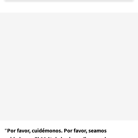
“
Por favor, cuidémonos. Por favor, seamos