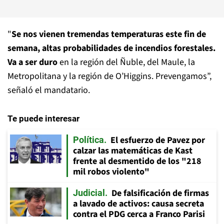
"
Se nos vienen tremendas temperaturas este fin de
semana, altas probabilidades de incendios forestales.
Va a ser duro
en la región del Ñuble, del Maule, la
Metropolitana y la región de O’Higgins. Prevengamos”,
señaló el mandatario.
Te puede interesar
El esfuerzo de Pavez por
Política
calzar las matemáticas de Kast
frente al desmentido de los "218
mil robos violento"
De falsificación de firmas
Judicial
a lavado de activos: causa secreta
contra el PDG cerca a Franco Parisi