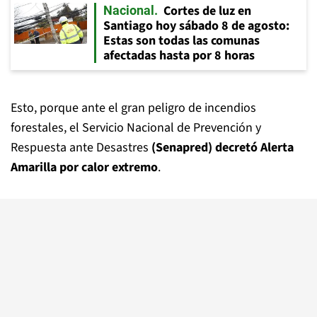
Cortes de luz en
Nacional
Santiago hoy sábado 8 de agosto:
Estas son todas las comunas
afectadas hasta por 8 horas
Esto, porque ante el gran peligro de incendios
forestales, el Servicio Nacional de Prevención y
Respuesta ante Desastres
(Senapred) decretó Alerta
Amarilla por calor extremo
.