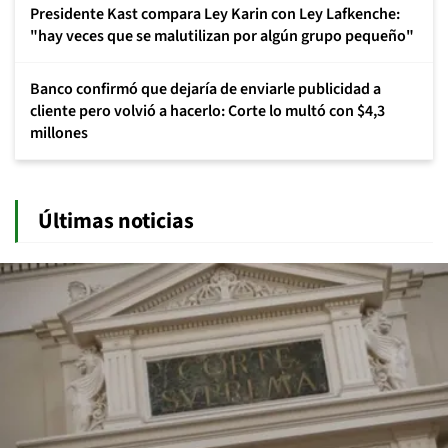
Presidente Kast compara Ley Karin con Ley Lafkenche:
"hay veces que se malutilizan por algún grupo pequeño"
Banco confirmó que dejaría de enviarle publicidad a
cliente pero volvió a hacerlo: Corte lo multó con $4,3
millones
Últimas noticias