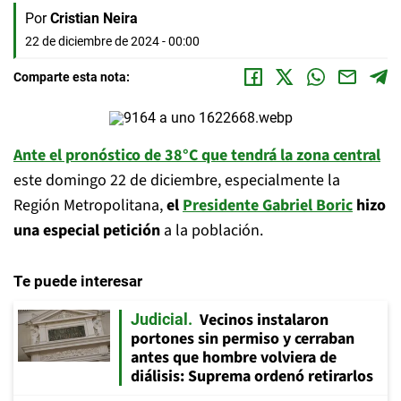
Por
Cristian Neira
22 de diciembre de 2024 - 00:00
Comparte esta nota:
Ante el pronóstico de 38°C que tendrá la zona central
este domingo 22 de diciembre, especialmente la
Región Metropolitana,
el
Presidente Gabriel Boric
hizo
una especial petición
a la población.
Te puede interesar
Vecinos instalaron
Judicial
portones sin permiso y cerraban
antes que hombre volviera de
diálisis: Suprema ordenó retirarlos