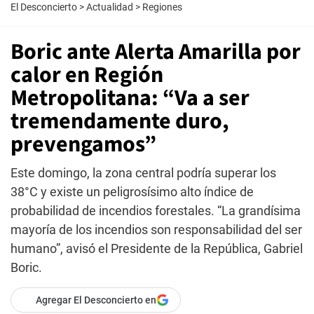
El Desconcierto
>
Actualidad
>
Regiones
Boric ante Alerta Amarilla por
calor en Región
Metropolitana: “Va a ser
tremendamente duro,
prevengamos”
Este domingo, la zona central podría superar los
38°C y existe un peligrosísimo alto índice de
probabilidad de incendios forestales. “La grandísima
mayoría de los incendios son responsabilidad del ser
humano”, avisó el Presidente de la República, Gabriel
Boric.
Agregar El Desconcierto en