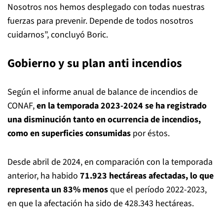
Nosotros nos hemos desplegado con todas nuestras
fuerzas para prevenir. Depende de todos nosotros
cuidarnos”, concluyó Boric.
Gobierno y su plan anti incendios
Según el informe anual de balance de incendios de
CONAF,
en la temporada 2023-2024 se ha registrado
una disminución tanto en ocurrencia de incendios,
como en superficies consumidas
por éstos.
Desde abril de 2024, en comparación con la temporada
anterior, ha habido
71.923 hectáreas afectadas, lo que
representa un 83% menos
que el período 2022-2023,
en que la afectación ha sido de 428.343 hectáreas.