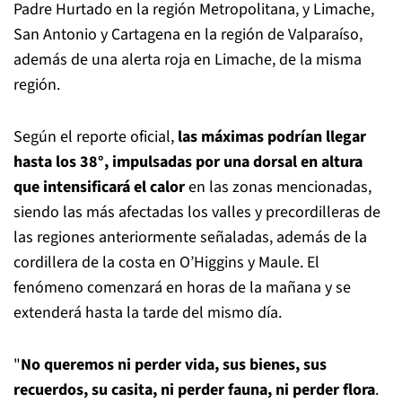
Padre Hurtado en la región Metropolitana, y Limache,
San Antonio y Cartagena en la región de Valparaíso,
además de una alerta roja en Limache, de la misma
región.
Según el reporte oficial,
las máximas podrían llegar
hasta los 38°, impulsadas por una dorsal en altura
que intensificará el calor
en las zonas mencionadas,
siendo las más afectadas los valles y precordilleras de
las regiones anteriormente señaladas, además de la
cordillera de la costa en O’Higgins y Maule. El
fenómeno comenzará en horas de la mañana y se
extenderá hasta la tarde del mismo día.
"
No queremos ni perder vida, sus bienes, sus
recuerdos, su casita, ni perder fauna, ni perder flora
.