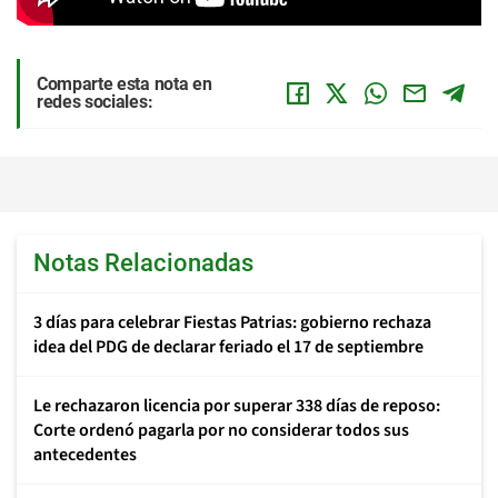
Comparte esta nota en
redes sociales:
Notas Relacionadas
3 días para celebrar Fiestas Patrias: gobierno rechaza
idea del PDG de declarar feriado el 17 de septiembre
Le rechazaron licencia por superar 338 días de reposo:
Corte ordenó pagarla por no considerar todos sus
antecedentes