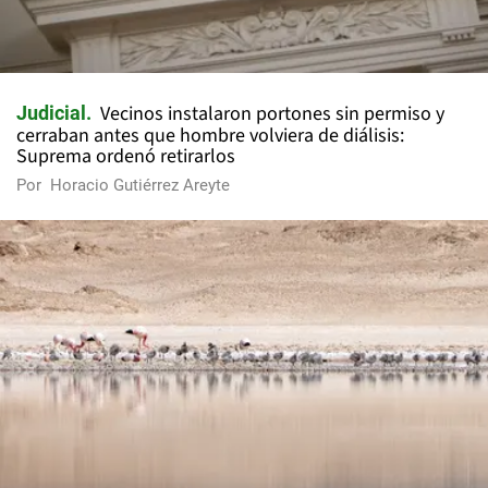
Vecinos instalaron portones sin permiso y
Judicial
cerraban antes que hombre volviera de diálisis:
Suprema ordenó retirarlos
Por
Horacio Gutiérrez Areyte