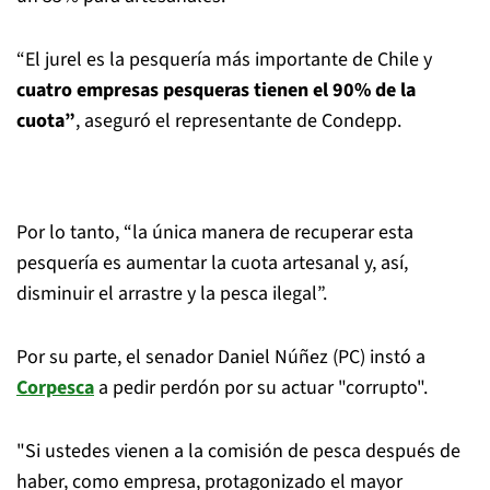
“El jurel es la pesquería más importante de Chile y
cuatro empresas pesqueras tienen el 90% de la
cuota”
, aseguró el representante de Condepp.
Por lo tanto, “la única manera de recuperar esta
pesquería es aumentar la cuota artesanal y, así,
disminuir el arrastre y la pesca ilegal”.
Por su parte, el senador Daniel Núñez (PC) instó a
Corpesca
a pedir perdón por su actuar "corrupto".
"Si ustedes vienen a la comisión de pesca después de
haber, como empresa, protagonizado el mayor