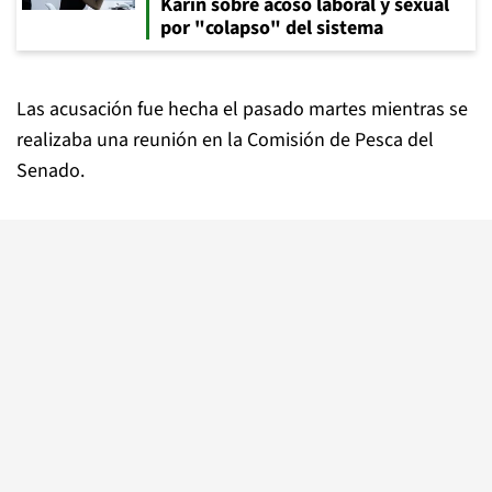
Karin sobre acoso laboral y sexual
por "colapso" del sistema
Las acusación fue hecha el pasado martes mientras se
realizaba una reunión en la Comisión de Pesca del
Senado.