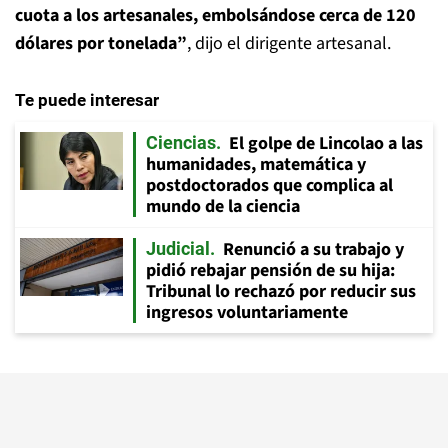
cuota a los artesanales,
embolsándose cerca de 120
dólares por tonelada”
, dijo el dirigente artesanal.
Te puede interesar
El golpe de Lincolao a las
Ciencias
humanidades, matemática y
postdoctorados que complica al
mundo de la ciencia
Renunció a su trabajo y
Judicial
pidió rebajar pensión de su hija:
Tribunal lo rechazó por reducir sus
ingresos voluntariamente