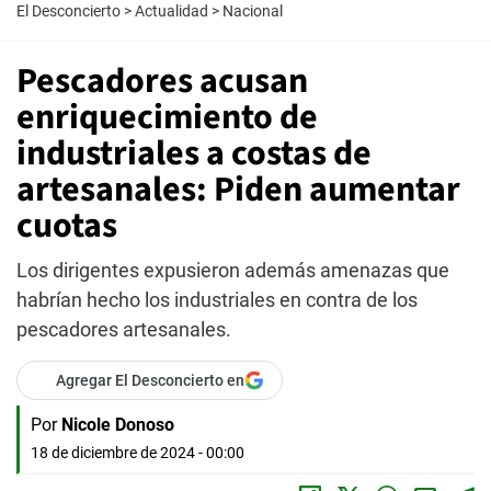
El Desconcierto
>
Actualidad
>
Nacional
Pescadores acusan
enriquecimiento de
industriales a costas de
artesanales: Piden aumentar
cuotas
Los dirigentes expusieron además amenazas que
habrían hecho los industriales en contra de los
pescadores artesanales.
Agregar El Desconcierto en
Por
Nicole Donoso
18 de diciembre de 2024 - 00:00