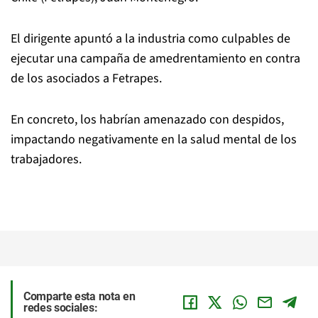
El dirigente apuntó a la industria como culpables de
ejecutar una campaña de amedrentamiento en contra
de los asociados a Fetrapes.
En concreto, los habrían amenazado con despidos,
impactando negativamente en la salud mental de los
trabajadores.
Comparte esta nota en
redes sociales: