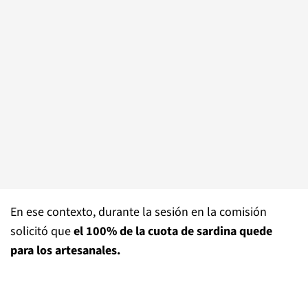
En ese contexto, durante la sesión en la comisión
solicitó que
el 100% de la cuota de sardina quede
para los artesanales.