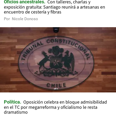
Con talleres, charlas y
Oficios ancestrales
exposición gratuita: Santiago reunirá a artesanas en
encuentro de cestería y fibras
Por
Nicole Donoso
Oposición celebra en bloque admisibilidad
Política
en el TC por megarreforma y oficialismo le resta
dramatismo