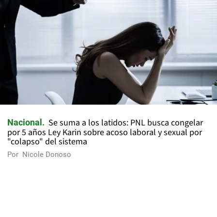
Se suma a los latidos: PNL busca congelar
Nacional
por 5 años Ley Karin sobre acoso laboral y sexual por
"colapso" del sistema
Por
Nicole Donoso