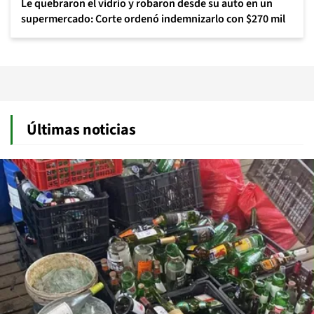
Le quebraron el vidrio y robaron desde su auto en un
supermercado: Corte ordenó indemnizarlo con $270 mil
Últimas noticias