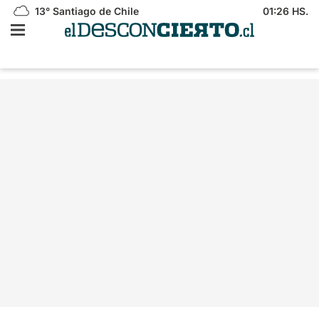
13°
Santiago de Chile
01:26 HS.