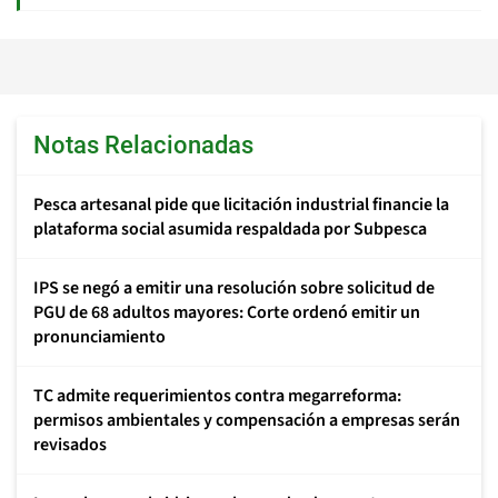
Notas Relacionadas
Pesca artesanal pide que licitación industrial financie la
plataforma social asumida respaldada por Subpesca
IPS se negó a emitir una resolución sobre solicitud de
PGU de 68 adultos mayores: Corte ordenó emitir un
pronunciamiento
TC admite requerimientos contra megarreforma:
permisos ambientales y compensación a empresas serán
revisados