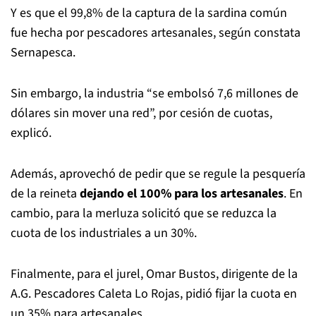
Y es que el 99,8% de la captura de la sardina común
fue hecha por pescadores artesanales, según constata
Sernapesca.
Sin embargo, la industria “se embolsó 7,6 millones de
dólares sin mover una red”, por cesión de cuotas,
explicó.
Además, aprovechó de pedir que se regule la pesquería
de la reineta
dejando el 100% para los artesanales
. En
cambio, para la merluza solicitó que se reduzca la
cuota de los industriales a un 30%.
Finalmente, para el jurel, Omar Bustos, dirigente de la
A.G. Pescadores Caleta Lo Rojas, pidió fijar la cuota en
un 35% para artesanales.