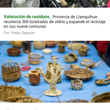
Provincia de Llanquihue
Valoración de residuos
recolecta 300 toneladas de vidrio y expande el reciclaje
en sus nueve comunas
Por
Pablo Oyarzún