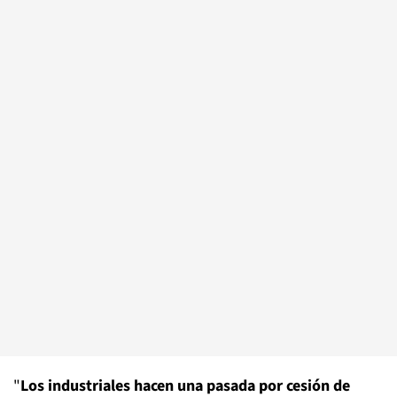
"
Los industriales hacen una pasada por cesión de