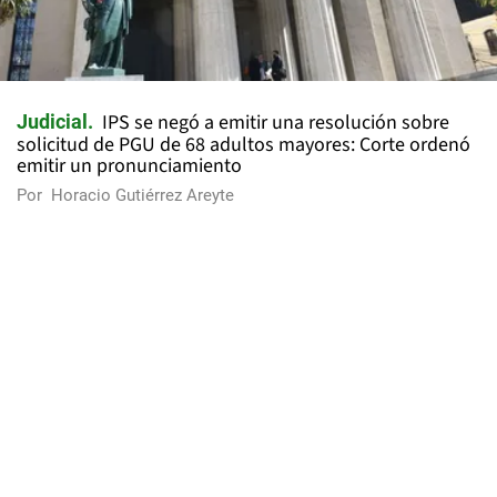
IPS se negó a emitir una resolución sobre
Judicial
solicitud de PGU de 68 adultos mayores: Corte ordenó
emitir un pronunciamiento
Por
Horacio Gutiérrez Areyte