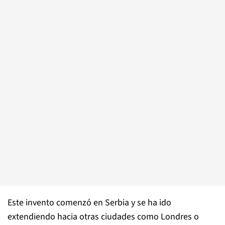
Este invento comenzó en Serbia y se ha ido
extendiendo hacia otras ciudades como Londres o