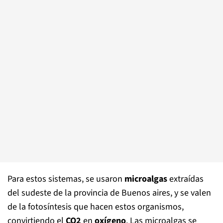
Para estos sistemas, se usaron
microalgas
extraídas
del sudeste de la provincia de Buenos aires, y se valen
de la fotosíntesis que hacen estos organismos,
convirtiendo el
CO2
en
oxígeno
. Las microalgas se