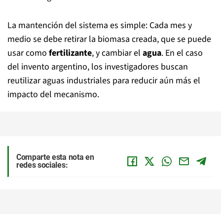
La mantención del sistema es simple: Cada mes y
medio se debe retirar la biomasa creada, que se puede
usar como
fertilizante
, y cambiar el
agua
. En el caso
del invento argentino, los investigadores buscan
reutilizar aguas industriales para reducir aún más el
impacto del mecanismo.
Comparte esta nota en
redes sociales: