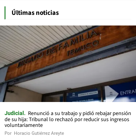
Últimas noticias
Renunció a su trabajo y pidió rebajar pensión
Judicial
de su hija: Tribunal lo rechazó por reducir sus ingresos
voluntariamente
Por
Horacio Gutiérrez Areyte