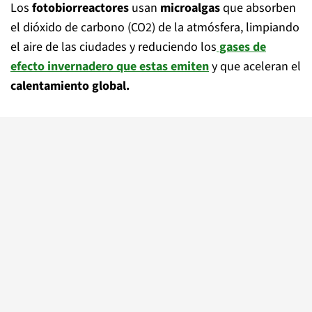
Los
fotobiorreactores
usan
microalgas
que absorben
el dióxido de carbono (CO2) de la atmósfera, limpiando
el aire de las ciudades y reduciendo los
gases de
efecto invernadero que estas emiten
y que aceleran el
calentamiento global.