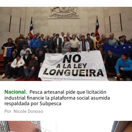
Pesca artesanal pide que licitación
Nacional
industrial financie la plataforma social asumida
respaldada por Subpesca
Por
Nicole Donoso