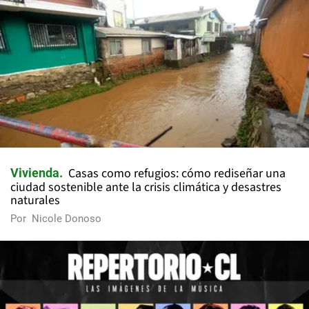
Casas como refugios: cómo rediseñar una
Vivienda
ciudad sostenible ante la crisis climática y desastres
naturales
Por
Nicole Donoso