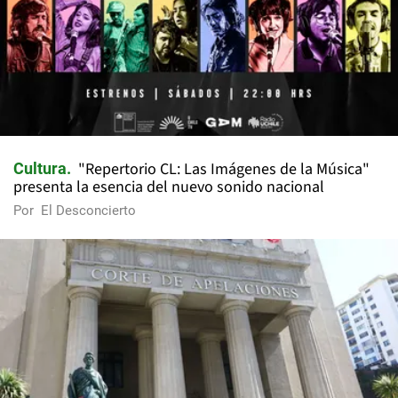
"Repertorio CL: Las Imágenes de la Música"
Cultura
presenta la esencia del nuevo sonido nacional
Por
El Desconcierto