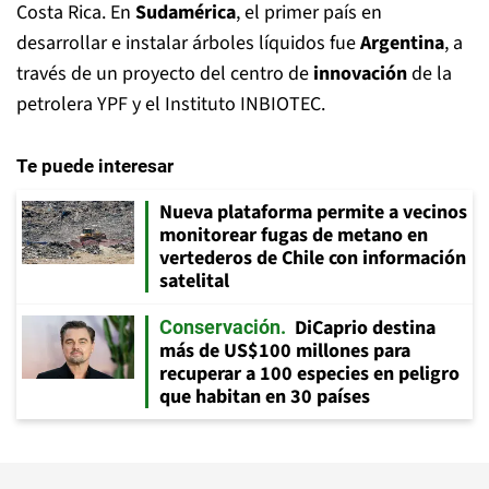
Costa Rica. En
Sudamérica
, el primer país en
desarrollar e instalar árboles líquidos fue
Argentina
, a
través de un proyecto del centro de
innovación
de la
petrolera YPF y el Instituto INBIOTEC.
Te puede interesar
Nueva plataforma permite a vecinos
monitorear fugas de metano en
vertederos de Chile con información
satelital
DiCaprio destina
Conservación
más de US$100 millones para
recuperar a 100 especies en peligro
que habitan en 30 países