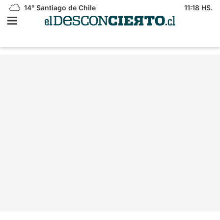
14°
Santiago de Chile
11:18 HS.