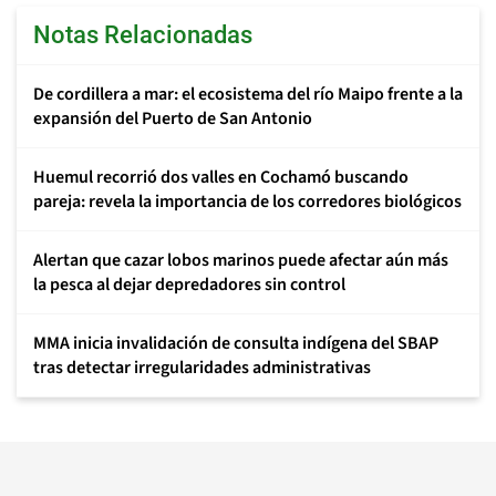
Notas Relacionadas
De cordillera a mar: el ecosistema del río Maipo frente a la
expansión del Puerto de San Antonio
Huemul recorrió dos valles en Cochamó buscando
pareja: revela la importancia de los corredores biológicos
Alertan que cazar lobos marinos puede afectar aún más
la pesca al dejar depredadores sin control
MMA inicia invalidación de consulta indígena del SBAP
tras detectar irregularidades administrativas