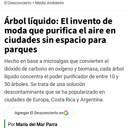
El Desconcierto
>
Medio Ambiente
Árbol líquido: El invento de
moda que purifica el aire en
ciudades sin espacio para
parques
Hecho en base a microalgas que convierten el
dióxido de carbono en oxígeno y biomasa, cada árbol
líquido concentra el poder purificador de entre 10 y
50 árboles. Se trata de una solución
descontaminante que se ha popularizado en
ciudades de Europa, Costa Rica y Argentina.
Agregar El Desconcierto en
Por
María del Mar Parra