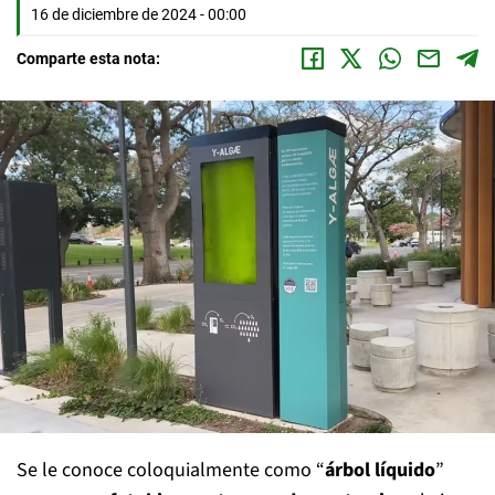
16 de diciembre de 2024 - 00:00
Comparte esta nota:
Se le conoce coloquialmente como “
árbol líquido
”