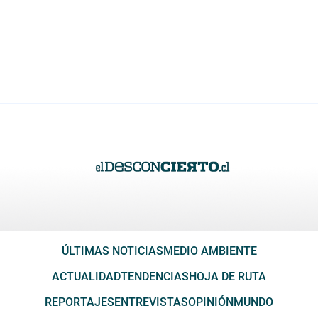
ÚLTIMAS NOTICIAS
MEDIO AMBIENTE
ACTUALIDAD
TENDENCIAS
HOJA DE RUTA
REPORTAJES
ENTREVISTAS
OPINIÓN
MUNDO