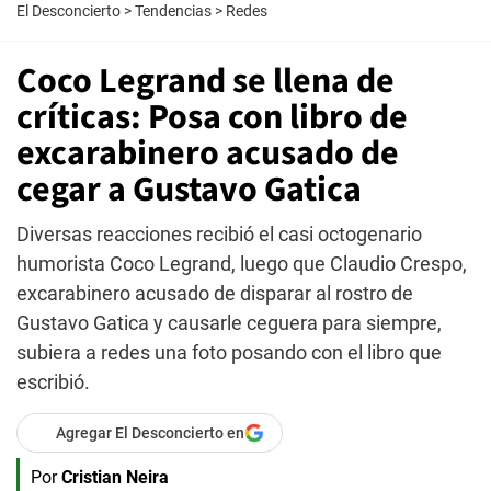
El Desconcierto
>
Tendencias
>
Redes
Coco Legrand se llena de
críticas: Posa con libro de
excarabinero acusado de
cegar a Gustavo Gatica
Diversas reacciones recibió el casi octogenario
humorista Coco Legrand, luego que Claudio Crespo,
excarabinero acusado de disparar al rostro de
Gustavo Gatica y causarle ceguera para siempre,
subiera a redes una foto posando con el libro que
escribió.
Agregar El Desconcierto en
Por
Cristian Neira