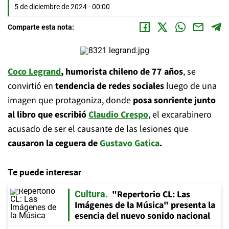
5 de diciembre de 2024 - 00:00
Comparte esta nota:
Coco Legrand
, humorista chileno de 77 años
, se
convirtió en
tendencia de redes sociales
luego de una
imagen que protagoniza, donde
posa sonriente junto
al libro que escribió
Claudio Crespo
, el excarabinero
acusado de ser el causante de las lesiones que
causaron la ceguera de
Gustavo Gatica
.
Te puede interesar
"Repertorio CL: Las
Cultura
Imágenes de la Música" presenta la
esencia del nuevo sonido nacional