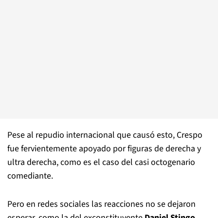
Pese al repudio internacional que causó esto, Crespo
fue fervientemente apoyado por figuras de derecha y
ultra derecha, como es el caso del casi octogenario
comediante.
Pero en redes sociales las reacciones no se dejaron
esperar, como la del exconstituyente
Daniel Stingo,