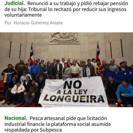
Renunció a su trabajo y pidió rebajar pensión
Judicial
de su hija: Tribunal lo rechazó por reducir sus ingresos
voluntariamente
Por
Horacio Gutiérrez Areyte
Pesca artesanal pide que licitación
Nacional
industrial financie la plataforma social asumida
respaldada por Subpesca