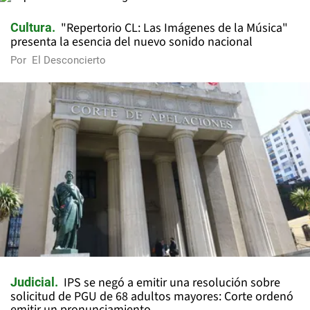
"Repertorio CL: Las Imágenes de la Música"
Cultura
presenta la esencia del nuevo sonido nacional
Por
El Desconcierto
IPS se negó a emitir una resolución sobre
Judicial
solicitud de PGU de 68 adultos mayores: Corte ordenó
emitir un pronunciamiento