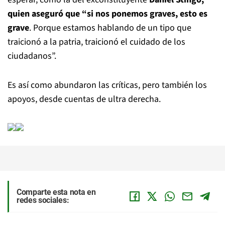
quien aseguró que “si nos ponemos graves, esto es
grave
. Porque estamos hablando de un tipo que
traicionó a la patria, traicionó el cuidado de los
ciudadanos”.
Es así como abundaron las críticas, pero también los
apoyos, desde cuentas de ultra derecha.
Comparte esta nota en
redes sociales: