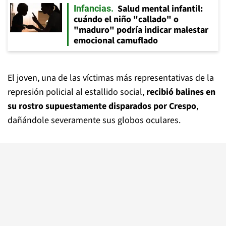
Salud mental infantil:
Infancias
cuándo el niño "callado" o
"maduro" podría indicar malestar
emocional camuflado
El joven, una de las víctimas más representativas de la
represión policial al estallido social,
recibió balines en
su rostro supuestamente disparados por Crespo
,
dañándole severamente sus globos oculares.