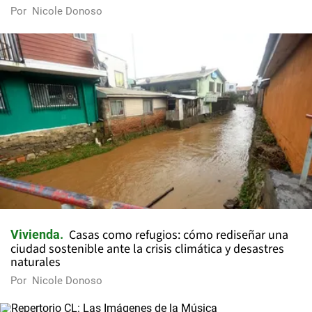
Por
Nicole Donoso
Casas como refugios: cómo rediseñar una
Vivienda
ciudad sostenible ante la crisis climática y desastres
naturales
Por
Nicole Donoso