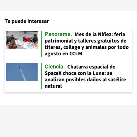
Te puede interesar
Mes de la Niñez: feria
Panorama
patrimonial y talleres gratuitos de
títeres, collage y animales por todo
agosto en CCLM
Chatarra espacial de
Ciencia
SpaceX choca con la Luna: se
analizan posibles daños al satélite
natural