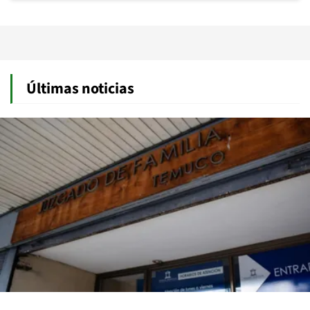
Últimas noticias