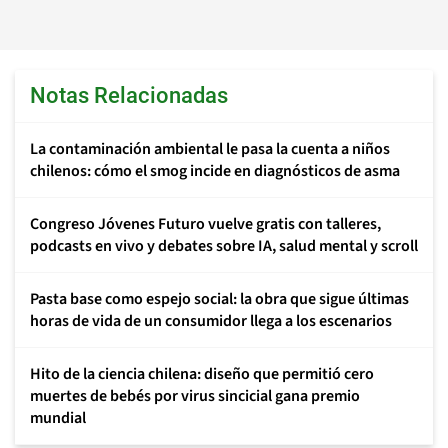
Notas Relacionadas
La contaminación ambiental le pasa la cuenta a niños
chilenos: cómo el smog incide en diagnósticos de asma
Congreso Jóvenes Futuro vuelve gratis con talleres,
podcasts en vivo y debates sobre IA, salud mental y scroll
Pasta base como espejo social: la obra que sigue últimas
horas de vida de un consumidor llega a los escenarios
Hito de la ciencia chilena: diseño que permitió cero
muertes de bebés por virus sincicial gana premio
mundial