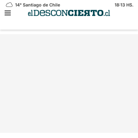
14°
Santiago de Chile
18:13 HS.