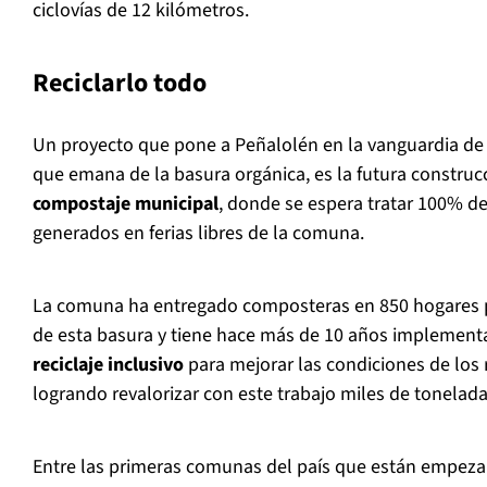
ciclovías de 12 kilómetros.
Reciclarlo todo
Un proyecto que pone a Peñalolén en la vanguardia de 
que emana de la basura orgánica, es la futura constru
compostaje municipal
, donde se espera tratar 100% de
generados en ferias libres de la comuna.
La comuna ha entregado composteras en 850 hogares par
de esta basura y tiene hace más de 10 años implemen
reciclaje inclusivo
para mejorar las condiciones de los 
logrando revalorizar con este trabajo miles de tonelada
Entre las primeras comunas del país que están empe