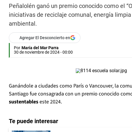
Peñalolén ganó un premio conocido como el “Os
iniciativas de reciclaje comunal, energía limpi
ambiental.
Agregar El Desconcierto en
Por
María del Mar Parra
30 de noviembre de 2024 - 00:00
Ganándole a ciudades como París o Vancouver, la com
Santiago fue consagrada con un premio conocido como
sustentables
este 2024.
Te puede interesar