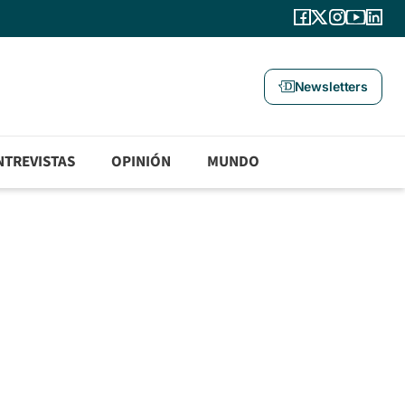
Newsletters
NTREVISTAS
OPINIÓN
MUNDO