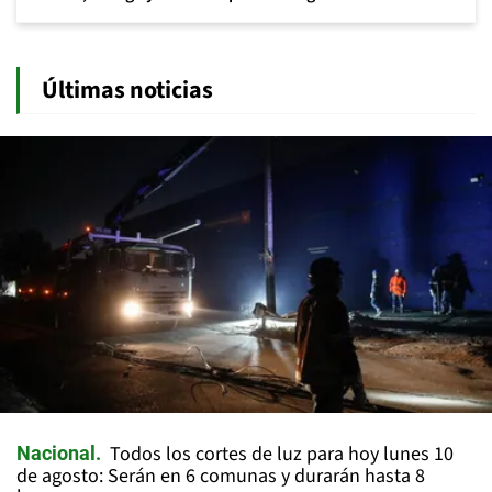
Últimas noticias
Todos los cortes de luz para hoy lunes 10
Nacional
de agosto: Serán en 6 comunas y durarán hasta 8