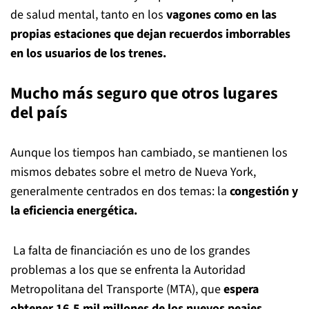
de salud mental, tanto en los
vagones como en las
propias estaciones que dejan recuerdos imborrables
en los usuarios de los trenes.
Mucho más seguro que otros lugares
del país
Aunque los tiempos han cambiado, se mantienen los
mismos debates sobre el metro de Nueva York,
generalmente centrados en dos temas: la
congestión y
la eficiencia energética.
La falta de financiación es uno de los grandes
problemas a los que se enfrenta la Autoridad
Metropolitana del Transporte (MTA), que
espera
obtener 16,5 mil millones de los nuevos peajes