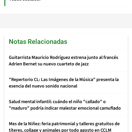
Notas Relacionadas
Guitarrista Mauricio Rodríguez estrena junto al francés
Adrien Bernet su nuevo cuarteto de jazz
"Repertorio CL: Las Imágenes de la Música" presenta la
esencia del nuevo sonido nacional
Salud mental infantil: cuándo el niño "callado" o
"maduro" podría indicar malestar emocional camuflado
Mes de la Niñez: feria patrimonial y talleres gratuitos de
títeres, collage y animales por todo agosto en CCLM