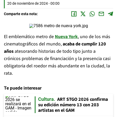
20 de noviembre de 2024 - 00:00
Comparte esta nota:
El emblemático metro de
Nueva York
, uno de los más
cinematográficos del mundo,
acaba de cumplir 120
años
atesorando historias de todo tipo junto a
crónicos problemas de financiación y la presencia casi
obligatoria del roedor más abundante en la ciudad, la
rata.
Te puede interesar
ART STGO 2026 confirma
Cultura
su edición número 13 con 203
artistas en el GAM