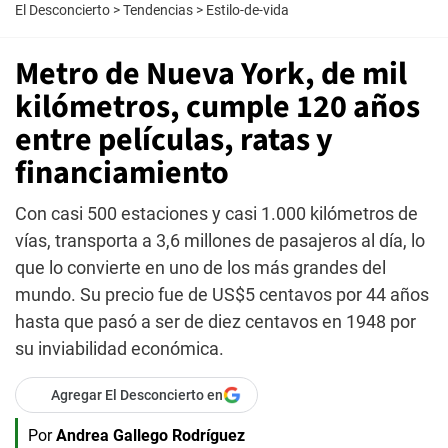
El Desconcierto
>
Tendencias
>
Estilo-de-vida
Metro de Nueva York, de mil
kilómetros, cumple 120 años
entre películas, ratas y
financiamiento
Con casi 500 estaciones y casi 1.000 kilómetros de
vías, transporta a 3,6 millones de pasajeros al día, lo
que lo convierte en uno de los más grandes del
mundo. Su precio fue de US$5 centavos por 44 años
hasta que pasó a ser de diez centavos en 1948 por
su inviabilidad económica.
Agregar El Desconcierto en
Por
Andrea Gallego Rodríguez