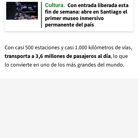
Con entrada liberada esta
Cultura
fin de semana: abre en Santiago el
primer museo inmersivo
permanente del país
Con casi 500 estaciones y casi 1.000 kilómetros de vías,
transporta a 3,6 millones de pasajeros al día
, lo que
lo convierte en uno de los más grandes del mundo.