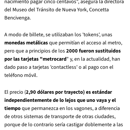
nacimiento pagar cinco centavos", asegura la directora
del Museo del Tránsito de Nueva York, Concetta
Bencivenga.
A modo de billete, se utilizaban los 'tokens', unas
monedas metálicas
que permitían el acceso al metro,
pero que a principios de los
2000 fueron sustituidos
por las tarjetas "metrocard
" y, en la actualidad, han
dado paso a tarjetas 'contactless' o al pago con el
teléfono móvil.
El precio (
2,90 dólares por trayecto) es estándar
independientemente de lo lejos que uno vaya y el
tiempo
que permanezca en los vagones, a diferencia
de otros sistemas de transporte de otras ciudades,
porque de lo contrario sería castigar doblemente a las