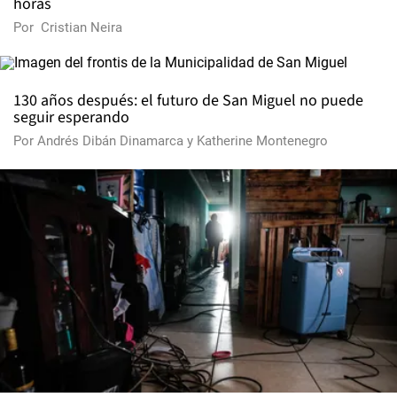
horas
Por
Cristian Neira
130 años después: el futuro de San Miguel no puede
seguir esperando
Por
Andrés Dibán Dinamarca
y
Katherine Montenegro