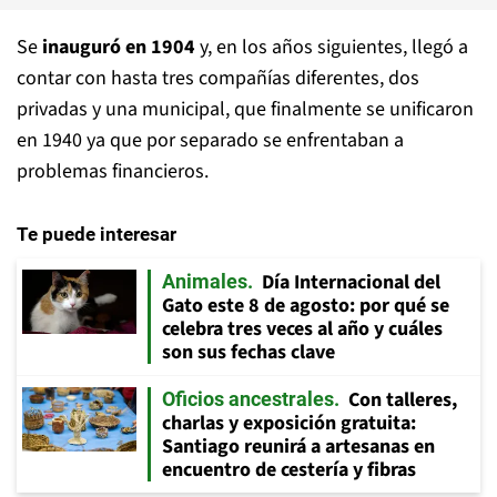
Se
inauguró en 1904
y, en los años siguientes, llegó a
contar con hasta tres compañías diferentes, dos
privadas y una municipal, que finalmente se unificaron
en 1940 ya que por separado se enfrentaban a
problemas financieros.
Te puede interesar
Día Internacional del
Animales
Gato este 8 de agosto: por qué se
celebra tres veces al año y cuáles
son sus fechas clave
Con talleres,
Oficios ancestrales
charlas y exposición gratuita:
Santiago reunirá a artesanas en
encuentro de cestería y fibras