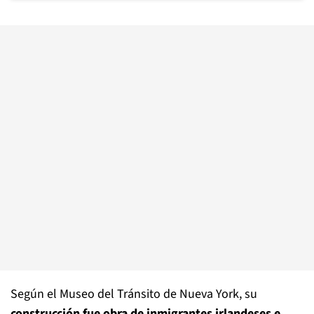
Según el Museo del Tránsito de Nueva York, su
construcción fue obra de inmigrantes irlandeses e