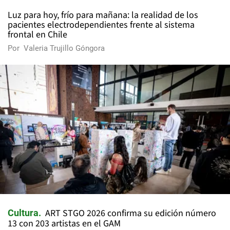
Luz para hoy, frío para mañana: la realidad de los
pacientes electrodependientes frente al sistema
frontal en Chile
Por
Valeria Trujillo Góngora
ART STGO 2026 confirma su edición número
Cultura
13 con 203 artistas en el GAM