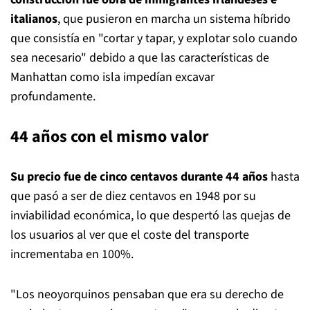
italianos
, que pusieron en marcha un sistema híbrido
que consistía en "cortar y tapar, y explotar solo cuando
sea necesario" debido a que las características de
Manhattan como isla impedían excavar
profundamente.
44 años con el mismo valor
Su precio fue de cinco centavos durante 44 años
hasta
que pasó a ser de diez centavos en 1948 por su
inviabilidad económica, lo que despertó las quejas de
los usuarios al ver que el coste del transporte
incrementaba en 100%.
"Los neoyorquinos pensaban que era su derecho de