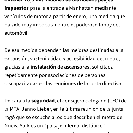
impuestos
para la entrada a Manhattan mediante
vehículos de motor a partir de enero, una medida que
ha sido muy impopular entre el poderoso lobby del
automóvil.
De esa medida dependen las mejoras destinadas a la
expansión, sostenibilidad y accesibilidad del metro,
gracias a la
instalación de ascensores
, solicitada
repetidamente por asociaciones de personas
discapacitadas en las reuniones de la junta directiva.
De cara a la
seguridad
, el consejero delegado (CEO) de
la MTA, Janno Lieber, en la última reunión de la junta
rogó que se escuche a los que describen el metro de
Nueva York es un "paisaje infernal distópico",