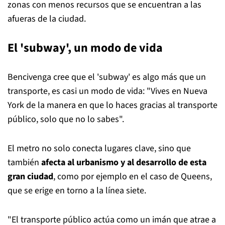
zonas con menos recursos que se encuentran a las
afueras de la ciudad.
El 'subway', un modo de vida
Bencivenga cree que el 'subway' es algo más que un
transporte, es casi un modo de vida: "Vives en Nueva
York de la manera en que lo haces gracias al transporte
público, solo que no lo sabes".
El metro no solo conecta lugares clave, sino que
también
afecta al urbanismo y al desarrollo de esta
gran ciudad
, como por ejemplo en el caso de Queens,
que se erige en torno a la línea siete.
"El transporte público actúa como un imán que atrae a