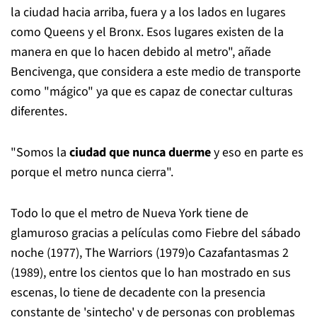
la ciudad hacia arriba, fuera y a los lados en lugares
como Queens y el Bronx. Esos lugares existen de la
manera en que lo hacen debido al metro", añade
Bencivenga, que considera a este medio de transporte
como "mágico" ya que es capaz de conectar culturas
diferentes.
"Somos la
ciudad que nunca duerme
y eso en parte es
porque el metro nunca cierra".
Todo lo que el metro de Nueva York tiene de
glamuroso gracias a películas como Fiebre del sábado
noche (1977), The Warriors (1979)o Cazafantasmas 2
(1989), entre los cientos que lo han mostrado en sus
escenas, lo tiene de decadente con la presencia
constante de 'sintecho' y de personas con problemas