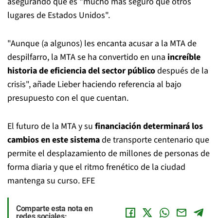
asegurando que es "mucho más seguro que otros
lugares de Estados Unidos".
"Aunque (a algunos) les encanta acusar a la MTA de
despilfarro, la MTA se ha convertido en una
increíble
historia de eficiencia del sector público
después de la
crisis", añade Lieber haciendo referencia al bajo
presupuesto con el que cuentan.
El futuro de la MTA y su
financiación determinará los
cambios en este sistema
de transporte centenario que
permite el desplazamiento de millones de personas de
forma diaria y que el ritmo frenético de la ciudad
mantenga su curso. EFE
Comparte esta nota en
redes sociales: