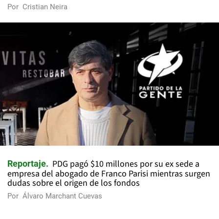
Por
Cristian Neira
PDG pagó $10 millones por su ex sede a
Reportaje
empresa del abogado de Franco Parisi mientras surgen
dudas sobre el origen de los fondos
Por
Álvaro Marchant Cuevas