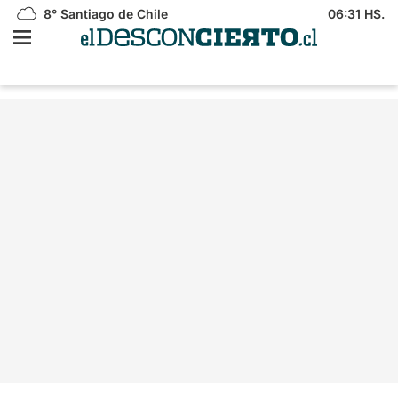
8°
Santiago de Chile
06:31 HS.