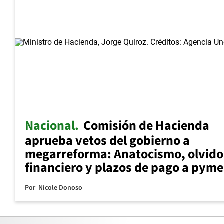
Nacional
Comisión de Hacienda
aprueba vetos del gobierno a
megarreforma: Anatocismo, olvido
financiero y plazos de pago a pyme
Por
Nicole Donoso