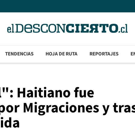
TENDENCIAS
HOJA DE RUTA
REPORTAJES
E
": Haitiano fue
por Migraciones y tra
ida