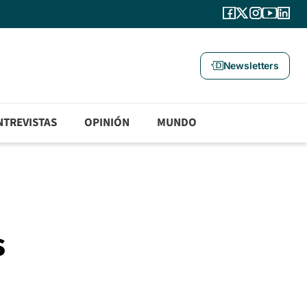
Newsletters
NTREVISTAS
OPINIÓN
MUNDO
s