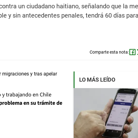
contra un ciudadano haitiano, señalando que la me
le y sin antecedentes penales, tendrá 60 días par
Comparte esta nota:
LO MÁS LEÍDO
 y trabajando en Chile
 problema en su trámite de