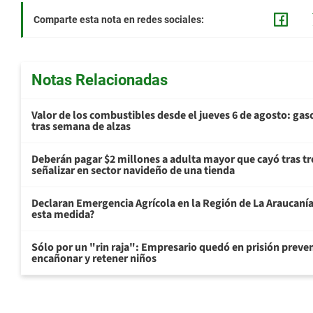
Comparte esta nota en redes sociales:
Notas Relacionadas
Valor de los combustibles desde el jueves 6 de agosto: gas
tras semana de alzas
Deberán pagar $2 millones a adulta mayor que cayó tras tr
señalizar en sector navideño de una tienda
Declaran Emergencia Agrícola en la Región de La Araucanía p
esta medida?
Sólo por un "rin raja": Empresario quedó en prisión preven
encañonar y retener niños