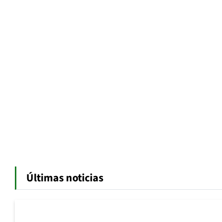
Últimas noticias