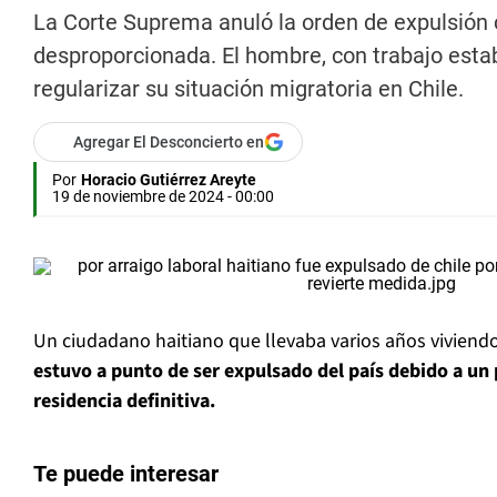
La Corte Suprema anuló la orden de expulsión 
desproporcionada. El hombre, con trabajo estab
regularizar su situación migratoria en Chile.
Agregar El Desconcierto en
Por
Horacio Gutiérrez Areyte
19 de noviembre de 2024 - 00:00
Un ciudadano haitiano que llevaba varios años viviendo
estuvo a punto de ser expulsado del país debido a un
residencia definitiva.
Te puede interesar