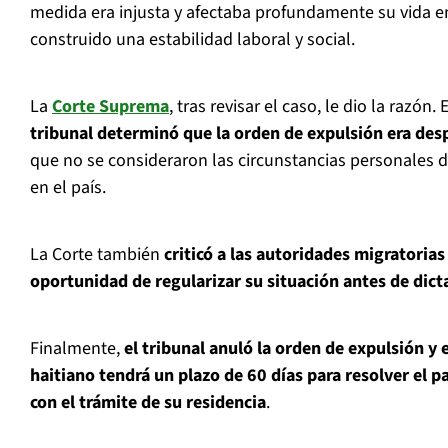
medida era injusta y afectaba profundamente su vida e
construido una estabilidad laboral y social.
La
Corte Suprema
, tras revisar el caso, le dio la razón. 
tribunal determinó que la orden de expulsión era des
que no se consideraron las circunstancias personales d
en el país.
La Corte también
criticó a las autoridades migratorias
oportunidad de regularizar su situación antes de dict
Finalmente,
el tribunal anuló la orden de expulsión y
haitiano tendrá un plazo de 60 días para resolver el p
con el trámite de su residencia
.