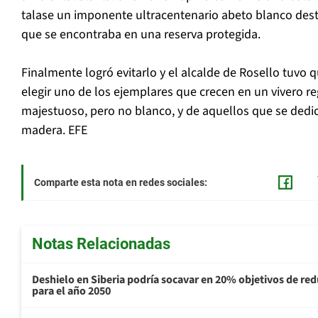
talase un imponente ultracentenario abeto blanco dest
que se encontraba en una reserva protegida.
Finalmente logró evitarlo y el alcalde de Rosello tuvo 
elegir uno de los ejemplares que crecen en un vivero re
majestuoso, pero no blanco, y de aquellos que se dedi
madera. EFE
Comparte esta nota en redes sociales:
Notas Relacionadas
Deshielo en Siberia podría socavar en 20% objetivos de re
para el año 2050