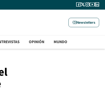
Newsletters
NTREVISTAS
OPINIÓN
MUNDO
el
e