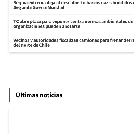
Sequía extrema deja al descubierto barcos nazis hundidos 
Segunda Guerra Mundial
TC abre plazo para exponer contra normas ambientales de
organizaciones pueden anotarse
Vecinos y autoridades fiscalizan camiones para frenar derr
del norte de Chile
Últimas noticias