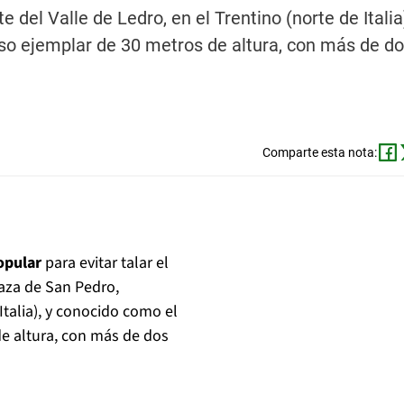
del Valle de Ledro, en el Trentino (norte de Italia
so ejemplar de 30 metros de altura, con más de do
Comparte esta nota:
opular
para evitar talar el
laza de San Pedro,
Italia), y conocido como el
de altura, con más de dos