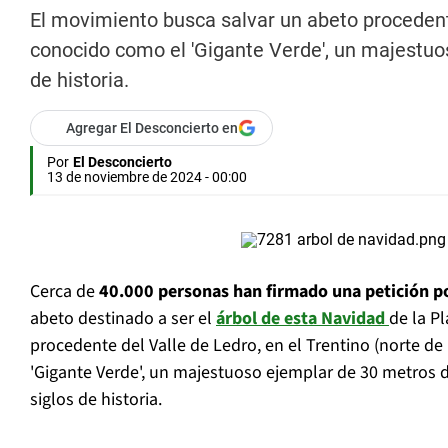
El movimiento busca salvar un abeto procedente 
conocido como el 'Gigante Verde', un majestuo
de historia.
Agregar El Desconcierto en
Por
El Desconcierto
13 de noviembre de 2024 - 00:00
Cerca de
40.000 personas han firmado una petición p
abeto destinado a ser el
árbol de esta Navidad
de la P
procedente del Valle de Ledro, en el Trentino (norte de 
'Gigante Verde', un majestuoso ejemplar de 30 metros 
siglos de historia.