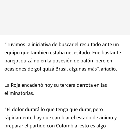
“Tuvimos la iniciativa de buscar el resultado ante un
equipo que también estaba necesitado. Fue bastante
parejo, quizá no en la posesión de balón, pero en
ocasiones de gol quizá Brasil algunas más”, añadió.
La Roja encadenó hoy su tercera derrota en las
eliminatorias.
“El dolor durará lo que tenga que durar, pero
rápidamente hay que cambiar el estado de ánimo y
preparar el partido con Colombia, esto es algo