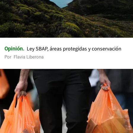
Ley SBAP, áreas protegidas y conservación
Opinión
Por
Flavia Liberona