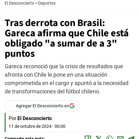
El Desconcierto
>
Deportes
Tras derrota con Brasil:
Gareca afirma que Chile está
obligado "a sumar de a 3"
puntos
Gareca reconoció que la crisis de resultados que
afronta con Chile le pone en una situación
comprometida en el cargo y apuntó a la necesidad
de transformaciones del fútbol chileno.
Agregar El Desconcierto en
Por
El Desconcierto
11 de octubre de 2024 - 00:00
Comparte esta nota: