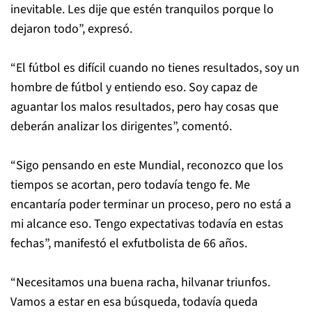
inevitable. Les dije que estén tranquilos porque lo
dejaron todo”, expresó.
“El fútbol es difícil cuando no tienes resultados, soy un
hombre de fútbol y entiendo eso. Soy capaz de
aguantar los malos resultados, pero hay cosas que
deberán analizar los dirigentes”, comentó.
“Sigo pensando en este Mundial, reconozco que los
tiempos se acortan, pero todavía tengo fe. Me
encantaría poder terminar un proceso, pero no está a
mi alcance eso. Tengo expectativas todavía en estas
fechas”, manifestó el exfutbolista de 66 años.
“Necesitamos una buena racha, hilvanar triunfos.
Vamos a estar en esa búsqueda, todavía queda