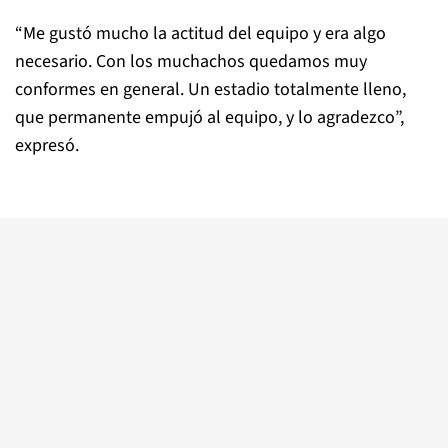
“Me gustó mucho la actitud del equipo y era algo
necesario. Con los muchachos quedamos muy
conformes en general. Un estadio totalmente lleno,
que permanente empujó al equipo, y lo agradezco”,
expresó.