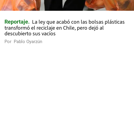
La ley que acabó con las bolsas plásticas
Reportaje
transformó el reciclaje en Chile, pero dejó al
descubierto sus vacíos
Por
Pablo Oyarzún