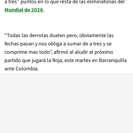
a tres” puntos en lo que resta de las eliminatorias del
Mundial de 2026
.
“Todas las derrotas duelen pero, obviamente las
fechas pasan y nos obliga a sumar de a tres y se
comprime mas todo”, afirmó al aludir al próximo
partido que jugará la Roja, este martes en Barranquilla
ante Colombia.