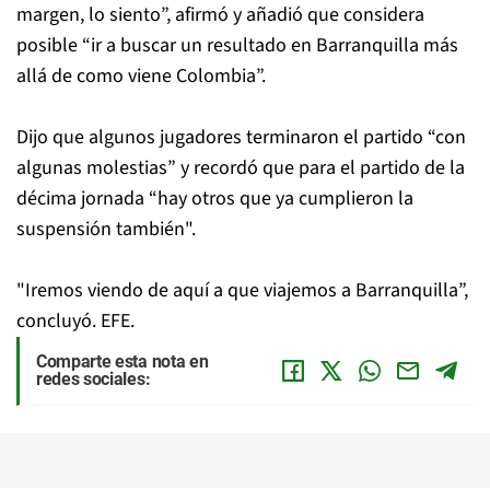
margen, lo siento”, afirmó y añadió que considera
posible “ir a buscar un resultado en Barranquilla más
allá de como viene Colombia”.
Dijo que algunos jugadores terminaron el partido “con
algunas molestias” y recordó que para el partido de la
décima jornada “hay otros que ya cumplieron la
suspensión también".
"Iremos viendo de aquí a que viajemos a Barranquilla”,
concluyó. EFE.
Comparte esta nota en
redes sociales: