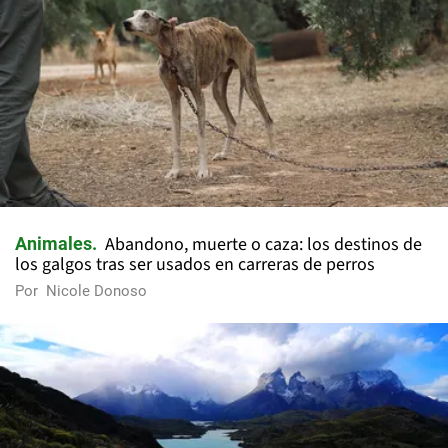
Abandono, muerte o caza: los destinos de
Animales
los galgos tras ser usados en carreras de perros
Por
Nicole Donoso