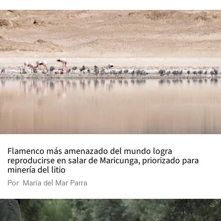
Flamenco más amenazado del mundo logra
reproducirse en salar de Maricunga, priorizado para
minería del litio
Por
María del Mar Parra