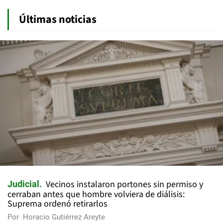
Últimas noticias
Vecinos instalaron portones sin permiso y
Judicial
cerraban antes que hombre volviera de diálisis:
Suprema ordenó retirarlos
Por
Horacio Gutiérrez Areyte