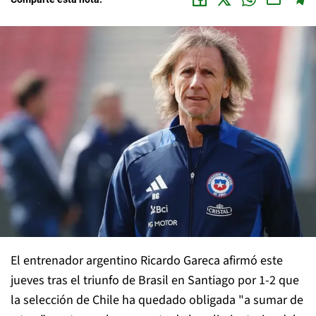
El entrenador argentino Ricardo Gareca afirmó este
jueves tras el triunfo de Brasil en Santiago por 1-2 que
la selección de Chile ha quedado obligada "a sumar de