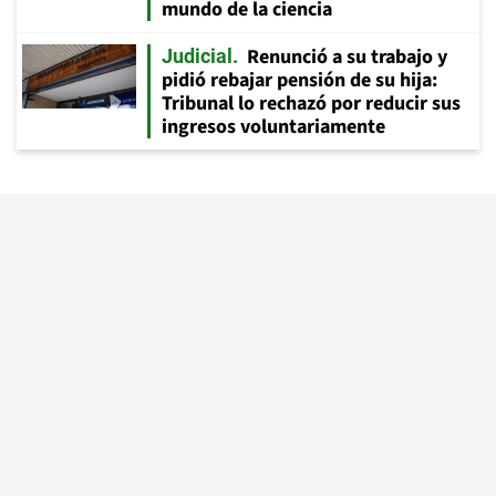
mundo de la ciencia
Renunció a su trabajo y
Judicial
pidió rebajar pensión de su hija:
Tribunal lo rechazó por reducir sus
ingresos voluntariamente