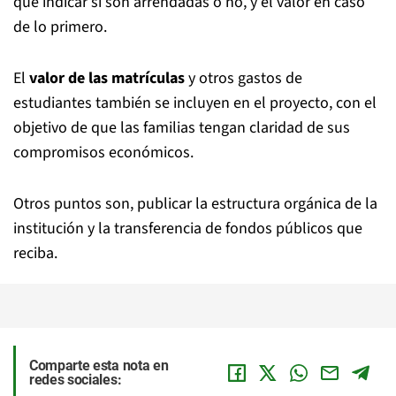
que indicar si son arrendadas o no, y el valor en caso
de lo primero.
El
valor de las matrículas
y otros gastos de
estudiantes también se incluyen en el proyecto, con el
objetivo de que las familias tengan claridad de sus
compromisos económicos.
Otros puntos son, publicar la estructura orgánica de la
institución y la transferencia de fondos públicos que
reciba.
Comparte esta nota en
redes sociales: