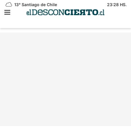
13°
Santiago de Chile
23:28 HS.