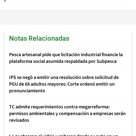
Notas Relacionadas
Pesca artesanal pide que licitación industrial financie la
plataforma social asumida respaldada por Subpesca
IPS se negó a emitir una resolución sobre solicitud de
PGU de 68 adultos mayores: Corte ordenó emitir un
pronunciamiento
TC admite requerimientos contra megarreforma:
permisos ambientales y compensación a empresas serán
revisados