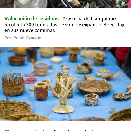
Provincia de Llanquihue
Valoración de residuos
recolecta 300 toneladas de vidrio y expande el reciclaje
en sus nueve comunas
Por
Pablo Oyarzún