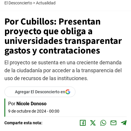
El Desconcierto
>
Actualidad
Por Cubillos: Presentan
proyecto que obliga a
universidades transparentar
gastos y contrataciones
El proyecto se sustenta en una creciente demanda
de la ciudadanía por acceder a la transparencia del
uso de recursos de las instituciones.
Agregar El Desconcierto en
Por
Nicole Donoso
9 de octubre de 2024 - 00:00
Comparte esta nota: