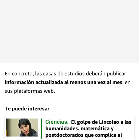
En concreto, las casas de estudios deberán publicar
información actualizada al menos una vez al mes
, en
sus plataformas web.
Te puede interesar
El golpe de Lincolao a las
Ciencias
humanidades, matemática y
postdoctorados que complica al