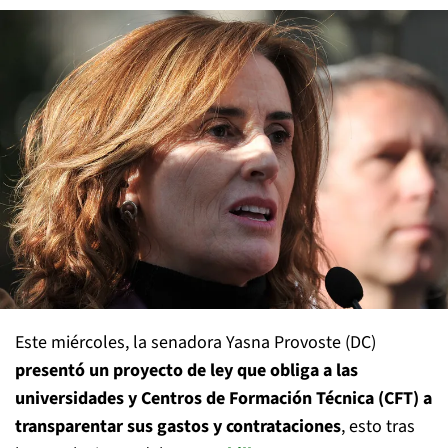
Este miércoles, la senadora Yasna Provoste (DC)
presentó un proyecto de ley que obliga a las
universidades y Centros de Formación Técnica (CFT) a
transparentar sus gastos y contrataciones
, esto tras