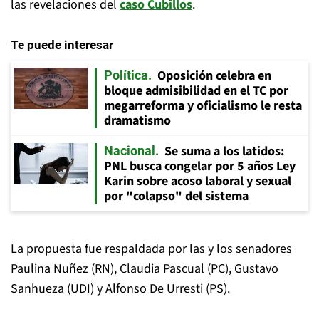
las revelaciones del
caso Cubillos
.
Te puede interesar
Oposición celebra en
Política
bloque admisibilidad en el TC por
megarreforma y oficialismo le resta
dramatismo
Se suma a los latidos:
Nacional
PNL busca congelar por 5 años Ley
Karin sobre acoso laboral y sexual
por "colapso" del sistema
La propuesta fue respaldada por las y los senadores
Paulina Nuñez (RN), Claudia Pascual (PC), Gustavo
Sanhueza (UDI) y Alfonso De Urresti (PS).