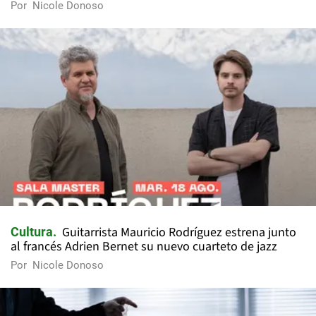
Por
Nicole Donoso
Guitarrista Mauricio Rodríguez estrena junto
Cultura
al francés Adrien Bernet su nuevo cuarteto de jazz
Por
Nicole Donoso