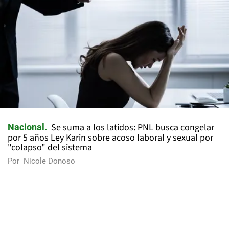
Se suma a los latidos: PNL busca congelar
Nacional
por 5 años Ley Karin sobre acoso laboral y sexual por
"colapso" del sistema
Por
Nicole Donoso