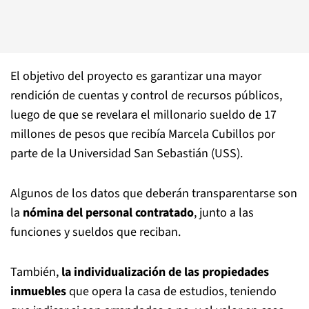
El objetivo del proyecto es garantizar una mayor
rendición de cuentas y control de recursos públicos,
luego de que se revelara el millonario sueldo de 17
millones de pesos que recibía Marcela Cubillos por
parte de la Universidad San Sebastián (USS).
Algunos de los datos que deberán transparentarse son
la
nómina del personal contratado
, junto a las
funciones y sueldos que reciban.
También,
la individualización de las propiedades
inmuebles
que opera la casa de estudios, teniendo