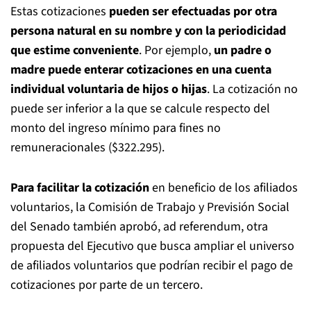
Estas cotizaciones
pueden ser efectuadas por otra
persona natural en su nombre y con la periodicidad
que estime conveniente
. Por ejemplo,
un padre o
madre puede enterar cotizaciones en una cuenta
individual voluntaria de hijos o hijas
. La cotización no
puede ser inferior a la que se calcule respecto del
monto del ingreso mínimo para fines no
remuneracionales ($322.295).
Para facilitar la cotización
en beneficio de los afiliados
voluntarios, la Comisión de Trabajo y Previsión Social
del Senado también aprobó, ad referendum, otra
propuesta del Ejecutivo que busca ampliar el universo
de afiliados voluntarios que podrían recibir el pago de
cotizaciones por parte de un tercero.