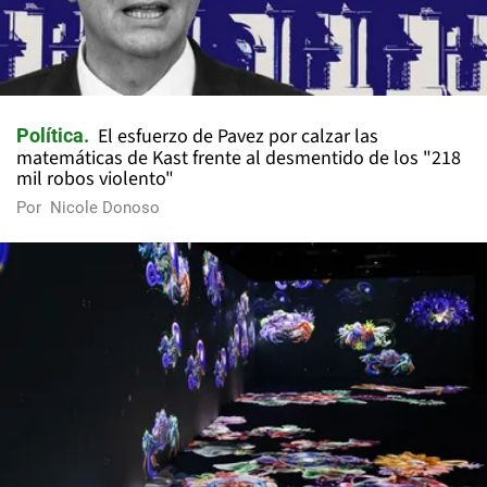
El esfuerzo de Pavez por calzar las
Política
matemáticas de Kast frente al desmentido de los "218
mil robos violento"
Por
Nicole Donoso