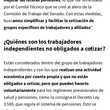
mejorar las futuras pensiones
, lo que fue refrendado
por el Comité Técnico que se creó al alero de la
Comisión de Trabajo del Senado. Con estas medidas,
busc
amos simplificar y facilitar la cotización de
grupos específicos de trabajadores y afiliados
”.
¿Quiénes son los trabajadores
independientes no obligados a cotizar?
Están considerados dentro del grupo de trabajadores
independientes y son los que
realizan una actividad
económica por cuenta propia y que no están
obligados a cotizar, pero que pueden hacerlo
voluntariamente
para los regímenes previsionales de
salud y pensiones, como lo consigna el Decreto Ley
3.500, que regula el sistema de pensiones. Esto se