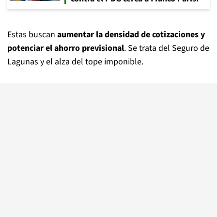
Estas buscan
aumentar la densidad de cotizaciones y
potenciar el ahorro previsional
. Se trata del Seguro de
Lagunas y el alza del tope imponible.