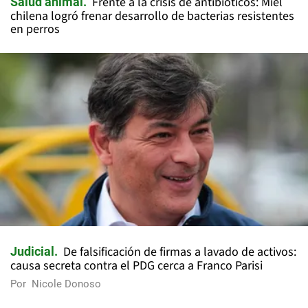
Frente a la crisis de antibióticos: Miel
Salud animal
chilena logró frenar desarrollo de bacterias resistentes
en perros
De falsificación de firmas a lavado de activos:
Judicial
causa secreta contra el PDG cerca a Franco Parisi
Por
Nicole Donoso