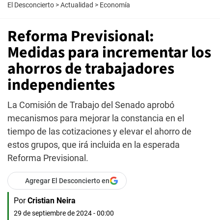
El Desconcierto
>
Actualidad
>
Economía
Reforma Previsional:
Medidas para incrementar los
ahorros de trabajadores
independientes
La Comisión de Trabajo del Senado aprobó
mecanismos para mejorar la constancia en el
tiempo de las cotizaciones y elevar el ahorro de
estos grupos, que irá incluida en la esperada
Reforma Previsional.
Agregar El Desconcierto en
Por
Cristian Neira
29 de septiembre de 2024 - 00:00