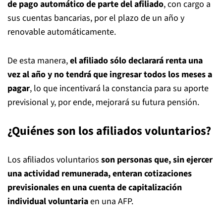
de pago automático de parte del afiliado
, con cargo a
sus cuentas bancarias, por el plazo de un año y
renovable automáticamente.
De esta manera,
el afiliado sólo declarará renta una
vez al año y no tendrá que ingresar todos los meses a
pagar
, lo que incentivará la constancia para su aporte
previsional y, por ende, mejorará su futura pensión.
¿Quiénes son los afiliados voluntarios?
Los afiliados voluntarios
son personas que, sin ejercer
una actividad remunerada, enteran cotizaciones
previsionales en una cuenta de capitalización
individual voluntaria
en una AFP.