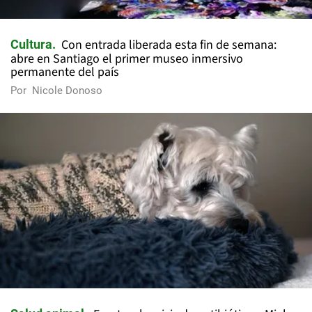
Con entrada liberada esta fin de semana:
Cultura
abre en Santiago el primer museo inmersivo
permanente del país
Por
Nicole Donoso