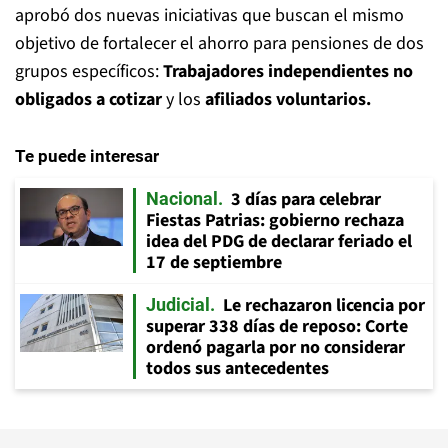
aprobó dos nuevas iniciativas que buscan el mismo
objetivo de fortalecer el ahorro para pensiones de dos
grupos específicos:
Trabajadores independientes no
obligados a cotizar
y los
afiliados voluntarios.
Te puede interesar
3 días para celebrar
Nacional
Fiestas Patrias: gobierno rechaza
idea del PDG de declarar feriado el
17 de septiembre
Le rechazaron licencia por
Judicial
superar 338 días de reposo: Corte
ordenó pagarla por no considerar
todos sus antecedentes