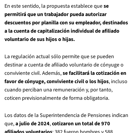
En este sentido, la propuesta establece que
se
permitirá que un trabajador pueda autorizar
descuentos por planilla con su empleador, destinados
a la cuenta de capitalización individual de afiliado
voluntario de sus hijos o hijas.
La regulación actual sólo permite que se pueden
destinar a cuenta de afiliado voluntario de cónyuge o
conviviente civil. Además,
se facilitará la cotización en
favor de cónyuge, conviviente civil o los hijos
, incluso
cuando perciban una remuneración y, por tanto,
coticen previsionalmente de forma obligatoria.
Los datos de la Superintendencia de Pensiones indican
que,
a julio de 2024
,
cotizaron un total de 970
afiliados voluntarios
: 382 fueron hombres y 588,