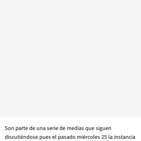
Son parte de una serie de medias que siguen
discutiéndose pues el pasado miércoles 25 la instancia