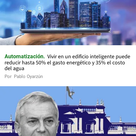
Vivir en un edificio inteligente puede
Automatización
reducir hasta 50% el gasto energético y 35% el costo
del agua
Por
Pablo Oyarzún