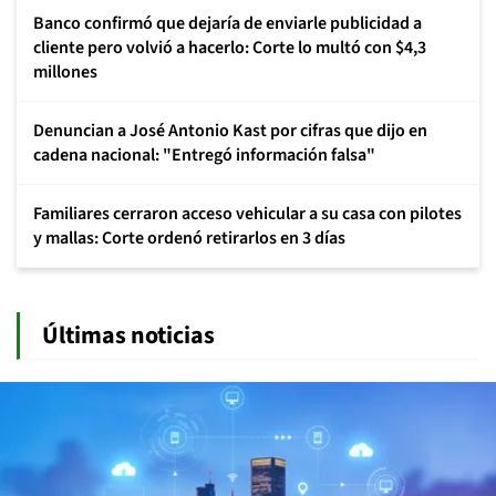
Banco confirmó que dejaría de enviarle publicidad a
cliente pero volvió a hacerlo: Corte lo multó con $4,3
millones
Denuncian a José Antonio Kast por cifras que dijo en
cadena nacional: "Entregó información falsa"
Familiares cerraron acceso vehicular a su casa con pilotes
y mallas: Corte ordenó retirarlos en 3 días
Últimas noticias