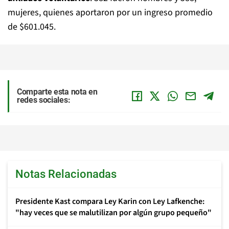
mujeres, quienes aportaron por un ingreso promedio
de $601.045.
Comparte esta nota en
redes sociales:
Notas Relacionadas
Presidente Kast compara Ley Karin con Ley Lafkenche:
"hay veces que se malutilizan por algún grupo pequeño"