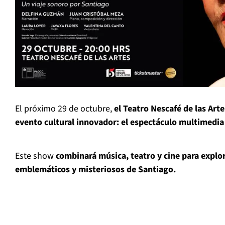
El próximo 29 de octubre,
el Teatro Nescafé de las Arte
evento cultural innovador: el espectáculo multimedia
Este show
combinará música, teatro y cine para explo
emblemáticos y misteriosos de Santiago.