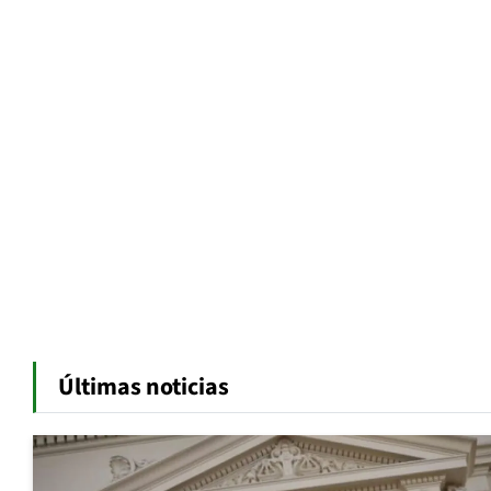
Últimas noticias