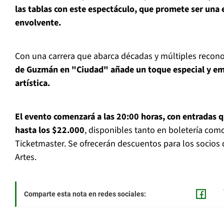
las tablas con este espectáculo, que promete ser una 
envolvente.
Con una carrera que abarca décadas y múltiples recon
de Guzmán en "Ciudad" añade un toque especial y em
artística.
El evento comenzará a las 20:00 horas, con entradas 
hasta los $22.000
, disponibles tanto en boletería com
Ticketmaster. Se ofrecerán descuentos para los socios
Artes.
Comparte esta nota en redes sociales: