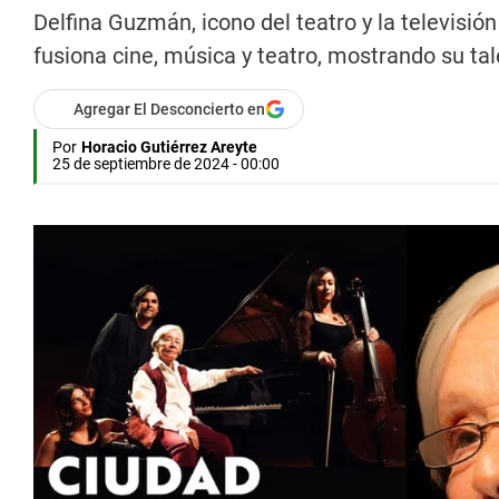
Delfina Guzmán, icono del teatro y la televisió
fusiona cine, música y teatro, mostrando su tal
Agregar El Desconcierto en
Por
Horacio Gutiérrez Areyte
25 de septiembre de 2024 - 00:00