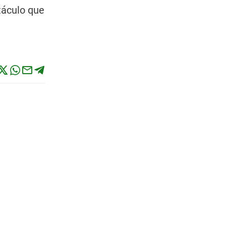
táculo que