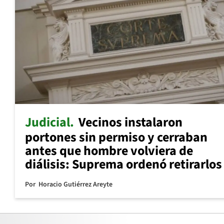
Judicial
Vecinos instalaron
portones sin permiso y cerraban
antes que hombre volviera de
diálisis: Suprema ordenó retirarlos
Por
Horacio Gutiérrez Areyte