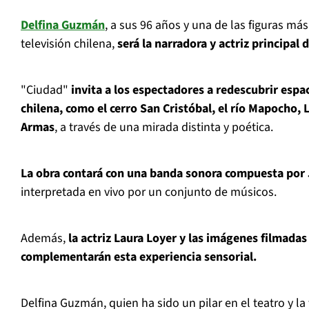
Delfina Guzmán
, a sus 96 años y una de las figuras más
televisión chilena,
será la narradora y actriz principal 
"Ciudad"
invita a los espectadores a redescubrir espac
chilena, como el cerro San Cristóbal, el río Mapocho, 
Armas
, a través de una mirada distinta y poética.
La obra contará con una banda sonora compuesta por 
interpretada en vivo por un conjunto de músicos.
Además,
la actriz Laura Loyer y las imágenes filmada
complementarán esta experiencia sensorial.
Delfina Guzmán, quien ha sido un pilar en el teatro y la 