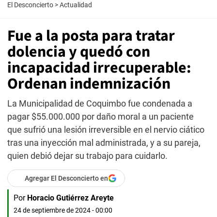
El Desconcierto
>
Actualidad
Fue a la posta para tratar
dolencia y quedó con
incapacidad irrecuperable:
Ordenan indemnización
La Municipalidad de Coquimbo fue condenada a
pagar $55.000.000 por daño moral a un paciente
que sufrió una lesión irreversible en el nervio ciático
tras una inyección mal administrada, y a su pareja,
quien debió dejar su trabajo para cuidarlo.
Agregar El Desconcierto en
Por
Horacio Gutiérrez Areyte
24 de septiembre de 2024 - 00:00