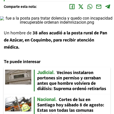
Comparte esta nota:
Un hombre de
38 años acudió a la posta rural de Pan
de Azúcar, en Coquimbo, para recibir atención
médica.
Te puede interesar
Vecinos instalaron
Judicial
portones sin permiso y cerraban
antes que hombre volviera de
diálisis: Suprema ordenó retirarlos
Cortes de luz en
Nacional
Santiago hoy sábado 8 de agosto:
Estas son todas las comunas