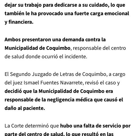
dejar su trabajo para dedicarse a su cuidado, lo que
también le ha provocado una fuerte carga emocional
y financiera.
Ambos presentaron una demanda contra la
Municipalidad de Coquimbo
, responsable del centro
de salud donde ocurrió el incidente.
El Segundo Juzgado de Letras de Coquimbo, a cargo
del juez Ismael Fuentes Navarrete, revisó el caso y
decidió que la Municipalidad de Coquimbo era
responsable de la negligencia médica que causó el
daño al paciente.
La Corte determinó que
hubo una falta de servicio por
parte del centro de salud, lo que resultó en las