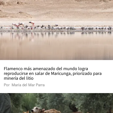
Flamenco más amenazado del mundo logra
reproducirse en salar de Maricunga, priorizado para
minería del litio
Por
María del Mar Parra