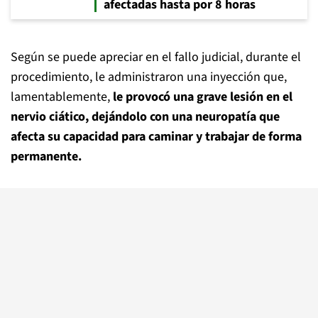
afectadas hasta por 8 horas
Según se puede apreciar en el fallo judicial, durante el
procedimiento, le administraron una inyección que,
lamentablemente,
le provocó una grave lesión en el
nervio ciático, dejándolo con una neuropatía que
afecta su capacidad para caminar y trabajar de forma
permanente.