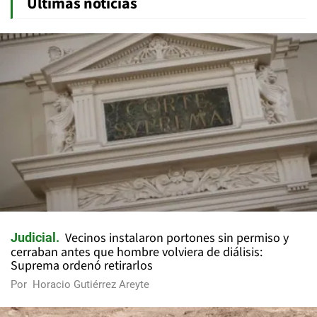
Últimas noticias
Vecinos instalaron portones sin permiso y
Judicial
cerraban antes que hombre volviera de diálisis:
Suprema ordenó retirarlos
Por
Horacio Gutiérrez Areyte