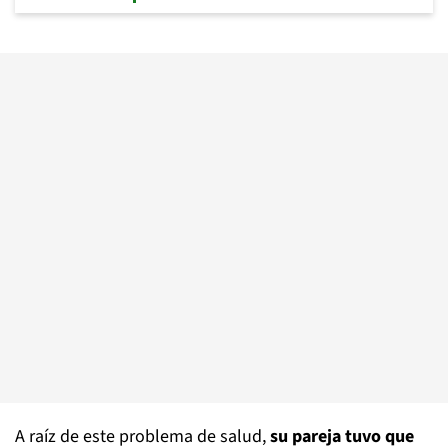
A raíz de este problema de salud,
su pareja tuvo que