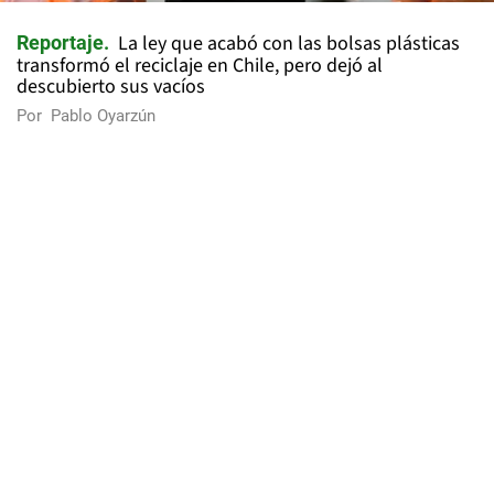
La ley que acabó con las bolsas plásticas
Reportaje
transformó el reciclaje en Chile, pero dejó al
descubierto sus vacíos
Por
Pablo Oyarzún