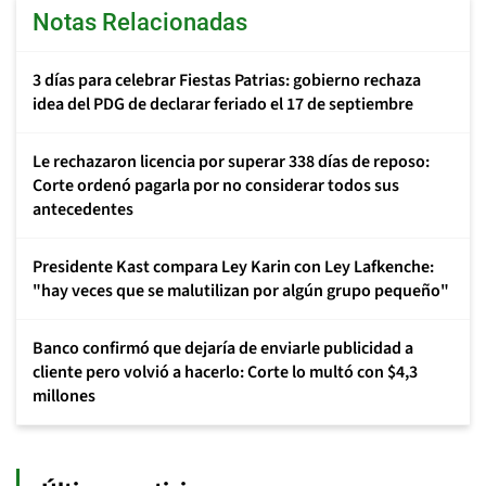
Notas Relacionadas
3 días para celebrar Fiestas Patrias: gobierno rechaza
idea del PDG de declarar feriado el 17 de septiembre
Le rechazaron licencia por superar 338 días de reposo:
Corte ordenó pagarla por no considerar todos sus
antecedentes
Presidente Kast compara Ley Karin con Ley Lafkenche:
"hay veces que se malutilizan por algún grupo pequeño"
Banco confirmó que dejaría de enviarle publicidad a
cliente pero volvió a hacerlo: Corte lo multó con $4,3
millones