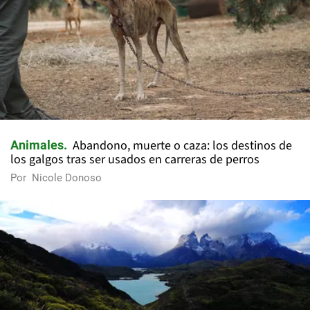
Abandono, muerte o caza: los destinos de
Animales
los galgos tras ser usados en carreras de perros
Por
Nicole Donoso