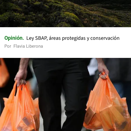
Ley SBAP, áreas protegidas y conservación
Opinión
Por
Flavia Liberona