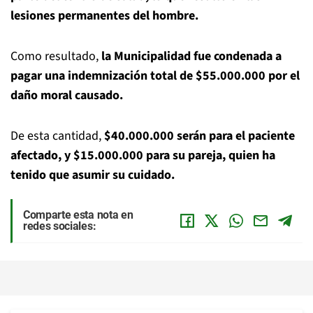
lesiones permanentes del hombre.
Como resultado,
la Municipalidad fue condenada a
pagar una indemnización total de $55.000.000 por el
daño moral causado.
De esta cantidad,
$40.000.000 serán para el paciente
afectado, y $15.000.000 para su pareja, quien ha
tenido que asumir su cuidado.
Comparte esta nota en
redes sociales: