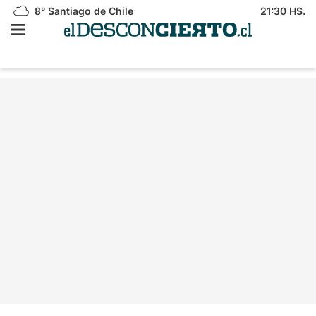
8°
Santiago de Chile
21:30 HS.