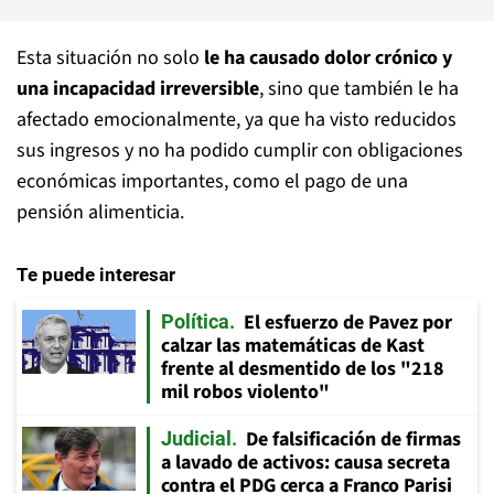
Esta situación no solo
le ha causado dolor crónico y
una incapacidad irreversible
, sino que también le ha
afectado emocionalmente, ya que ha visto reducidos
sus ingresos y no ha podido cumplir con obligaciones
económicas importantes, como el pago de una
pensión alimenticia.
Te puede interesar
El esfuerzo de Pavez por
Política
calzar las matemáticas de Kast
frente al desmentido de los "218
mil robos violento"
De falsificación de firmas
Judicial
a lavado de activos: causa secreta
contra el PDG cerca a Franco Parisi