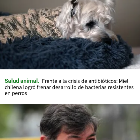
Frente a la crisis de antibióticos: Miel
Salud animal
chilena logró frenar desarrollo de bacterias resistentes
en perros