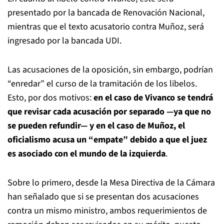
presentado por la bancada de Renovación Nacional,
mientras que el texto acusatorio contra Muñoz, será
ingresado por la bancada UDI.
Las acusaciones de la oposición, sin embargo, podrían
“enredar” el curso de la tramitación de los libelos.
Esto, por dos motivos:
en el caso de Vivanco se tendrá
que revisar cada acusación por separado —ya que no
se pueden refundir— y en el caso de Muñoz, el
oficialismo acusa un “empate” debido a que el juez
es asociado con el mundo de la izquierda
.
Sobre lo primero, desde la Mesa Directiva de la Cámara
han señalado que si se presentan dos acusaciones
contra un mismo ministro, ambos requerimientos de