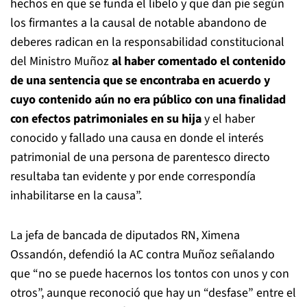
hechos en que se funda el libelo y que dan pie según
los firmantes a la causal de notable abandono de
deberes radican en la responsabilidad constitucional
del Ministro Muñoz
al haber comentado el contenido
de una sentencia que se encontraba en acuerdo y
cuyo contenido aún no era público con una finalidad
con efectos patrimoniales en su hija
y el haber
conocido y fallado una causa en donde el interés
patrimonial de una persona de parentesco directo
resultaba tan evidente y por ende correspondía
inhabilitarse en la causa”.
La jefa de bancada de diputados RN, Ximena
Ossandón, defendió la AC contra Muñoz señalando
que “no se puede hacernos los tontos con unos y con
otros”, aunque reconoció que hay un “desfase” entre el