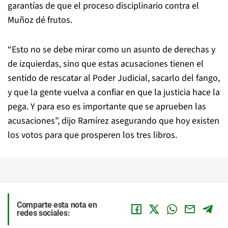
garantías de que el proceso disciplinario contra el
Muñoz dé frutos.
“Esto no se debe mirar como un asunto de derechas y
de izquierdas, sino que estas acusaciones tienen el
sentido de rescatar al Poder Judicial, sacarlo del fango,
y que la gente vuelva a confiar en que la justicia hace la
pega. Y para eso es importante que se aprueben las
acusaciones”, dijo Ramírez asegurando que hoy existen
los votos para que prosperen los tres libros.
Comparte esta nota en
redes sociales: