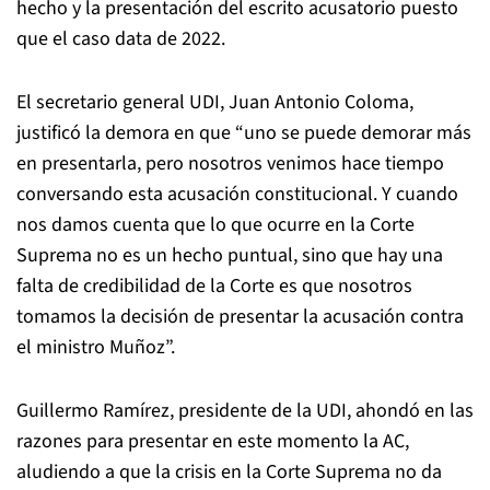
hecho y la presentación del escrito acusatorio puesto
que el caso data de 2022.
El secretario general UDI, Juan Antonio Coloma,
justificó la demora en que “uno se puede demorar más
en presentarla, pero nosotros venimos hace tiempo
conversando esta acusación constitucional. Y cuando
nos damos cuenta que lo que ocurre en la Corte
Suprema no es un hecho puntual, sino que hay una
falta de credibilidad de la Corte es que nosotros
tomamos la decisión de presentar la acusación contra
el ministro Muñoz”.
Guillermo Ramírez, presidente de la UDI, ahondó en las
razones para presentar en este momento la AC,
aludiendo a que la crisis en la Corte Suprema no da