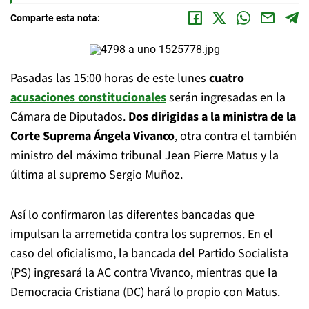
Comparte esta nota:
Pasadas las 15:00 horas de este lunes
cuatro
acusaciones constitucionales
serán ingresadas en la
Cámara de Diputados.
Dos dirigidas a la ministra de la
Corte Suprema Ángela Vivanco
, otra contra el también
ministro del máximo tribunal Jean Pierre Matus y la
última al supremo Sergio Muñoz.
Así lo confirmaron las diferentes bancadas que
impulsan la arremetida contra los supremos. En el
caso del oficialismo, la bancada del Partido Socialista
(PS) ingresará la AC contra Vivanco, mientras que la
Democracia Cristiana (DC) hará lo propio con Matus.