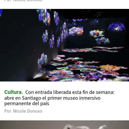
Con entrada liberada esta fin de semana:
Cultura
abre en Santiago el primer museo inmersivo
permanente del país
Por
Nicole Donoso