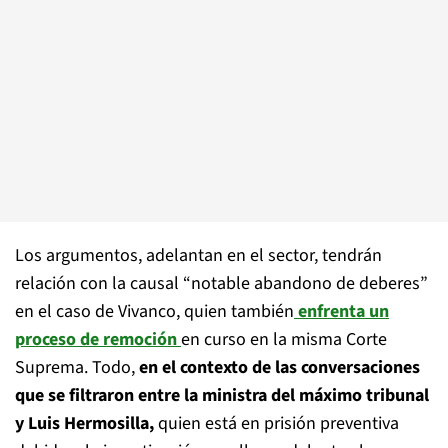
Los argumentos, adelantan en el sector, tendrán
relación con la causal “notable abandono de deberes”
en el caso de Vivanco, quien también
enfrenta un
proceso de remoción
en curso en la misma Corte
Suprema. Todo,
en el contexto de las conversaciones
que se filtraron entre la ministra del máximo tribunal
y Luis Hermosilla,
quien está en prisión preventiva