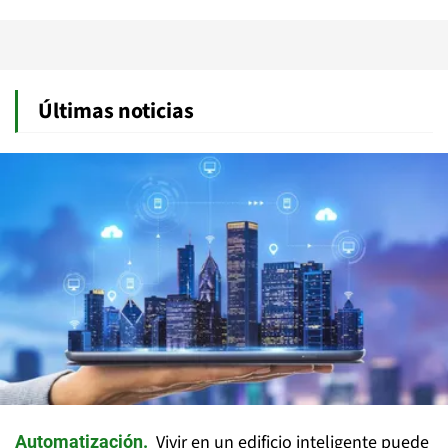
Últimas noticias
Vivir en un edificio inteligente puede
Automatización