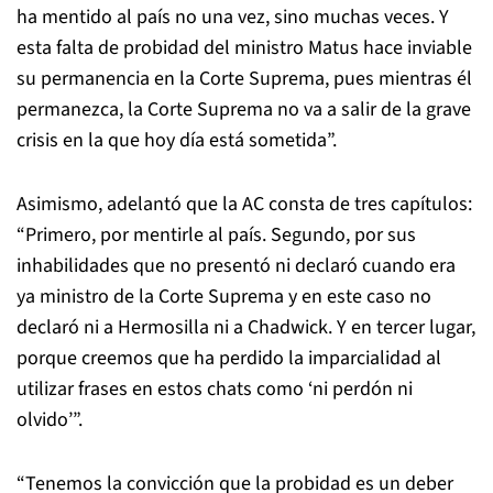
ha mentido al país no una vez, sino muchas veces. Y
esta falta de probidad del ministro Matus hace inviable
su permanencia en la Corte Suprema, pues mientras él
permanezca, la Corte Suprema no va a salir de la grave
crisis en la que hoy día está sometida”.
Asimismo, adelantó que la AC consta de tres capítulos:
“Primero, por mentirle al país. Segundo, por sus
inhabilidades que no presentó ni declaró cuando era
ya ministro de la Corte Suprema y en este caso no
declaró ni a Hermosilla ni a Chadwick. Y en tercer lugar,
porque creemos que ha perdido la imparcialidad al
utilizar frases en estos chats como ‘ni perdón ni
olvido’”.
“Tenemos la convicción que la probidad es un deber