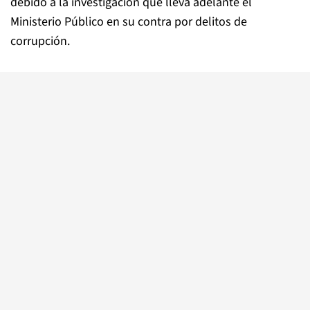
debido a la investigación que lleva adelante el
Ministerio Público en su contra por delitos de
corrupción.