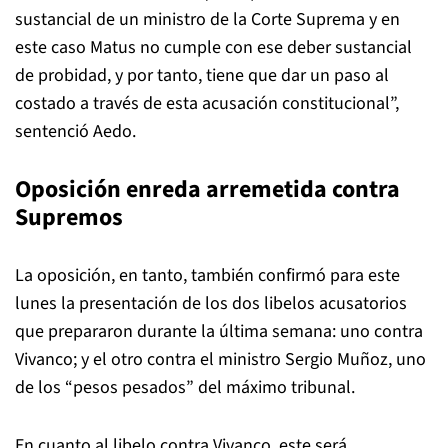
sustancial de un ministro de la Corte Suprema y en
este caso Matus no cumple con ese deber sustancial
de probidad, y por tanto, tiene que dar un paso al
costado a través de esta acusación constitucional”,
sentenció Aedo.
Oposición enreda arremetida contra
Supremos
La oposición, en tanto, también confirmó para este
lunes la presentación de los dos libelos acusatorios
que prepararon durante la última semana: uno contra
Vivanco; y el otro contra el ministro Sergio Muñoz, uno
de los “pesos pesados” del máximo tribunal.
En cuanto al libelo contra Vivanco, este será