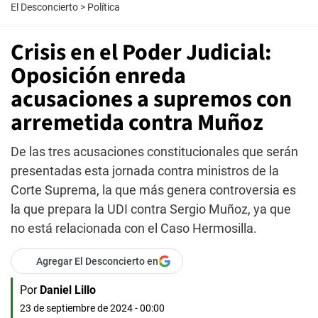
El Desconcierto
>
Política
Crisis en el Poder Judicial:
Oposición enreda
acusaciones a supremos con
arremetida contra Muñoz
De las tres acusaciones constitucionales que serán
presentadas esta jornada contra ministros de la
Corte Suprema, la que más genera controversia es
la que prepara la UDI contra Sergio Muñoz, ya que
no está relacionada con el Caso Hermosilla.
Agregar El Desconcierto en
Por
Daniel Lillo
23 de septiembre de 2024 - 00:00