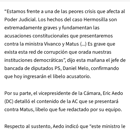
“Estamos frente a una de las peores crisis que afecta al
Poder Judicial. Los hechos del caso Hermosilla son
extremadamente graves y fundamentan las
acusaciones constitucionales que presentaremos
contra la ministra Vivanco y Matus (...) Es grave que
exista esta red de corrupción que orada nuestras
instituciones democráticas”, dijo esta mañana el jefe de
bancada de diputados PS, Daniel Melo, confirmando
que hoy ingresarán el libelo acusatorio.
Por su parte, el vicepresidente de la Cámara, Eric Aedo
(DC) detalló el contenido de la AC que se presentará
contra Matus, libelo que fue redactado por su equipo.
Respecto al sustento, Aedo indicó que “este ministro le