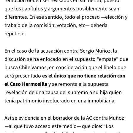
remoción deben ser revisados en su mérito, puesto
que los capítulos y argumentos posiblemente sean
diferentes. En ese sentido, todo el proceso —elección y
trabajo de la comisión, votación, etc— debería
repetirse.
En el caso de la acusación contra Sergio Muñoz, la
discusión se ha enfocado en el supuesto “empate” que
busca Chile Vamos, en consideración que el libelo que
será presentado
es el único que no tiene relación con
el Caso Hermosilla
y se remonta a la supuesta
revelación de una causa del supremo a su hija quien
tenía patrimonio involucrado en una inmobiliaria.
Así se evidencia en el borrador de la AC contra Muñoz
—al que tuvo acceso este medio— que dice: “Los