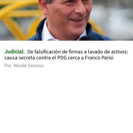
De falsificación de firmas a lavado de activos:
Judicial
causa secreta contra el PDG cerca a Franco Parisi
Por
Nicole Donoso