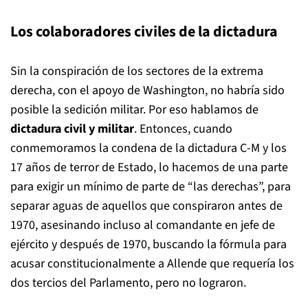
Los colaboradores civiles de la dictadura
Sin la conspiración de los sectores de la extrema
derecha, con el apoyo de Washington, no habría sido
posible la sedición militar. Por eso hablamos de
dictadura civil y militar
. Entonces, cuando
conmemoramos la condena de la dictadura C-M y los
17 años de terror de Estado, lo hacemos de una parte
para exigir un mínimo de parte de “las derechas”, para
separar aguas de aquellos que conspiraron antes de
1970, asesinando incluso al comandante en jefe de
ejército y después de 1970, buscando la fórmula para
acusar constitucionalmente a Allende que requería los
dos tercios del Parlamento, pero no lograron.