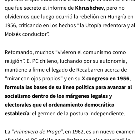
que fue secreto el informe de
Khrushchev
, pero no
olvidemos que luego ocurrió la rebelión en Hungría en
1956, criticando en los hechos “la Utopía redentora y al
Moisés conductor”.
Retomando, muchos “vivieron el comunismo como
religión”. El PC chileno, luchando por su autonomía,
mantiene a firme el legado de Recabarren acerca de
“mirar con ojos propios” y en su
X congreso en 1956
,
formula las bases de su línea política para avanzar al
socialismo dentro de los márgenes legales y
electorales
que el ordenamiento democrático
establecía
: el germen de la postura independiente.
La “
Primavera de Praga
”, en 1962, es un nuevo examen