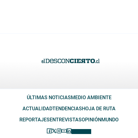
ÚLTIMAS NOTICIAS
MEDIO AMBIENTE
ACTUALIDAD
TENDENCIAS
HOJA DE RUTA
REPORTAJES
ENTREVISTAS
OPINIÓN
MUNDO