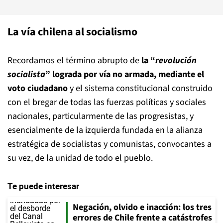
La vía chilena al socialismo
Recordamos el término abrupto de
la “
revolución
socialista
” lograda por vía no armada, mediante el
voto ciudadano
y el sistema constitucional construido
con el bregar de todas las fuerzas políticas y sociales
nacionales, particularmente de las progresistas, y
esencialmente de la izquierda fundada en la alianza
estratégica de socialistas y comunistas, convocantes a
su vez, de la unidad de todo el pueblo.
Te puede interesar
Negación, olvido e inacción: los tres
errores de Chile frente a catástrofes