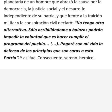
planetaria de un hombre que abrazó la causa por la
democracia, la justicia social y el desarrollo
independiente de su patria, y que frente a la traición
militar y la conspiración civil declaró:
“No tengo otra
alternativa. Sólo acribillándome a balazos podrán
impedir la voluntad que es hacer cumplir el
programa del pueblo… (…). Pagaré con mi vida la
defensa de los principios que son caros a esta
Patria”.
Y así fue. Consecuente, sereno, heroico.