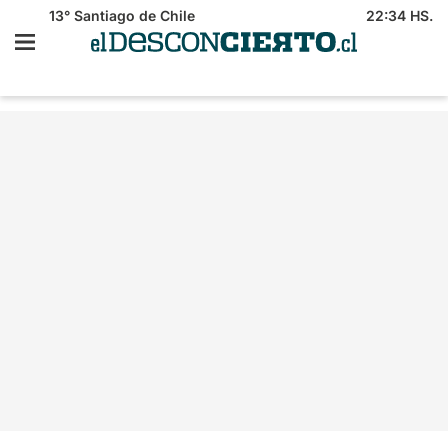
13°
Santiago de Chile
22:34 HS.