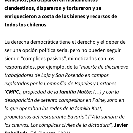
clandestinos, dispararon y torturaron y se
enriquecieron a costa de los bienes y recursos de
todos los chilenos
.
La derecha democrática tiene el derecho y el deber de
ser una opción política seria, pero no pueden seguir
siendo “cómplices pasivos”, mimetizados con los
responsables, por ejemplo, de la
“muerte de diecinueve
trabajadores de Laja y San Rosendo en campos
explotados por la Compañía de Papeles y Cartones
(
CMPC
), propiedad de la
familia Matte
; (…) y con la
desaparición de setenta campesinos en Paine, zona en
la que operaban las redes de la familia Kast,
propietarios del restaurante Bavaria”. (
“
A la sombra de
los cuervos. Los cómplices civiles de la dictadura
”,
Javier