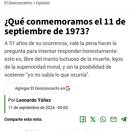
El Desconcierto
>
Opinión
¿Qué conmemoramos el 11 de
septiembre de 1973?
A 51 años de su ocurrencia, vale la pena hacer la
pregunta para intentar responder honestamente:
esto es, libre del manto luctuoso de la muerte, lejos
de la superioridad moral, y sin la posibilidad de
sostener “yo no sabía lo que ocurría”.
Agregar El Desconcierto en
Por
Leonardo Yáñez
11 de septiembre de 2024 - 00:00
Comparte esta nota: