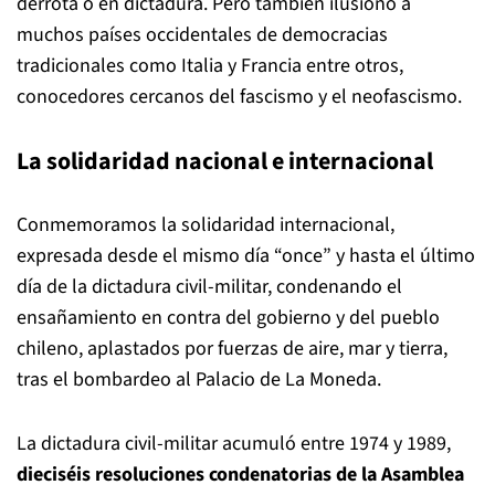
derrota o en dictadura. Pero también ilusionó a
muchos países occidentales de democracias
tradicionales como Italia y Francia entre otros,
conocedores cercanos del fascismo y el neofascismo.
La solidaridad nacional e internacional
Conmemoramos la solidaridad internacional,
expresada desde el mismo día “once” y hasta el último
día de la dictadura civil-militar, condenando el
ensañamiento en contra del gobierno y del pueblo
chileno, aplastados por fuerzas de aire, mar y tierra,
tras el bombardeo al Palacio de La Moneda.
La dictadura civil-militar acumuló entre 1974 y 1989,
dieciséis resoluciones condenatorias de la
Asamblea