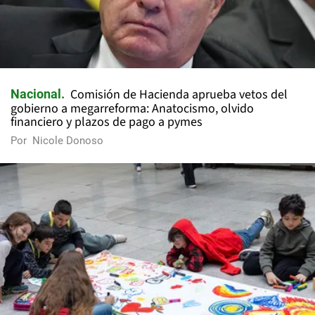
Comisión de Hacienda aprueba vetos del
Nacional
gobierno a megarreforma: Anatocismo, olvido
financiero y plazos de pago a pymes
Por
Nicole Donoso