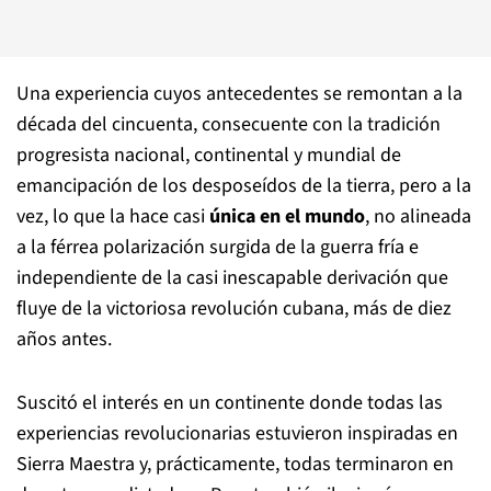
Una experiencia cuyos antecedentes se remontan a la
década del cincuenta, consecuente con la tradición
progresista nacional, continental y mundial de
emancipación de los desposeídos de la tierra, pero a la
vez, lo que la hace casi
única en el mundo
, no alineada
a la férrea polarización surgida de la guerra fría e
independiente de la casi inescapable derivación que
fluye de la victoriosa revolución cubana, más de diez
años antes.
Suscitó el interés en un continente donde todas las
experiencias revolucionarias estuvieron inspiradas en
Sierra Maestra y, prácticamente, todas terminaron en