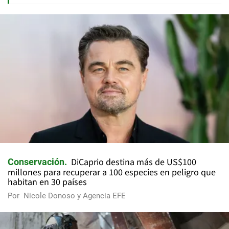
DiCaprio destina más de US$100
Conservación
millones para recuperar a 100 especies en peligro que
habitan en 30 países
Por
Nicole Donoso y Agencia EFE