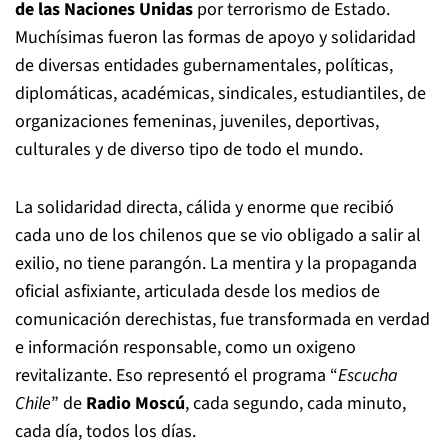
de las Naciones Unidas
por terrorismo de Estado.
Muchísimas fueron las formas de apoyo y solidaridad
de diversas entidades gubernamentales, políticas,
diplomáticas, académicas, sindicales, estudiantiles, de
organizaciones femeninas, juveniles, deportivas,
culturales y de diverso tipo de todo el mundo.
La solidaridad directa, cálida y enorme que recibió
cada uno de los chilenos que se vio obligado a salir al
exilio, no tiene parangón. La mentira y la propaganda
oficial asfixiante, articulada desde los medios de
comunicación derechistas, fue transformada en verdad
e información responsable, como un oxigeno
revitalizante. Eso representó el programa “
Escucha
Chile
” de
Radio Moscú
, cada segundo, cada minuto,
cada día, todos los días.