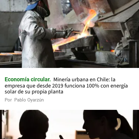
Minería urbana en Chile: la
Economía circular
empresa que desde 2019 funciona 100% con energía
solar de su propia planta
Por
Pablo Oyarzún