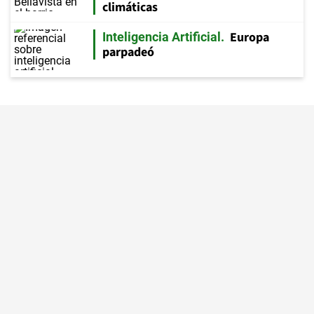
climáticas
Europa
Inteligencia Artificial
parpadeó