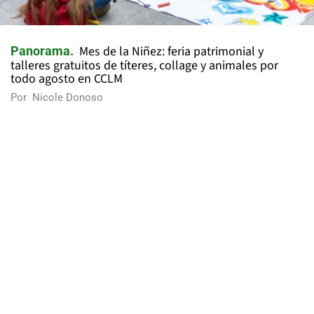
Mes de la Niñez: feria patrimonial y
Panorama
talleres gratuitos de títeres, collage y animales por
todo agosto en CCLM
Por
Nicole Donoso