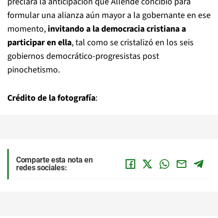
preclara la anticipación que Allende concibió para
formular una alianza aún mayor a la gobernante en ese
momento,
invitando a la democracia cristiana a
participar en ella
, tal como se cristalizó en los seis
gobiernos democrático-progresistas post
pinochetismo.
Crédito de la fotografía
:
Comparte esta nota en
redes sociales: