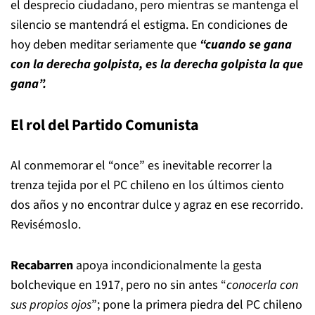
el desprecio ciudadano, pero mientras se mantenga el
silencio se mantendrá el estigma. En condiciones de
hoy deben meditar seriamente que
“cuando se gana
con la derecha golpista, es la derecha golpista la que
gana”.
El rol del Partido Comunista
Al conmemorar el “once” es inevitable recorrer la
trenza tejida por el PC chileno en los últimos ciento
dos años y no encontrar dulce y agraz en ese recorrido.
Revisémoslo.
Recabarren
apoya incondicionalmente la gesta
bolchevique en 1917, pero no sin antes “
conocerla con
sus propios ojos
”; pone la primera piedra del PC chileno