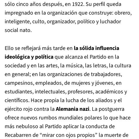
sólo cinco años después, en 1922. Su perfil queda
impregnado en la organización que construye: obrero,
inteligente, culto, organizador, político y luchador
social nato.
Ello se reflejará más tarde en
la sólida influencia
ideológica y política
que alcanza el Partido en la
sociedad y en las artes, la música, las letras, la cultura
en general; en las organizaciones de trabajadores,
campesinos, empleados, de mujeres y jóvenes, en
estudiantes, intelectuales, profesores, académicos y
científicos. Hace propia la lucha de los aliados y el
ejército rojo contra la
Alemania nazi
. La postguerra
ofrece nuevos rumbos mundiales polares lo que hace
más nebuloso al Partido aplicar la conducta de
Recabarren de “mirar con ojos propios” la muerte de