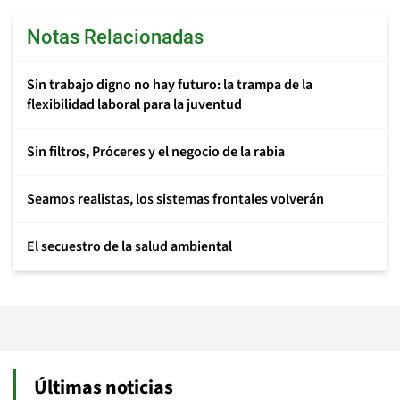
Notas Relacionadas
Sin trabajo digno no hay futuro: la trampa de la
flexibilidad laboral para la juventud
Sin filtros, Próceres y el negocio de la rabia
Seamos realistas, los sistemas frontales volverán
El secuestro de la salud ambiental
Últimas noticias