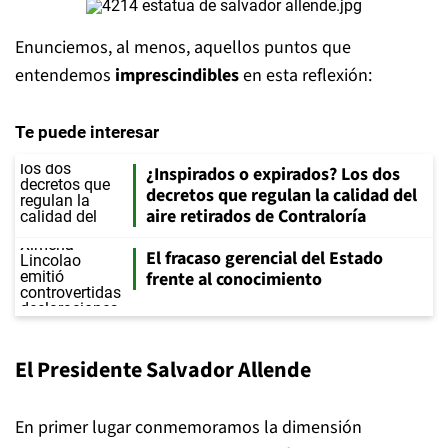
Enunciemos, al menos, aquellos puntos que
entendemos
imprescindibles
en esta reflexión:
Te puede interesar
¿Inspirados o expirados? Los dos
decretos que regulan la calidad del
aire retirados de Contraloría
El fracaso gerencial del Estado
frente al conocimiento
El Presidente Salvador Allende
En primer lugar conmemoramos la dimensión