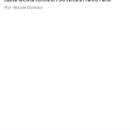
Por
Nicole Donoso