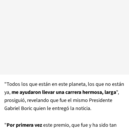
"Todos los que están en este planeta, los que no están
ya,
me ayudaron llevar una carrera hermosa, larga
",
prosiguió, revelando que fue el mismo Presidente
Gabriel Boric quien le entregó la noticia.
"
Por primera vez
este premio, que fue y ha sido tan