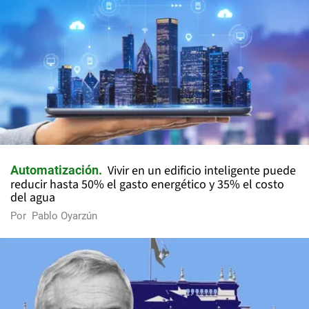
Vivir en un edificio inteligente puede
Automatización
reducir hasta 50% el gasto energético y 35% el costo
del agua
Por
Pablo Oyarzún