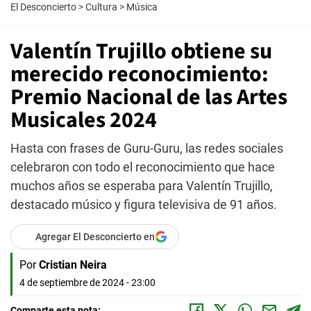
El Desconcierto
>
Cultura
>
Música
Valentín Trujillo obtiene su
merecido reconocimiento:
Premio Nacional de las Artes
Musicales 2024
Hasta con frases de Guru-Guru, las redes sociales
celebraron con todo el reconocimiento que hace
muchos años se esperaba para Valentín Trujillo,
destacado músico y figura televisiva de 91 años.
Agregar El Desconcierto en
Por
Cristian Neira
4 de septiembre de 2024 - 23:00
Comparte esta nota: