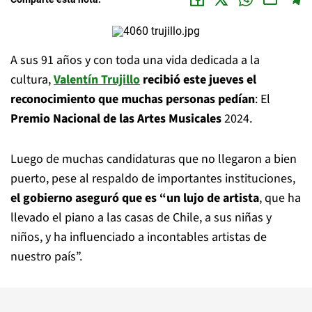
A sus 91 años y con toda una vida dedicada a la
cultura,
Valentín Trujillo
recibió este jueves el
reconocimiento que muchas personas pedían
: El
Premio Nacional de las Artes Musicales
2024.
Luego de muchas candidaturas que no llegaron a bien
puerto, pese al respaldo de importantes instituciones,
el gobierno aseguró que es “un lujo de artista
, que ha
llevado el piano a las casas de Chile, a sus niñas y
niños, y ha influenciado a incontables artistas de
nuestro país”.