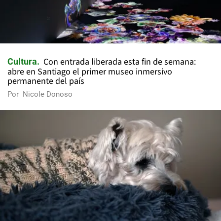
Con entrada liberada esta fin de semana:
Cultura
abre en Santiago el primer museo inmersivo
permanente del país
Por
Nicole Donoso