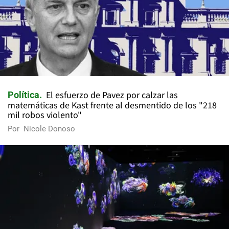
El esfuerzo de Pavez por calzar las
Política
matemáticas de Kast frente al desmentido de los "218
mil robos violento"
Por
Nicole Donoso