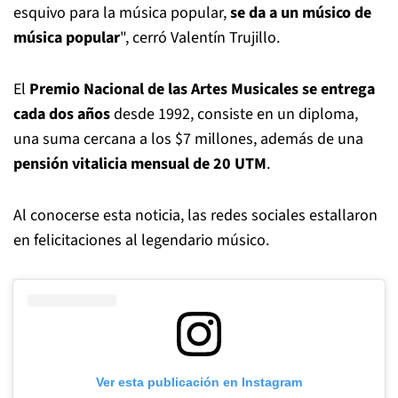
esquivo para la música popular,
se da a un músico de
música popular
", cerró Valentín Trujillo.
El
Premio Nacional de las Artes Musicales se entrega
cada dos años
desde 1992, consiste en un diploma,
una suma cercana a los $7 millones, además de una
pensión vitalicia mensual de 20 UTM
.
Al conocerse esta noticia, las redes sociales estallaron
en felicitaciones al legendario músico.
Ver esta publicación en Instagram