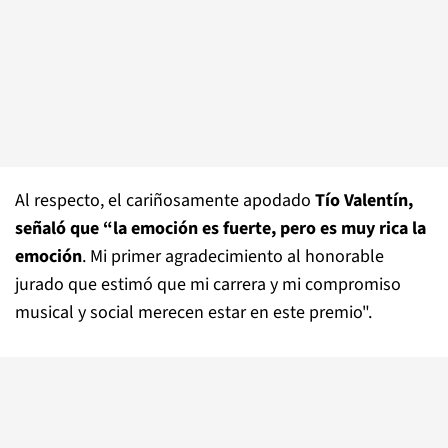
Al respecto, el cariñosamente apodado
Tío Valentín,
señaló que “la emoción es fuerte, pero es muy rica la
emoción
. Mi primer agradecimiento al honorable
jurado que estimó que mi carrera y mi compromiso
musical y social merecen estar en este premio".