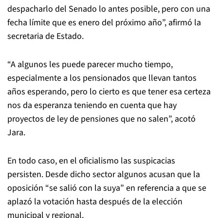
despacharlo del Senado lo antes posible, pero con una
fecha límite que es enero del próximo año”, afirmó la
secretaria de Estado.
“A algunos les puede parecer mucho tiempo,
especialmente a los pensionados que llevan tantos
años esperando, pero lo cierto es que tener esa certeza
nos da esperanza teniendo en cuenta que hay
proyectos de ley de pensiones que no salen”, acotó
Jara.
En todo caso, en el oficialismo las suspicacias
persisten. Desde dicho sector algunos acusan que la
oposición “se salió con la suya” en referencia a que se
aplazó la votación hasta después de la elección
municipal y regional.