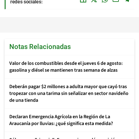
redes sociales:
Notas Relacionadas
Valor de los combustibles desde el jueves 6 de agosto:
gasolina y diésel se mantienen tras semana de alzas
Deberán pagar $2 millones a adulta mayor que cayó tras
tropezar con una tarima sin señalizar en sector navideño
de una tienda
Declaran Emergencia Agrícola en la Región de La
Araucanía por lluvias: ¿qué significa esta medida?