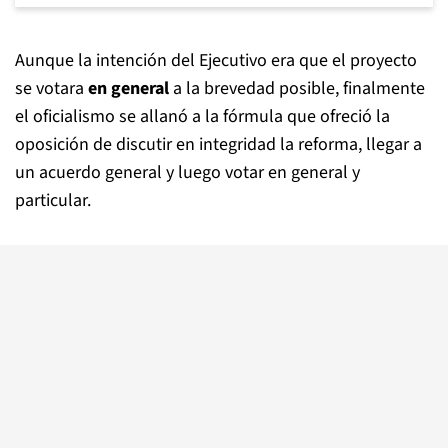
Aunque la intención del Ejecutivo era que el proyecto
se votara
en general
a la
brevedad posible, finalmente
el oficialismo se allanó a la fórmula que ofreció la
oposición de discutir en integridad la reforma, llegar a
un acuerdo general y luego votar en general y
particular.