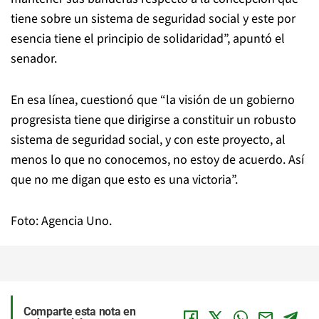
tiene sobre un sistema de seguridad social y este por
esencia tiene el principio de solidaridad”, apuntó el
senador.
En esa línea, cuestionó que “la visión de un gobierno
progresista tiene que dirigirse a constituir un robusto
sistema de seguridad social, y con este proyecto, al
menos lo que no conocemos, no estoy de acuerdo. Así
que no me digan que esto es una victoria”.
Foto: Agencia Uno.
Comparte esta nota en