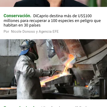
DiCaprio destina más de US$100
Conservación
millones para recuperar a 100 especies en peligro que
habitan en 30 países
Por
Nicole Donoso y Agencia EFE