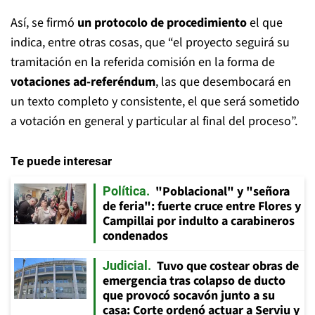
Así, se firmó
un protocolo de procedimiento
el que
indica, entre otras cosas, que “el proyecto seguirá su
tramitación en la referida comisión en la forma de
votaciones ad-referéndum
, las que desembocará en
un texto completo y consistente, el que será sometido
a votación en general y particular al final del proceso”.
Te puede interesar
"Poblacional" y "señora
Política
de feria": fuerte cruce entre Flores y
Campillai por indulto a carabineros
condenados
Tuvo que costear obras de
Judicial
emergencia tras colapso de ducto
que provocó socavón junto a su
casa: Corte ordenó actuar a Serviu y