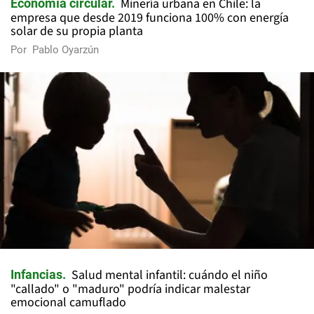
Minería urbana en Chile: la
Economía circular
empresa que desde 2019 funciona 100% con energía
solar de su propia planta
Por
Pablo Oyarzún
Salud mental infantil: cuándo el niño
Infancias
"callado" o "maduro" podría indicar malestar
emocional camuflado