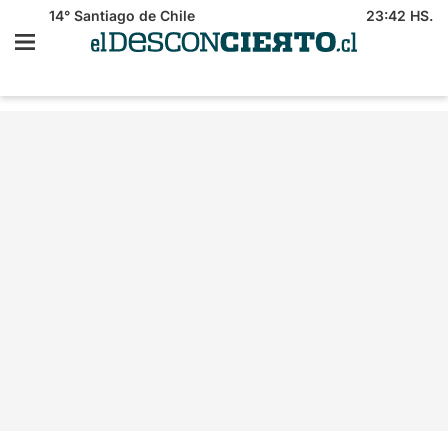
14°
Santiago de Chile
23:42 HS.