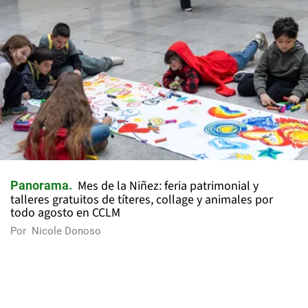
Mes de la Niñez: feria patrimonial y
Panorama
talleres gratuitos de títeres, collage y animales por
todo agosto en CCLM
Por
Nicole Donoso