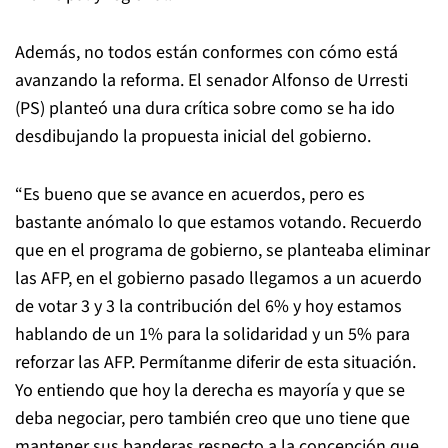
Además, no todos están conformes con cómo está
avanzando la reforma. El senador Alfonso de Urresti
(PS) planteó una dura crítica sobre como se ha ido
desdibujando la propuesta inicial del gobierno.
“Es bueno que se avance en acuerdos, pero es
bastante anómalo lo que estamos votando. Recuerdo
que en el programa de gobierno, se planteaba eliminar
las AFP, en el gobierno pasado llegamos a un acuerdo
de votar 3 y 3 la contribución del 6% y hoy estamos
hablando de un 1% para la solidaridad y un 5% para
reforzar las AFP. Permítanme diferir de esta situación.
Yo entiendo que hoy la derecha es mayoría y que se
deba negociar, pero también creo que uno tiene que
mantener sus banderas respecto a la concepción que