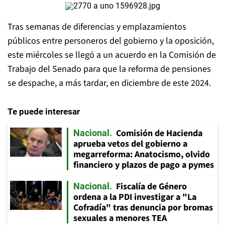
Tras semanas de diferencias y emplazamientos
públicos entre personeros del gobierno y la oposición,
este miércoles se llegó a un acuerdo en la Comisión de
Trabajo del Senado para que la reforma de pensiones
se despache, a más tardar, en diciembre de este 2024.
Te puede interesar
Comisión de Hacienda
Nacional
aprueba vetos del gobierno a
megarreforma: Anatocismo, olvido
financiero y plazos de pago a pymes
Fiscalía de Género
Nacional
ordena a la PDI investigar a "La
Cofradía" tras denuncia por bromas
sexuales a menores TEA