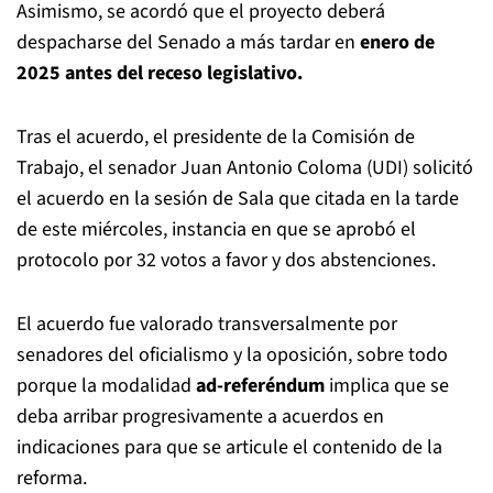
Asimismo, se acordó que el proyecto deberá
despacharse del Senado a más tardar en
enero de
2025 antes del receso legislativo.
Tras el acuerdo, el presidente de la Comisión de
Trabajo, el senador Juan Antonio Coloma (UDI) solicitó
el acuerdo en la sesión de Sala que citada en la tarde
de este miércoles, instancia en que se aprobó el
protocolo por 32 votos a favor y dos abstenciones.
El acuerdo fue valorado transversalmente por
senadores del oficialismo y la oposición, sobre todo
porque la modalidad
ad-referéndum
implica que se
deba arribar progresivamente a acuerdos en
indicaciones para que se articule el contenido de la
reforma.