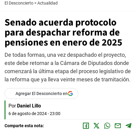
El Desconcierto
>
Actualidad
Senado acuerda protocolo
para despachar reforma de
pensiones en enero de 2025
De todas formas, una vez despachado el proyecto,
este debe retornar a la Cámara de Diputados donde
comenzará la última etapa del proceso legislativo de
la reforma que ya lleva veinte meses de tramitación.
Agregar El Desconcierto en
Por
Daniel Lillo
6 de agosto de 2024 - 23:00
Comparte esta nota: