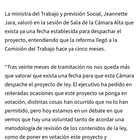
La ministra del Trabajo y previsión Social, Jeannette
Jara, valoró en la sesión de Sala de la Cámara Alta que
exista ya una fecha establecida para despachar el
proyecto, entendiendo que la reforma llegó a la
Comisión del Trabajo hace ya cinco meses.
“Tras veinte meses de tramitación no nos queda más
que valorar que exista una fecha para que esta Cámara
despache el proyecto de ley. El ejecutivo ha pedido en
reiteradas ocasiones que este proyecto se ponga en
votación, distintas cosas han ocurrido que no lo han
permitido, pero hoy estamos en un debate en que
vemos que hay una voluntad tanto de acordar una
metodología de revisión de los contenidos de la ley,
como de poner en votación este proyecto y