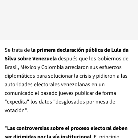
Se trata de
la primera declaración pública de Lula da
Silva sobre Venezuela
después que los Gobiernos de
Brasil, México y Colombia arreciaron sus esfuerzos
diplomáticos para solucionar la crisis y pidieron a las
autoridades electorales venezolanas en un
comunicado el pasado jueves publicar de forma
"expedita" los datos "desglosados por mesa de
votación".
"
Las controversias sobre el proceso electoral deben
ser dirimidas por la vía institucional
. El principio