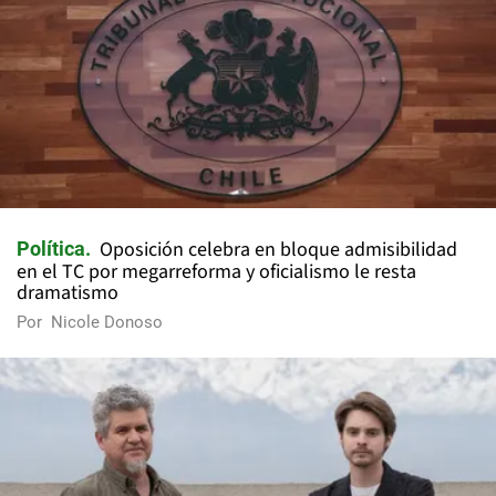
Oposición celebra en bloque admisibilidad
Política
en el TC por megarreforma y oficialismo le resta
dramatismo
Por
Nicole Donoso