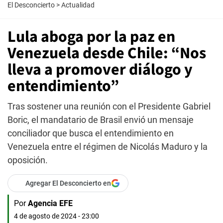
El Desconcierto
>
Actualidad
Lula aboga por la paz en
Venezuela desde Chile: “Nos
lleva a promover diálogo y
entendimiento”
Tras sostener una reunión con el Presidente Gabriel
Boric, el mandatario de Brasil envió un mensaje
conciliador que busca el entendimiento en
Venezuela entre el régimen de Nicolás Maduro y la
oposición.
Agregar El Desconcierto en
Por
Agencia EFE
4 de agosto de 2024 - 23:00