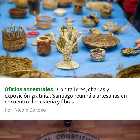
Con talleres, charlas y
Oficios ancestrales
exposición gratuita: Santiago reunirá a artesanas en
encuentro de cestería y fibras
Por
Nicole Donoso