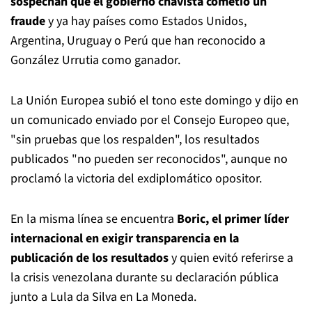
sospechan que el gobierno chavista cometió un
fraude
y ya hay países como Estados Unidos,
Argentina, Uruguay o Perú que han reconocido a
González Urrutia como ganador.
La Unión Europea subió el tono este domingo y dijo en
un comunicado enviado por el Consejo Europeo que,
"sin pruebas que los respalden", los resultados
publicados "no pueden ser reconocidos", aunque no
proclamó la victoria del exdiplomático opositor.
En la misma línea se encuentra
Boric, el primer líder
internacional en exigir transparencia en la
publicación de los resultados
y quien evitó referirse a
la crisis venezolana durante su declaración pública
junto a Lula da Silva en La Moneda.