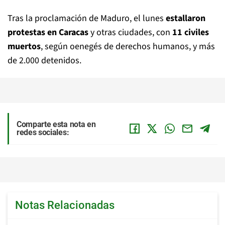
Tras la proclamación de Maduro, el lunes
estallaron
protestas en Caracas
y otras ciudades, con
11 civiles
muertos
, según oenegés de derechos humanos, y más
de 2.000 detenidos.
Comparte esta nota en
redes sociales:
Notas Relacionadas