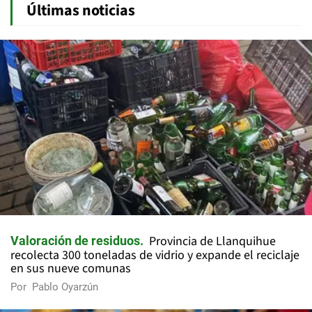
Últimas noticias
Provincia de Llanquihue
Valoración de residuos
recolecta 300 toneladas de vidrio y expande el reciclaje
en sus nueve comunas
Por
Pablo Oyarzún