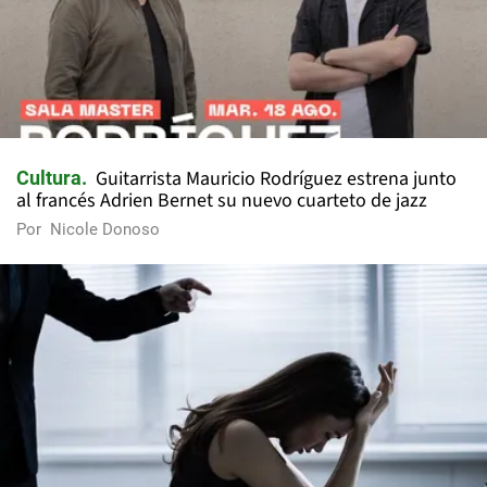
Guitarrista Mauricio Rodríguez estrena junto
Cultura
al francés Adrien Bernet su nuevo cuarteto de jazz
Por
Nicole Donoso