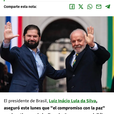
Comparte esta nota:
El presidente de Brasil,
Luiz Inácio Lula da Silva
,
aseguró este lunes que "el compromiso con la paz"