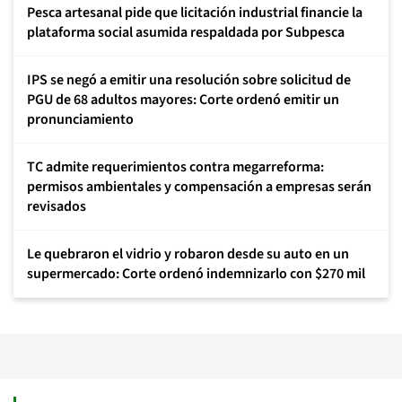
Pesca artesanal pide que licitación industrial financie la
plataforma social asumida respaldada por Subpesca
IPS se negó a emitir una resolución sobre solicitud de
PGU de 68 adultos mayores: Corte ordenó emitir un
pronunciamiento
TC admite requerimientos contra megarreforma:
permisos ambientales y compensación a empresas serán
revisados
Le quebraron el vidrio y robaron desde su auto en un
supermercado: Corte ordenó indemnizarlo con $270 mil