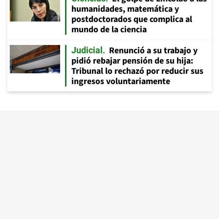
humanidades, matemática y
postdoctorados que complica al
mundo de la ciencia
Renunció a su trabajo y
Judicial
pidió rebajar pensión de su hija:
Tribunal lo rechazó por reducir sus
ingresos voluntariamente