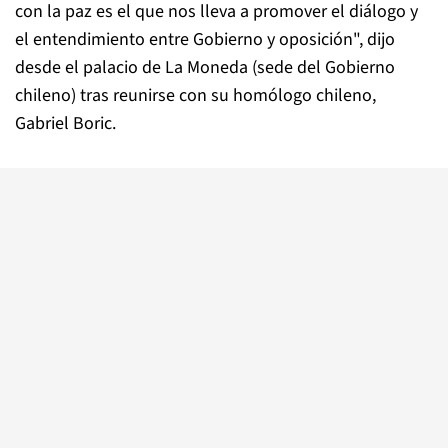
con la paz es el que nos lleva a promover el diálogo y
el entendimiento entre Gobierno y oposición", dijo
desde el palacio de La Moneda (sede del Gobierno
chileno) tras reunirse con su homólogo chileno,
Gabriel Boric.