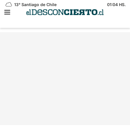
13°
Santiago de Chile
01:04 HS.