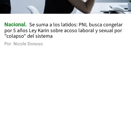
Se suma a los latidos: PNL busca congelar
Nacional
por 5 años Ley Karin sobre acoso laboral y sexual por
"colapso" del sistema
Por
Nicole Donoso