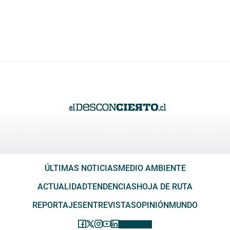
ÚLTIMAS NOTICIAS
MEDIO AMBIENTE
ACTUALIDAD
TENDENCIAS
HOJA DE RUTA
REPORTAJES
ENTREVISTAS
OPINIÓN
MUNDO