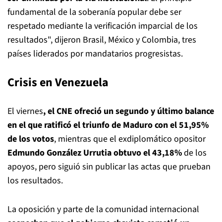
fundamental de la soberanía popular debe ser
respetado mediante la verificación imparcial de los
resultados", dijeron Brasil, México y Colombia, tres
países liderados por mandatarios progresistas.
Crisis en Venezuela
El viernes
, el CNE ofreció un segundo y último balance
en el que ratificó el triunfo de Maduro con el 51,95%
de los votos
, mientras que el exdiplomático opositor
Edmundo González Urrutia obtuvo el 43,18%
de los
apoyos, pero siguió sin publicar las actas que prueban
los resultados.
La oposición y parte de la comunidad internacional